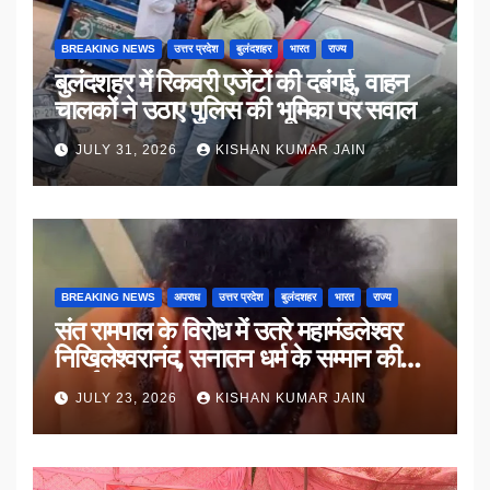
BREAKING NEWS
उत्तर प्रदेश
बुलंदशहर
भारत
राज्य
बुलंदशहर में रिकवरी एजेंटों की दबंगई, वाहन
चालकों ने उठाए पुलिस की भूमिका पर सवाल
JULY 31, 2026
KISHAN KUMAR JAIN
BREAKING NEWS
अपराध
उत्तर प्रदेश
बुलंदशहर
भारत
राज्य
संत रामपाल के विरोध में उतरे महामंडलेश्वर
निखिलेश्वरानंद, सनातन धर्म के सम्मान की
उठाई मांग
JULY 23, 2026
KISHAN KUMAR JAIN