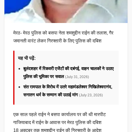
मेरठ- मेरठ पुलिस को बसपा नेता शमशुद्दीन राईन की तलाश, गैर
जमानती वारंट लेकर गिरफ्तारी के लिए पुलिस की दबिश
यह भी पढ़ें:
बुलंदशहर में रिकवरी एजेंटों की दबंगई, वाहन चालकों ने उठाए
पुलिस की भूमिका पर सवाल
(July 31, 2026)
संत रामपाल के विरोध में उतरे महामंडलेश्वर निखिलेश्वरानंद,
सनातन धर्म के सम्मान की उठाई मांग
(July 23, 2026)
एक साल पहले राईन ने बसपा कार्यालय पर की थी मारपीट
गाजियाबाद में राईन के आवास पर मेरठ पुलिस की दबिश
18 अक्टूबर तक शमशुद्दीन राईन की गिरफ्तारी के आदेश