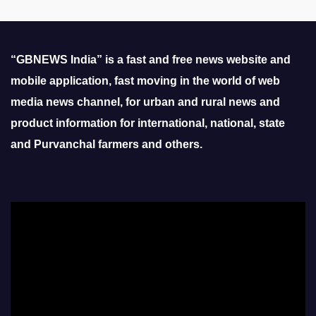
“GBNEWS India” is a fast and free news website and
mobile application, fast moving in the world of web
media news channel, for urban and rural news and
product information for international, national, state
and Purvanchal farmers and others.
Video
Player