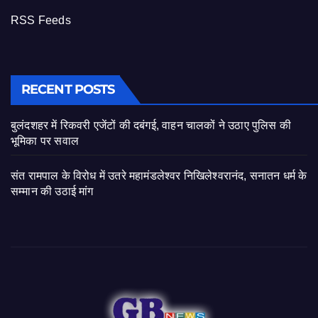
RSS Feeds
RECENT POSTS
बुलंदशहर में रिकवरी एजेंटों की दबंगई, वाहन चालकों ने उठाए पुलिस की
भूमिका पर सवाल
संत रामपाल के विरोध में उतरे महामंडलेश्वर निखिलेश्वरानंद, सनातन धर्म के
सम्मान की उठाई मांग