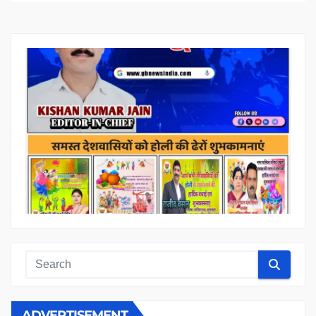
ADVERTISEMENT