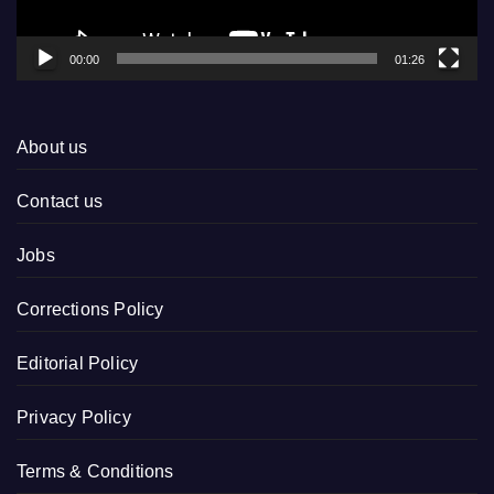
00:00
01:26
About us
Contact us
Jobs
Corrections Policy
Editorial Policy
Privacy Policy
Terms & Conditions