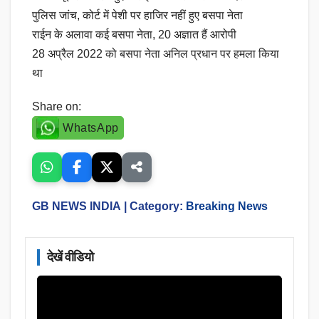
पुलिस जांच, कोर्ट में पेशी पर हाजिर नहीं हुए बसपा नेता
राईन के अलावा कई बसपा नेता, 20 अज्ञात हैं आरोपी
28 अप्रैल 2022 को बसपा नेता अनिल प्रधान पर हमला किया
था
Share on:
WhatsApp
GB NEWS INDIA
| Category:
Breaking News
देखें वीडियो