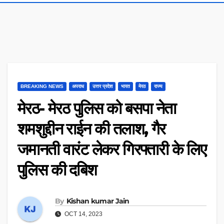
BREAKING NEWS
अपराध
उत्तर प्रदेश
भारत
मेरठ
राज्य
मेरठ- मेरठ पुलिस को बसपा नेता
शमशुद्दीन राईन की तलाश, गैर
जमानती वारंट लेकर गिरफ्तारी के लिए
पुलिस की दबिश
By
Kishan kumar Jain
OCT 14, 2023