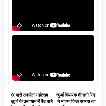
Post
श्री रामलीला महोत्सव
खुर्जा विधायक मीनाक्षी सिंह
खुर्जा के तत्वाधान में बैंड बाजे
ने भाजपा जिला अध्यक्ष का