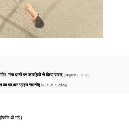
ामीण, गंगा घाटों पर कांवड़ियों से किया संवाद
(August 7, 2026)
ावत का पदभार ग्रहण समारोह
(August 7, 2026)
्धांजलि दी गई।