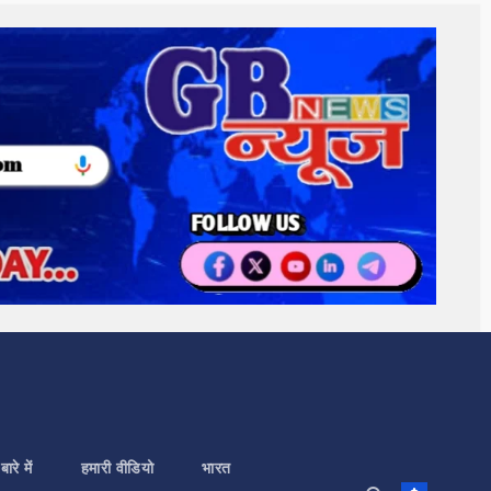
बारे में
हमारी वीडियो
भारत