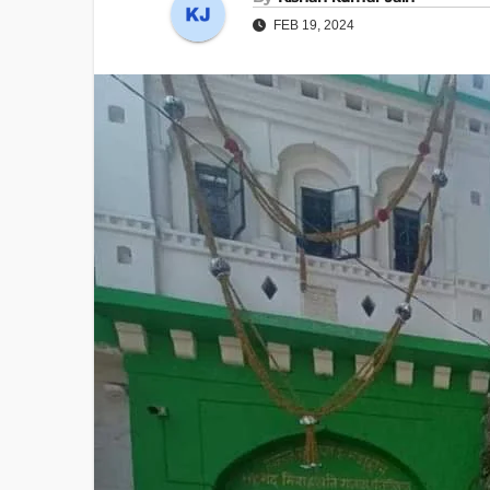
FEB 19, 2024