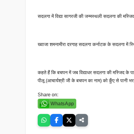
सदलगा में विद्या सागरजी की जन्मस्थली सदलगा की मस्जिद के 
ख्वाजा शमनामीरा दरगाह सदलगा कर्नाटक के सदलगा में स्
कहते हैं कि बचपन में जब विद्याधर सदलगा की मस्जिद के पास
पीलू (आचार्यश्री जी के बचपन का नाम) को कुँए से पानी भर
Share on:
WhatsApp