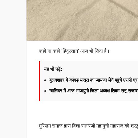
कहीं ना कहीं ‘हिंदुस्तान’ आज भी ज़िंदा है।
यह भी पढ़ें:
बुलंदशहर में कांवड़ यात्रा का जायजा लेने पहुंचे एसपी ग्र
ग्वालियर में आज भाजयुमो जिला अध्यक्ष शिवम रानू राज
मुस्लिम समाज द्वारा विद्या सागरजी महामुनी महाराज को श्रद