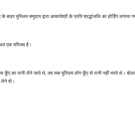
बाहर मुस्लिम समुदाय द्वारा आचार्यश्री के प्रति श्रद्धांजलि का होर्डिंग लगाया ग
थित एक मस्जिद है।
 कुँए का पानी लेने जाते थे, तब तक मुस्लिम लोग कुँए से पानी नहीं भरते थे। बोलत
 लेने दो।