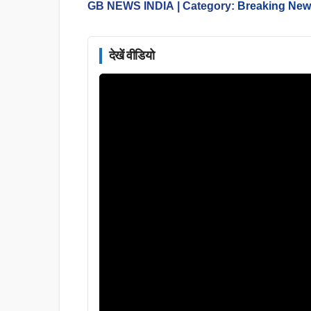
GB NEWS INDIA
| Category:
Breaking Ne
देखें वीडियो