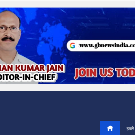
हमारे 