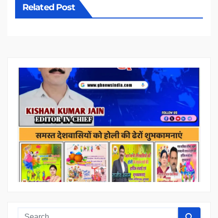
Related Post