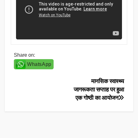
Share on:
WhatsApp
Post
मानसिक स्वास्थ्य
जागरूकता सप्ताह पर हुआ
navigation
एक गोष्ठी का आयोजन