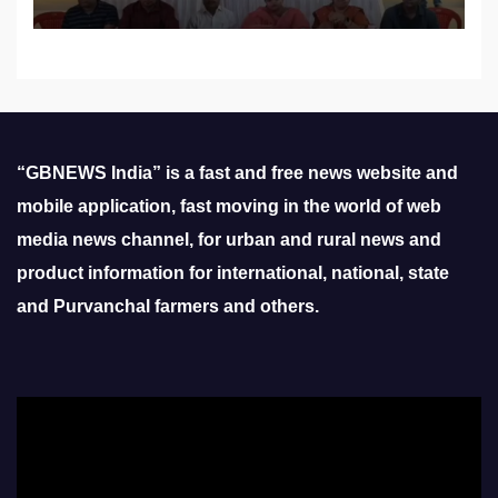
“GBNEWS India” is a fast and free news website and
mobile application, fast moving in the world of web
media news channel, for urban and rural news and
product information for international, national, state
and Purvanchal farmers and others.
Video
Player