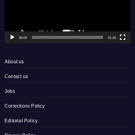
00:00
01:26
About us
Contact us
Jobs
Corrections Policy
Editorial Policy