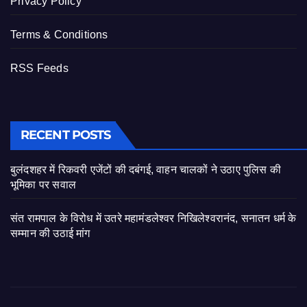
Privacy Policy
Terms & Conditions
RSS Feeds
RECENT POSTS
बुलंदशहर में रिकवरी एजेंटों की दबंगई, वाहन चालकों ने उठाए पुलिस की
भूमिका पर सवाल
संत रामपाल के विरोध में उतरे महामंडलेश्वर निखिलेश्वरानंद, सनातन धर्म के
सम्मान की उठाई मांग