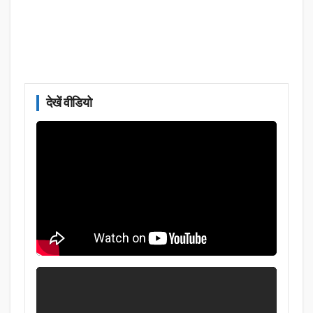
देखें वीडियो