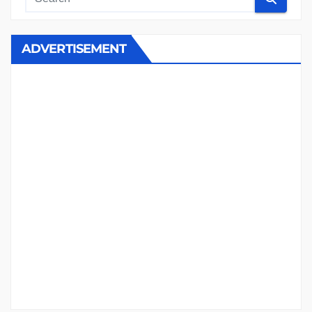
ADVERTISEMENT