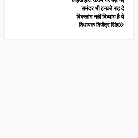
लड़खड़ाते कदम गर बड़ गए
समंदर भी इनको राह दे
विकलांग नहीं दिव्यांग है ये
विधायक विजेंद्र सिंह