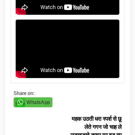
Share on:
WhatsApp
Post
महक उठती धरा स्पर्श से छू
लेते गगन जो चाह ले
navigation