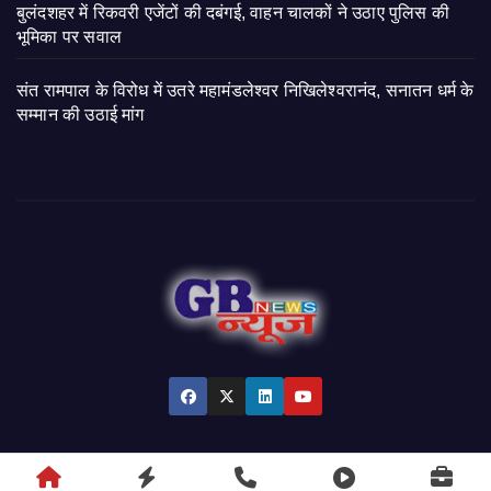
बुलंदशहर में रिकवरी एजेंटों की दबंगई, वाहन चालकों ने उठाए पुलिस की
भूमिका पर सवाल
संत रामपाल के विरोध में उतरे महामंडलेश्वर निखिलेश्वरानंद, सनातन धर्म के
सम्मान की उठाई मांग
© 2026 GB News India. All Rights Reserved.