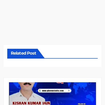
Related Post