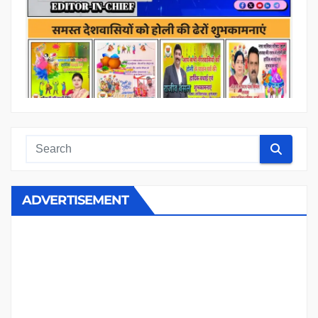
ADVERTISEMENT