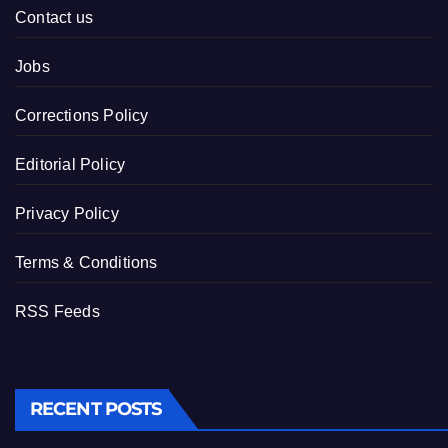
Contact us
Jobs
Corrections Policy
Editorial Policy
Privacy Policy
Terms & Conditions
RSS Feeds
RECENT POSTS