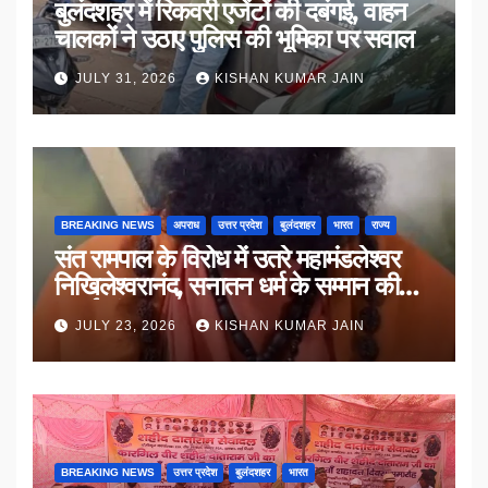
बुलंदशहर में रिकवरी एजेंटों की दबंगई, वाहन
चालकों ने उठाए पुलिस की भूमिका पर सवाल
JULY 31, 2026
KISHAN KUMAR JAIN
BREAKING NEWS
अपराध
उत्तर प्रदेश
बुलंदशहर
भारत
राज्य
संत रामपाल के विरोध में उतरे महामंडलेश्वर
निखिलेश्वरानंद, सनातन धर्म के सम्मान की
उठाई मांग
JULY 23, 2026
KISHAN KUMAR JAIN
BREAKING NEWS
उत्तर प्रदेश
बुलंदशहर
भारत