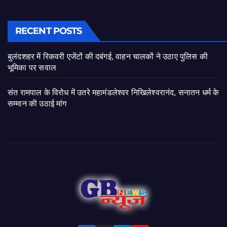
RECENT POSTS
बुलंदशहर में रिकवरी एजेंटों की दबंगई, वाहन चालकों ने उठाए पुलिस की
भूमिका पर सवाल
संत रामपाल के विरोध में उतरे महामंडलेश्वर निखिलेश्वरानंद, सनातन धर्म के
सम्मान की उठाई मांग