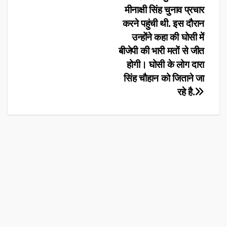
मीनाक्षी सिंह चुनाव प्रचार
करने पहुंची थी. इस दौरान
उन्होंने कहा की घोसी में
बीजेपी की भारी मतों से जीत
होगी। घोसी के लोग दारा
सिंह चौहान को जिताने जा
रहे है.