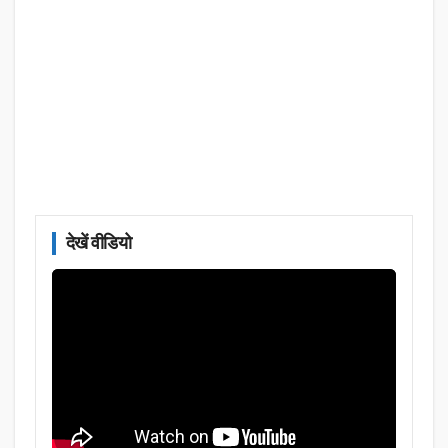
देखें वीडियो