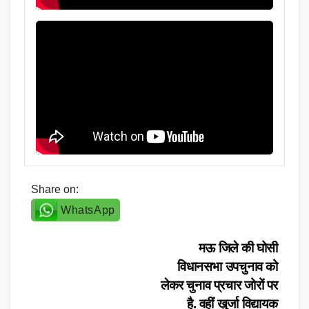
Share on:
WhatsApp
Post
मऊ जिले की घोसी
विधानसभा उपचुनाव को
navigation
लेकर चुनाव प्रचार जोरों पर
है. वहीं खुर्जा विद्यायक