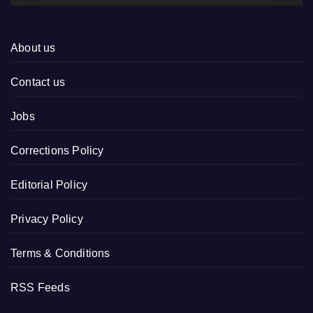
About us
Contact us
Jobs
Corrections Policy
Editorial Policy
Privacy Policy
Terms & Conditions
RSS Feeds