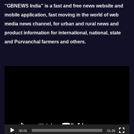
“GBNEWS India” is a fast and free news website and
mobile application, fast moving in the world of web
media news channel, for urban and rural news and
product information for international, national, state
and Purvanchal farmers and others.
Video
Player
00:00
01:26