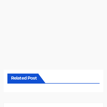
Related Post