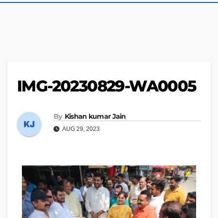
IMG-20230829-WA0005
By
Kishan kumar Jain
AUG 29, 2023