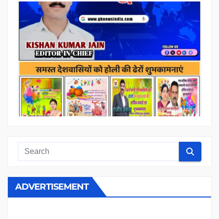
ADVERTISEMENT