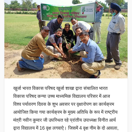
खुर्जा भारत विकास परिषद खुर्जा शाखा द्वारा संचालित भारत
विकास परिषद कन्या उच्च माध्यमिक विद्यालय परिसर में आज
विश्व पर्यावरण दिवस के शुभ अवसर पर वृक्षारोपण का कार्यक्रम
आयोजित किया गया कार्यक्रम के मुख्य अतिथि के रूप में राष्ट्रीय
मंत्री नवीन कुमार जी उपस्थित रहे प्रांतीय उपाध्यक्ष विनीत आर्य
द्वारा विद्यालय में 16 वृक्ष लगवाऐ। जिसमें 4 वृक्ष नीम के दो आवला,