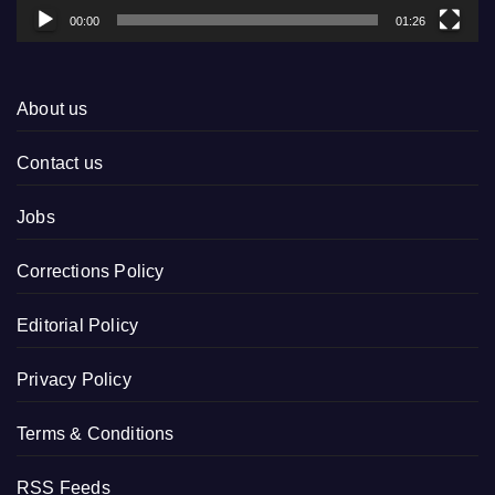
00:00
01:26
About us
Contact us
Jobs
Corrections Policy
Editorial Policy
Privacy Policy
Terms & Conditions
RSS Feeds