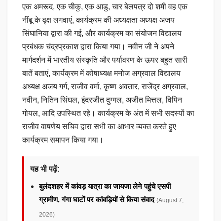
एक अमरूद, एक चीकु, एक आडु, चार बेलपत्र दो शमी वह एक
नींबू के वृक्ष लगवाएं, कार्यक्रम की अध्यक्षता अध्यक्ष अजय
सिंघानिया द्वारा की गई, और कार्यक्रम का संयोजन विद्यालय
प्रबंधक चंद्रप्रकाश द्वारा किया गया। नवीन जी ने अपने
मार्गदर्शन में भारतीय संस्कृति और पर्यावरण के ऊपर बहुत सारी
बातें बताएं, कार्यक्रम में कोषाध्यक्ष मनोज अग्रवाल विद्यालय
अध्यक्ष अजय गर्ग, राजीव वर्मा, कृष्ण अवतार, राजेंद्र अग्रवाल,
नवीन, नितिन सिंघल, इंदरजीत दुग्गल, अजीत मित्तल, विपिन
गोयल, आदि उपस्थित रहे। कार्यक्रम के अंत में सभी सदस्यों का
राजीव वाषणेय सचिव द्वारा सभी का आभार व्यक्त करते हुए
कार्यक्रम समापन किया गया।
यह भी पढ़ें:
बुलंदशहर में कांवड़ यात्रा का जायजा लेने पहुंचे एसपी
ग्रामीण, गंगा घाटों पर कांवड़ियों से किया संवाद
(August 7,
2026)