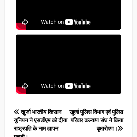
Post
खुर्जा भारतीय किसान
खुर्जा पुलिस विभाग एवं पुलिस
यूनियन ने एसडीएम को दीया
परिवार कल्याण संघ ने किया
navigation
राष्ट्रपति के नाम ज्ञापन
वृक्षारोपण।
एचडी।