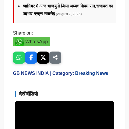
ग्वालियर में आज भाजयुमो जिला अध्यक्ष शिवम रानू राजावत का
पदभार ग्रहण समारोह
(August 7, 2026)
Share on:
WhatsApp
GB NEWS INDIA
| Category:
Breaking News
देखें वीडियो