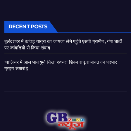
RECENT POSTS
बुलंदशहर में कांवड़ यात्रा का जायजा लेने पहुंचे एसपी ग्रामीण, गंगा घाटों
पर कांवड़ियों से किया संवाद
ग्वालियर में आज भाजयुमो जिला अध्यक्ष शिवम रानू राजावत का पदभार
ग्रहण समारोह