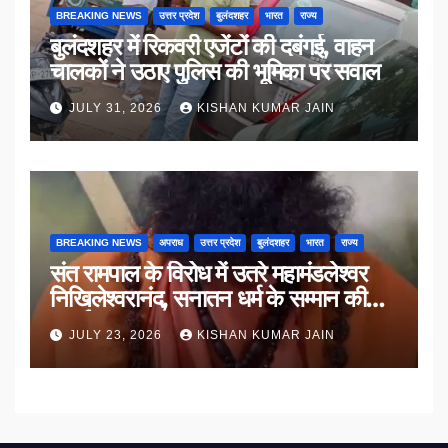
BREAKING NEWS
उत्तर प्रदेश
बुलंदशहर
भारत
राज्य
बुलंदशहर में रिकवरी एजेंटों की दबंगई, वाहन
चालकों ने उठाए पुलिस की भूमिका पर सवाल
JULY 31, 2026
KISHAN KUMAR JAIN
BREAKING NEWS
अपराध
उत्तर प्रदेश
बुलंदशहर
भारत
राज्य
संत रामपाल के विरोध में उतरे महामंडलेश्वर
निखिलेश्वरानंद, सनातन धर्म के सम्मान की
उठाई मांग
JULY 23, 2026
KISHAN KUMAR JAIN