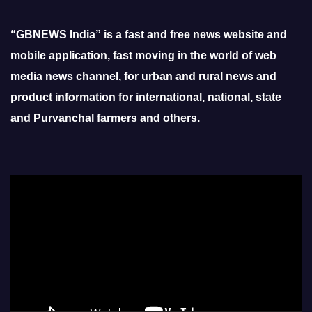
“GBNEWS India” is a fast and free news website and
mobile application, fast moving in the world of web
media news channel, for urban and rural news and
product information for international, national, state
and Purvanchal farmers and others.
Video
Player