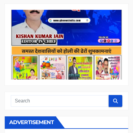
ADVERTISEMENT