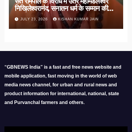
संत रामपाल के विरोध में उतरे महामंडलेश्वर
निखिलेश्वरानंद, सनातन धर्म के सम्मान की
उठाई मांग
JULY 23, 2026
KISHAN KUMAR JAIN
“GBNEWS India” is a fast and free news website and
mobile application, fast moving in the world of web
media news channel, for urban and rural news and
product information for international, national, state
and Purvanchal farmers and others.
Video