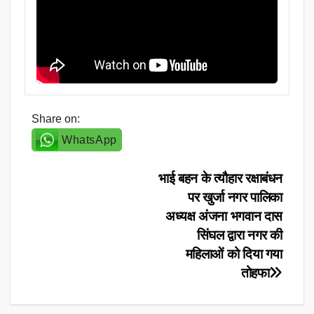
Share on:
WhatsApp
Post
भाई बहन के त्यौहार रक्षाबंधन
पर खुर्जा नगर पालिका
navigation
अध्यक्ष अंजना भगवान दास
सिंघल द्वारा नगर की
महिलाओं को दिया गया
तोहफा