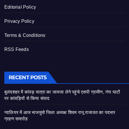
Editorial Policy
Privacy Policy
Terms & Conditions
RSS Feeds
RECENT POSTS
बुलंदशहर में कांवड़ यात्रा का जायजा लेने पहुंचे एसपी ग्रामीण, गंगा घाटों
पर कांवड़ियों से किया संवाद
ग्वालियर में आज भाजयुमो जिला अध्यक्ष शिवम रानू राजावत का पदभार
ग्रहण समारोह