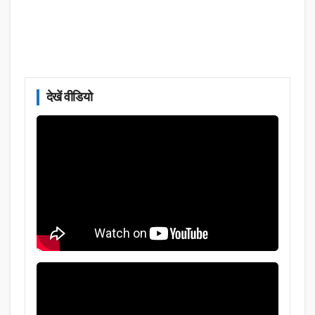
देखें वीडियो