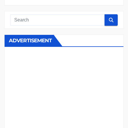
ADVERTISEMENT