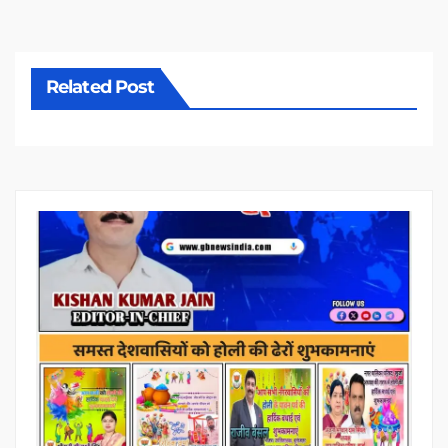
Related Post