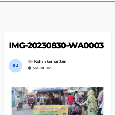
IMG-20230830-WA0003
By
Kishan kumar Jain
AUG 30, 2023