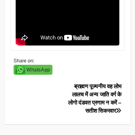
Share on:
WhatsApp
Post
ब्राह्मण पूज्यनीय वह लोभ
लालच में अन्य जाति वर्ग के
navigation
लोगो दंडवत प्रणाम न करें –
सतीश सिकरवार