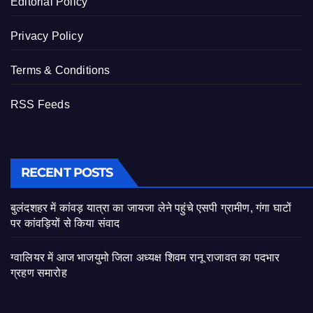
Editorial Policy
Privacy Policy
Terms & Conditions
RSS Feeds
RECENT POSTS
बुलंदशहर में कांवड़ यात्रा का जायजा लेने पहुंचे एसपी ग्रामीण, गंगा घाटों
पर कांवड़ियों से किया संवाद
ग्वालियर में आज भाजयुमो जिला अध्यक्ष शिवम रानू राजावत का पदभार
ग्रहण समारोह