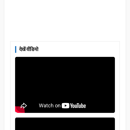
देखें वीडियो