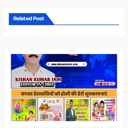
Related Post