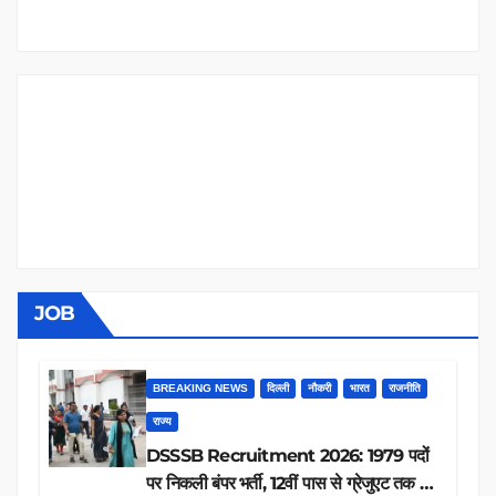
JOB
BREAKING NEWS
दिल्ली
नौकरी
भारत
राजनीति
राज्य
DSSSB Recruitment 2026: 1979 पदों
पर निकली बंपर भर्ती, 12वीं पास से ग्रेजुएट तक करें