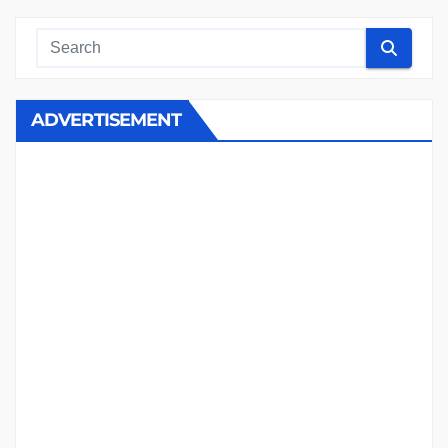
ADVERTISEMENT