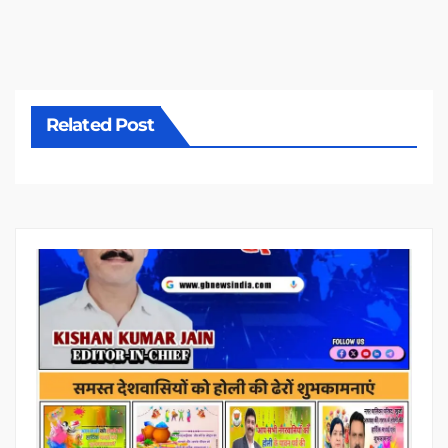
Related Post