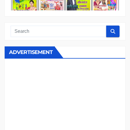
ADVERTISEMENT