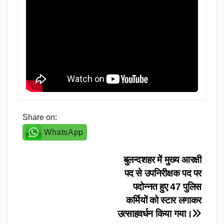
Share on:
WhatsApp
Post
बुलन्दशहर में मुख्य आरक्षी
पद से उपनिरीक्षक पद पर
navigation
पदोन्नत हुए 47 पुलिस
कर्मियों को स्टार लगाकर
उत्साहवर्धन किया गया।