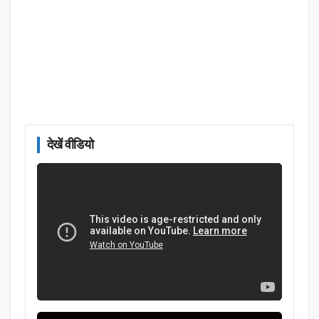
देखें वीडियो