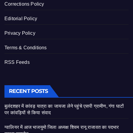
Corrections Policy
Editorial Policy
Privacy Policy
Terms & Conditions
RSS Feeds
RECENT POSTS
बुलंदशहर में कांवड़ यात्रा का जायजा लेने पहुंचे एसपी ग्रामीण, गंगा घाटों
पर कांवड़ियों से किया संवाद
ग्वालियर में आज भाजयुमो जिला अध्यक्ष शिवम रानू राजावत का पदभार