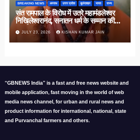
BREAKING NEWS
अपराध
उत्तर प्रदेश
बुलंदशहर
भारत
राज्य
संत रामपाल के विरोध में उतरे महामंडलेश्वर
निखिलेश्वरानंद, सनातन धर्म के सम्मान की
उठाई मांग
JULY 23, 2026
KISHAN KUMAR JAIN
“GBNEWS India” is a fast and free news website and
mobile application, fast moving in the world of web
media news channel, for urban and rural news and
product information for international, national, state
and Purvanchal farmers and others.