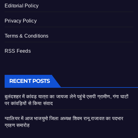
Editorial Policy
Privacy Policy
Terms & Conditions
RSS Feeds
RECENT POSTS
बुलंदशहर में कांवड़ यात्रा का जायजा लेने पहुंचे एसपी ग्रामीण, गंगा घाटों
पर कांवड़ियों से किया संवाद
ग्वालियर में आज भाजयुमो जिला अध्यक्ष शिवम रानू राजावत का पदभार
ग्रहण समारोह