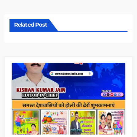
Related Post