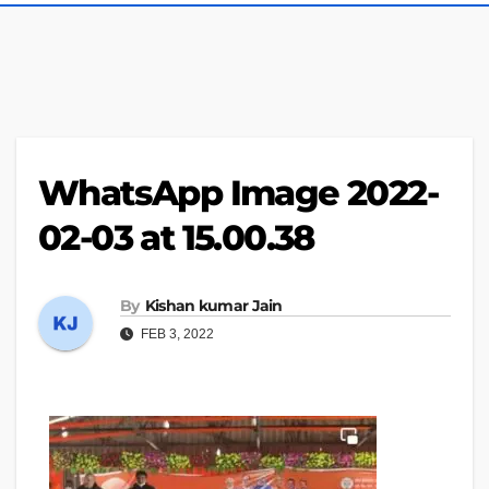
WhatsApp Image 2022-
02-03 at 15.00.38
By
Kishan kumar Jain
FEB 3, 2022