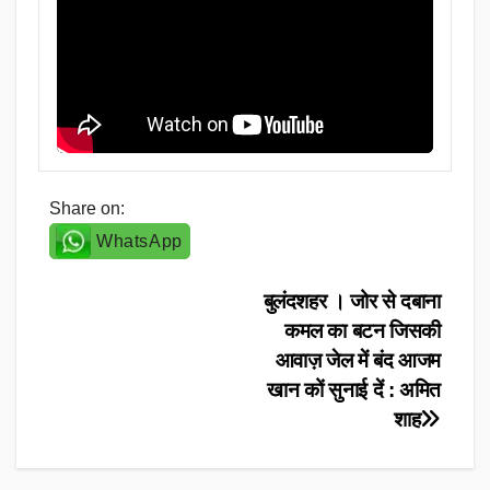
Share on:
WhatsApp
Post
बुलंदशहर । जोर से दबाना
कमल का बटन जिसकी
navigation
आवाज़ जेल में बंद आजम
खान कों सुनाई दें : अमित
शाह