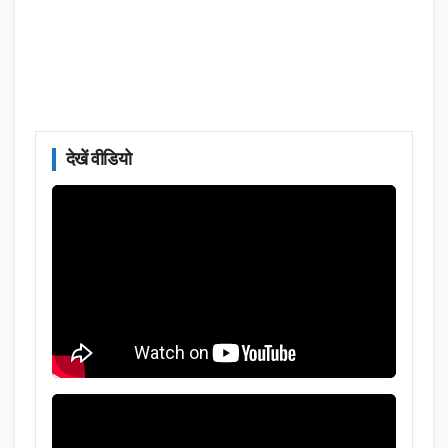
देखें वीडियो