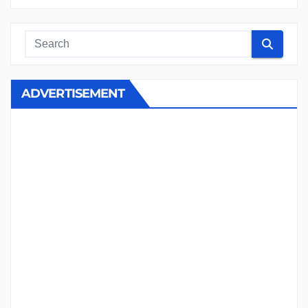
ADVERTISEMENT