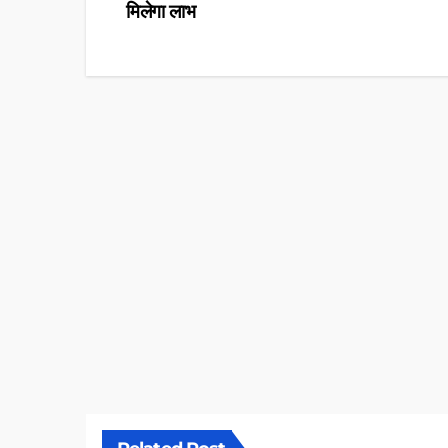
मिलेगा लाभ
navigation