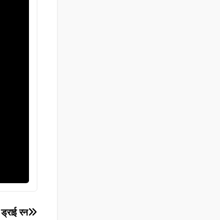
ड्राई रन