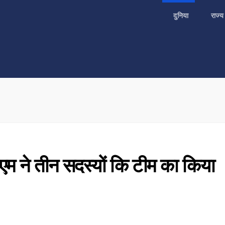
दुनिया
राज्
एम ने तीन सदस्यों कि टीम का किया