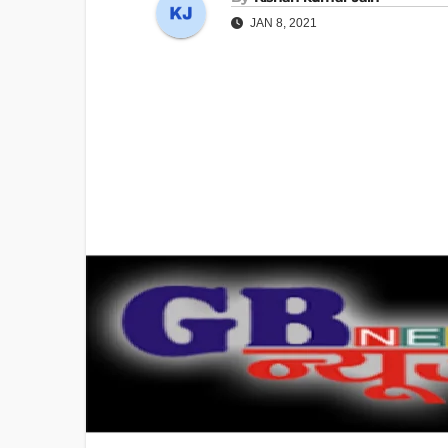
JAN 8, 2021