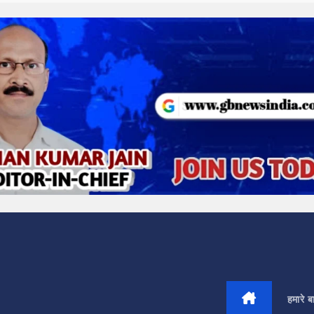
हमारे बार