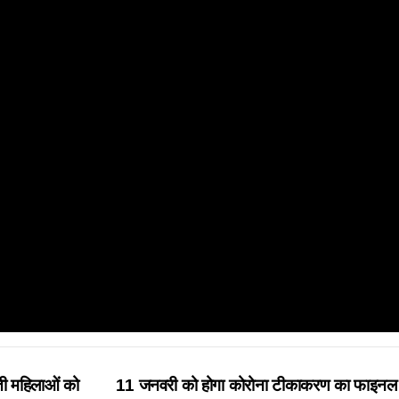
वती महिलाओं को
11 जनवरी को होगा कोरोना टीकाकरण का फाइनल 