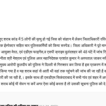
ुए शराब कांड में 5 लोगों की मृत्यु हो गई जिस को संज्ञान में लेकर जिलाधिकारी रविंद
क ईस्पेक्टर सहित चार पुलिसकर्मियों को किया सस्पेंड। जिला अधिकारी ने पूरे मा
ुक्त मेरठ, एवं एडीएम फाइनेंस,व एसपी क्राइम बुलंदशहर को 48 घंटे में जांच रिप
नीता श्री मेश्राम एवं पुलिस अपर महानिदेशक प्रशांत कुमार ने अस्पताल जाकर मर
ुख्य आरोपी कुलदीप को पुलिस ने दिल्ली से गिरफ्तार कर लिया है इस प्रकरण में 
किया गया है व यह शराब कहां से आती थी वहां तक पहुंचने की जांच की जा रही है 
ारी की जा रही है,। इसके साथ ही एसडीएम सिकंदराबाद में सभी गांव एवं शहर में अप
 शराब कोई भी सेवन ना करें अगर ऐसा कोई करता है तो उसकी सूचना पुलिस को द