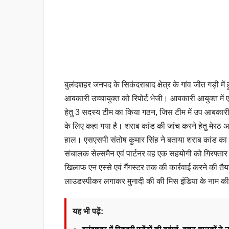
बुलंदशहर जनपद के सिकंदराबाद क्षेत्र के गांव जीत गड़ी में ह
आबकारी उच्चायुक्त को रिपोर्ट भेजी। आबकारी आयुक्त में ए
हेतु 3 सदस्य टीम का किया गठन, जिस टीम में उप आबकारी आय
के लिए कहा गया है। शराब कांड की जांच करने हेतु मेरठ अ
हाल। एसएसपी संतोष कुमार सिंह ने बताया शराब कांड का म
संचालक सेल्समैन एवं पार्टनर वह एक सहयोगी को गिरफ्तार 
खिलाफ एन एस्से एवं गैंगस्टर तक की कार्रवाई करने की तैय
लाउडस्पीकर लगाकर मुनादी की की मिस इंडिया के नाम की
यह भी पढ़ें: