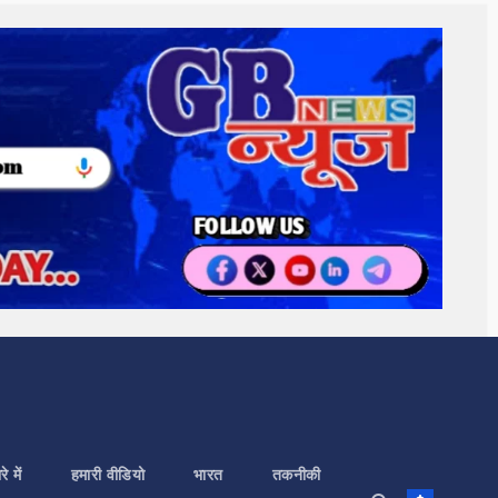
े में
हमारी वीडियो
भारत
तकनीकी