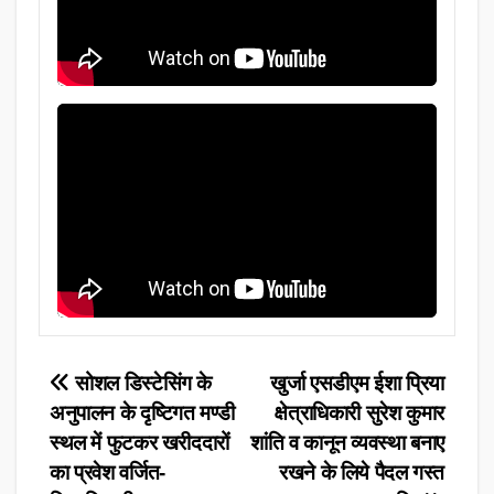
Post
सोशल डिस्टेसिंग के
खुर्जा एसडीएम ईशा प्रिया
अनुपालन के दृष्टिगत मण्डी
क्षेत्राधिकारी सुरेश कुमार
navigation
स्थल में फुटकर खरीददारों
शांति व कानून व्यवस्था बनाए
का प्रवेश वर्जित-
रखने के लिये पैदल गस्त