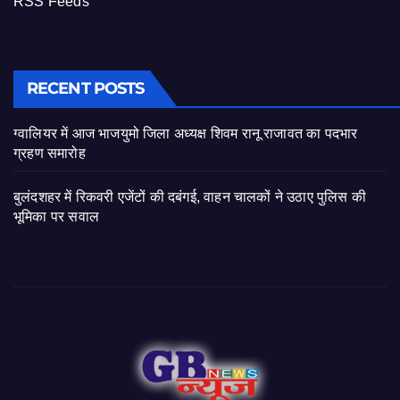
RSS Feeds
RECENT POSTS
ग्वालियर में आज भाजयुमो जिला अध्यक्ष शिवम रानू राजावत का पदभार
ग्रहण समारोह
बुलंदशहर में रिकवरी एजेंटों की दबंगई, वाहन चालकों ने उठाए पुलिस की
भूमिका पर सवाल