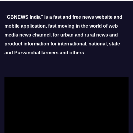
“GBNEWS India” is a fast and free news website and
mobile application, fast moving in the world of web
media news channel, for urban and rural news and
product information for international, national, state
and Purvanchal farmers and others.
Video
Player