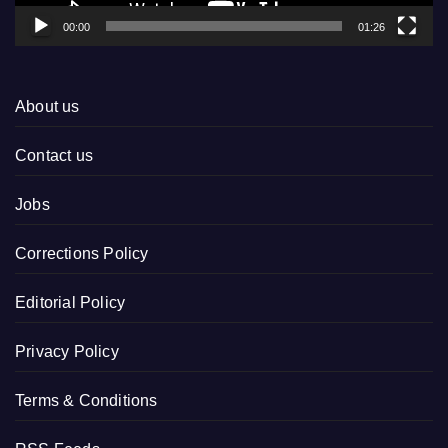
00:00
01:26
About us
Contact us
Jobs
Corrections Policy
Editorial Policy
Privacy Policy
Terms & Conditions