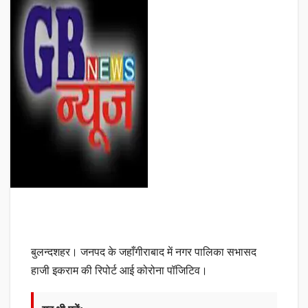
बुलन्दशहर। जनपद के जहाँगीराबाद में नगर पालिका सभासद
हाजी इकराम की रिपोर्ट आई कोरोना पॉजिटिव।