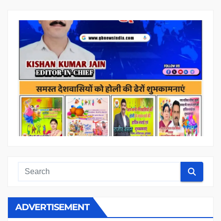
ADVERTISEMENT