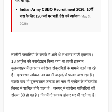
यह भी पढ़ें:
Indian Army CSBO Recruitment 2026: 10वीं
पास के लिए 190 पदों पर भर्ती, ऐसे करें आवेदन
(May 3,
2026)
तब्लीगी जमातियों के संपर्क में आये थे सभासद हाजी इकराम।
18 अप्रैल को क्वारंटाइन किया गया था हाजी इकराम।
बुलन्दशहर में लगातार कोरोना संक्रमितों के मामले बढ़ते जा रहे
है। प्रशासन लॉकडाउन का भी कड़ाई से पालन करा रहा है।
उसके बाद भी बुलन्दशहर जनपद का नाम भी प्रदेश के हॉटस्पॉट
लिस्ट में शामिल होने वाला है। जनपद् में कोरोना पॉजिटिवों की
संख्या 30 हो गई है। जिनमें दो स्वस्थ होकर घर भी चले गए है।