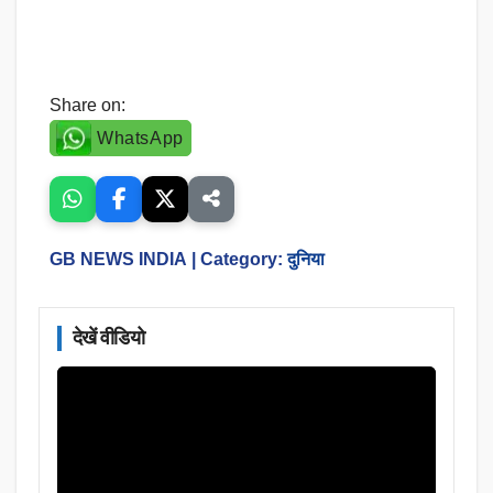
Share on:
WhatsApp
GB NEWS INDIA
| Category:
दुनिया
देखें वीडियो