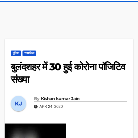
दुनिया
सामाजिक
बुलंदशहर में 30 हुई कोरोना पॉजिटिव
संख्या
By
Kishan kumar Jain
APR 24, 2020