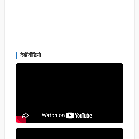
देखें वीडियो