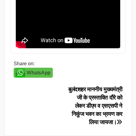
Share on:
WhatsApp
Post
बुलंदशहर माननीय मुख्यमंत्री
जी के प्रस्तावित दौरे को
navigation
लेकर डीएम व एसएसपी ने
निकुंज भवन का भ्रमण कर
लिया जायजा।