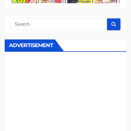
ADVERTISEMENT