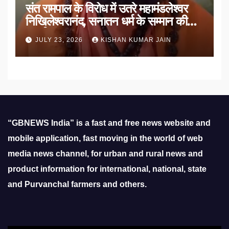
संत रामपाल के विरोध में उतरे महामंडलेश्वर
निखिलेश्वरानंद, सनातन धर्म के सम्मान की
उठाई मांग
JULY 23, 2026
KISHAN KUMAR JAIN
“GBNEWS India” is a fast and free news website and
mobile application, fast moving in the world of web
media news channel, for urban and rural news and
product information for international, national, state
and Purvanchal farmers and others.