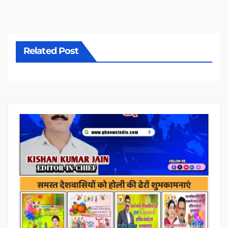
Related Post