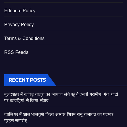
Editorial Policy
Privacy Policy
Terms & Conditions
RSS Feeds
RECENT POSTS
बुलंदशहर में कांवड़ यात्रा का जायजा लेने पहुंचे एसपी ग्रामीण, गंगा घाटों
पर कांवड़ियों से किया संवाद
ग्वालियर में आज भाजयुमो जिला अध्यक्ष शिवम रानू राजावत का पदभार
ग्रहण समारोह