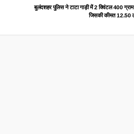
बुलंदशहर पुलिस ने टाटा गाड़ी में 2 क्विंटल 400 ग्रा
जिसकी कीमत 12.50 ल