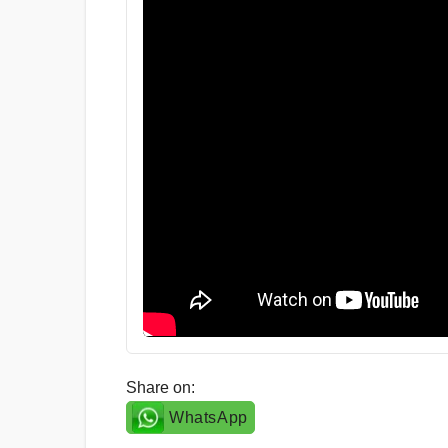
Share on:
WhatsApp