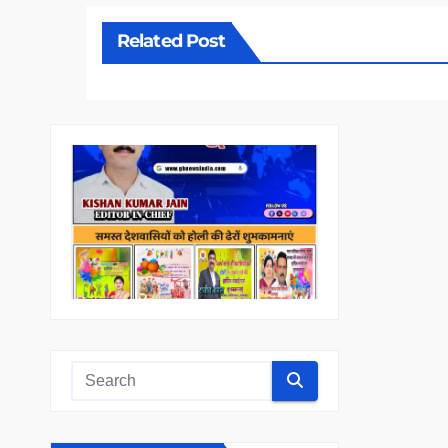
Related Post