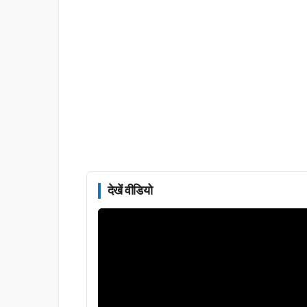
देखें वीडियो