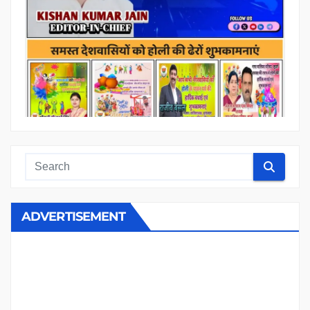
ADVERTISEMENT