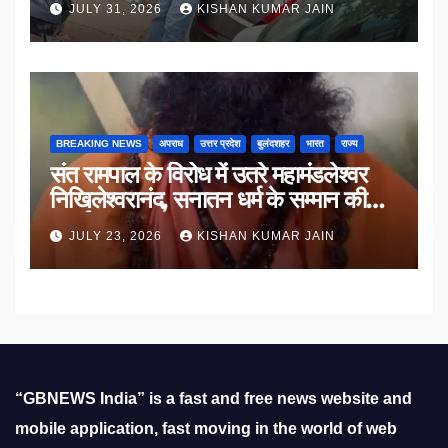
JULY 31, 2026
KISHAN KUMAR JAIN
BREAKING NEWS
अपराध
उत्तर प्रदेश
बुलंदशहर
भारत
राज्य
संत रामपाल के विरोध में उतरे महामंडलेश्वर
निखिलेश्वरानंद, सनातन धर्म के सम्मान की
उठाई मांग
JULY 23, 2026
KISHAN KUMAR JAIN
“GBNEWS India” is a fast and free news website and
mobile application, fast moving in the world of web