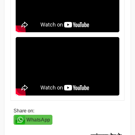
Share on:
WhatsApp