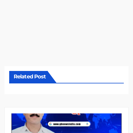
Related Post