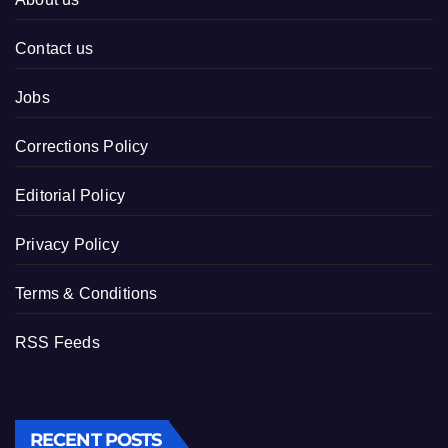
Contact us
Jobs
Corrections Policy
Editorial Policy
Privacy Policy
Terms & Conditions
RSS Feeds
RECENT POSTS