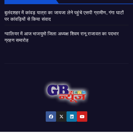
बुलंदशहर में कांवड़ यात्रा का जायजा लेने पहुंचे एसपी ग्रामीण, गंगा घाटों
पर कांवड़ियों से किया संवाद
ग्वालियर में आज भाजयुमो जिला अध्यक्ष शिवम रानू राजावत का पदभार
ग्रहण समारोह