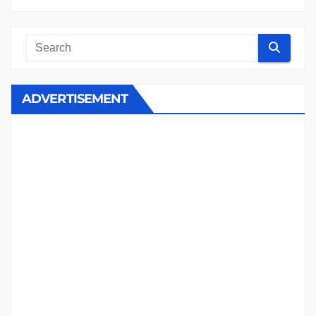
ADVERTISEMENT