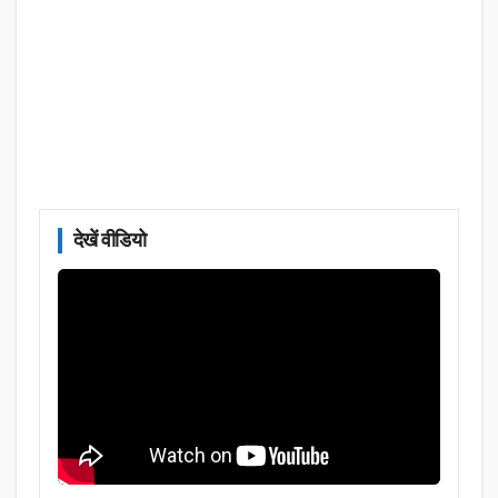
देखें वीडियो