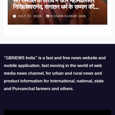
संत रामपाल के विरोध में उतरे महामंडलेश्वर
निखिलेश्वरानंद, सनातन धर्म के सम्मान की
उठाई मांग
JULY 23, 2026
KISHAN KUMAR JAIN
“GBNEWS India” is a fast and free news website and
mobile application, fast moving in the world of web
media news channel, for urban and rural news and
product information for international, national, state
and Purvanchal farmers and others.
Video