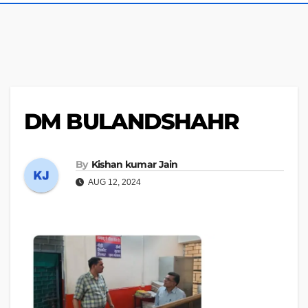
DM BULANDSHAHR
By
Kishan kumar Jain
AUG 12, 2024