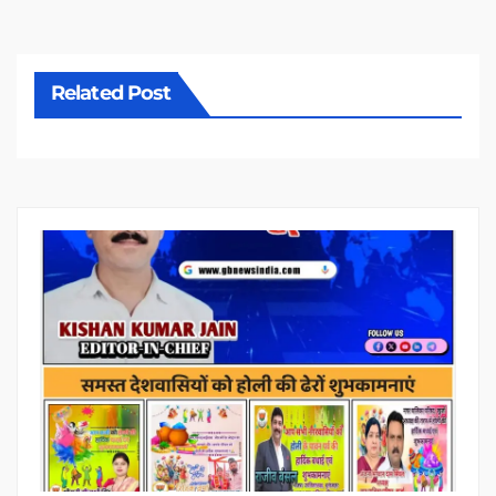
Related Post