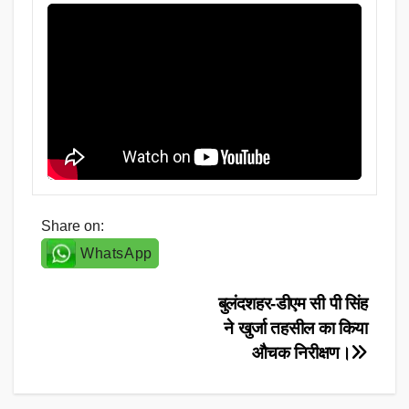
Share on:
WhatsApp
Post
बुलंदशहर-डीएम सी पी सिंह
ने खुर्जा तहसील का किया
navigation
औचक निरीक्षण।