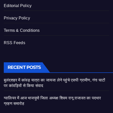
Editorial Policy
Privacy Policy
Terms & Conditions
RSS Feeds
RECENT POSTS
बुलंदशहर में कांवड़ यात्रा का जायजा लेने पहुंचे एसपी ग्रामीण, गंगा घाटों
पर कांवड़ियों से किया संवाद
ग्वालियर में आज भाजयुमो जिला अध्यक्ष शिवम रानू राजावत का पदभार
ग्रहण समारोह