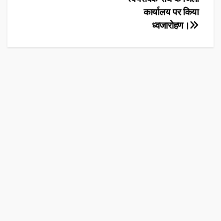
कार्यालय पर किया
ध्वजारोहण।