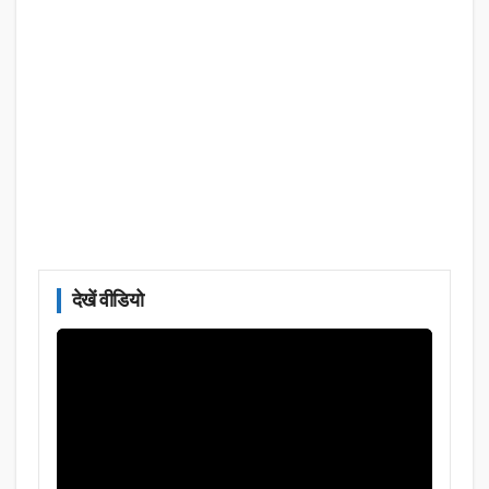
देखें वीडियो