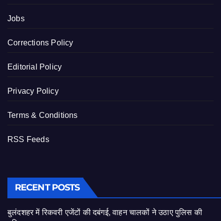
Jobs
Corrections Policy
Editorial Policy
Privacy Policy
Terms & Conditions
RSS Feeds
RECENT POSTS
बुलंदशहर में रिकवरी एजेंटों की दबंगई, वाहन चालकों ने उठाए पुलिस की