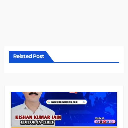
Related Post