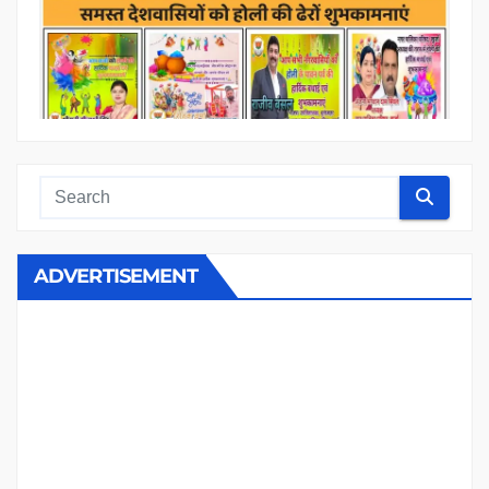
ADVERTISEMENT