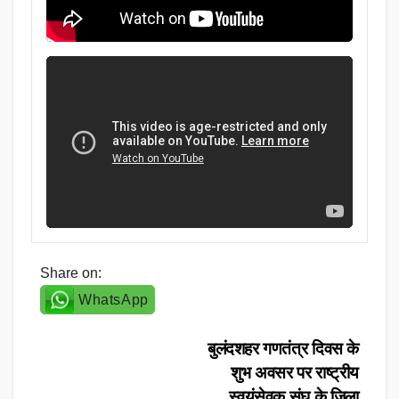
Share on:
WhatsApp
Post
बुलंदशहर गणतंत्र दिवस के
शुभ अवसर पर राष्ट्रीय
navigation
स्वयंसेवक संघ के जिला