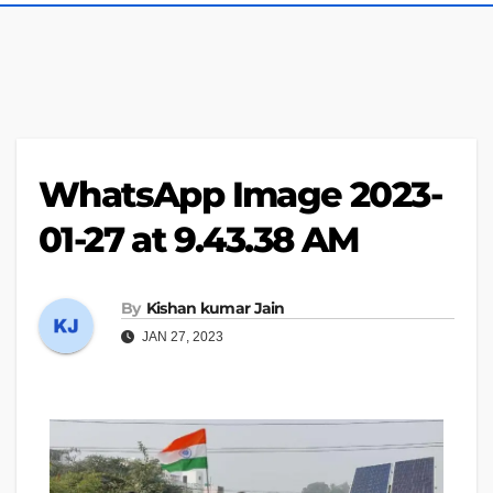
WhatsApp Image 2023-
01-27 at 9.43.38 AM
By
Kishan kumar Jain
JAN 27, 2023