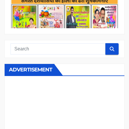
ADVERTISEMENT