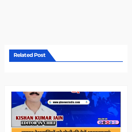
Related Post