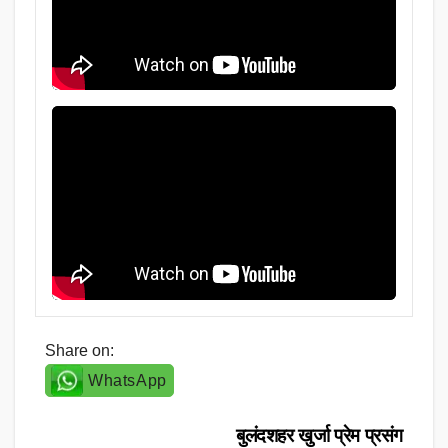
Share on:
WhatsApp
Post
बुलंदशहर खुर्जा प्रेम प्रसंग