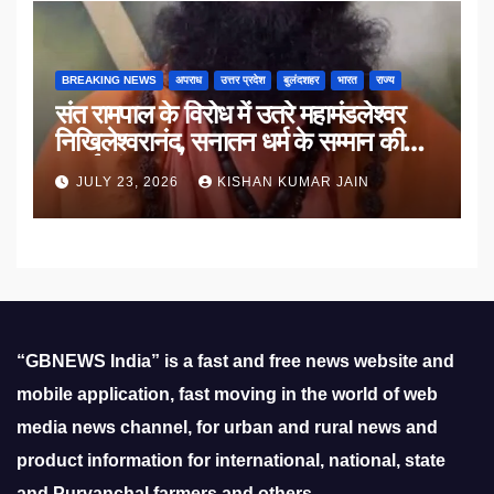
BREAKING NEWS
अपराध
उत्तर प्रदेश
बुलंदशहर
भारत
राज्य
संत रामपाल के विरोध में उतरे महामंडलेश्वर
निखिलेश्वरानंद, सनातन धर्म के सम्मान की
उठाई मांग
JULY 23, 2026
KISHAN KUMAR JAIN
“GBNEWS India” is a fast and free news website and
mobile application, fast moving in the world of web
media news channel, for urban and rural news and
product information for international, national, state
and Purvanchal farmers and others.