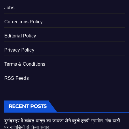
Jobs
Corrections Policy
Editorial Policy
Privacy Policy
Terms & Conditions
RSS Feeds
RECENT POSTS
बुलंदशहर में कांवड़ यात्रा का जायजा लेने पहुंचे एसपी ग्रामीण, गंगा घाटों
पर कांवड़ियों से किया संवाद