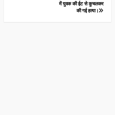
में युवक की ईट से कुचलकर
navigation
की गई हत्या।