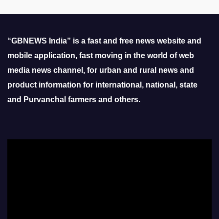
“GBNEWS India” is a fast and free news website and
mobile application, fast moving in the world of web
media news channel, for urban and rural news and
product information for international, national, state
and Purvanchal farmers and others.
Video
Player