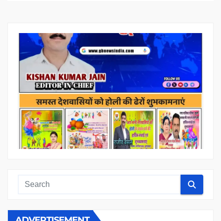
ADVERTISEMENT