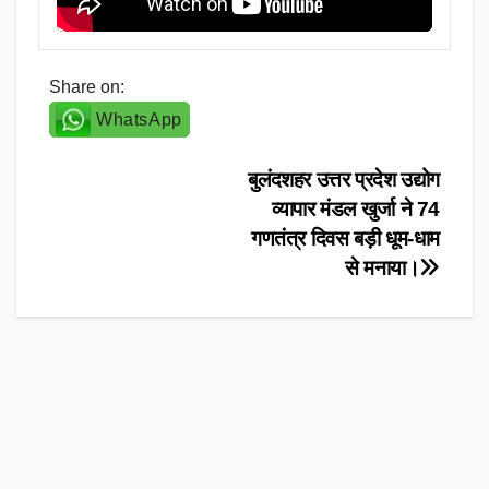
Share on:
WhatsApp
Post
बुलंदशहर उत्तर प्रदेश उद्योग
व्यापार मंडल खुर्जा ने 74
navigation
गणतंत्र दिवस बड़ी धूम-धाम
से मनाया।