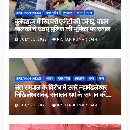
BREAKING NEWS
उत्तर प्रदेश
बुलंदशहर
भारत
राज्य
बुलंदशहर में रिकवरी एजेंटों की दबंगई, वाहन
चालकों ने उठाए पुलिस की भूमिका पर सवाल
JULY 31, 2026
KISHAN KUMAR JAIN
BREAKING NEWS
अपराध
उत्तर प्रदेश
बुलंदशहर
भारत
राज्य
संत रामपाल के विरोध में उतरे महामंडलेश्वर
निखिलेश्वरानंद, सनातन धर्म के सम्मान की
उठाई मांग
JULY 23, 2026
KISHAN KUMAR JAIN