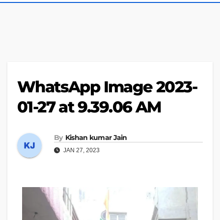
WhatsApp Image 2023-
01-27 at 9.39.06 AM
By
Kishan kumar Jain
JAN 27, 2023