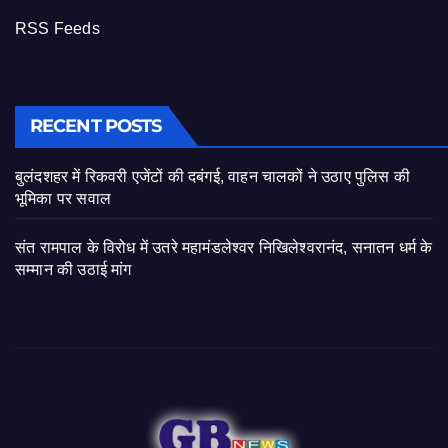
RSS Feeds
RECENT POSTS
बुलंदशहर में रिकवरी एजेंटों की दबंगई, वाहन चालकों ने उठाए पुलिस की
भूमिका पर सवाल
संत रामपाल के विरोध में उतरे महामंडलेश्वर निखिलेश्वरानंद, सनातन धर्म के
सम्मान की उठाई मांग