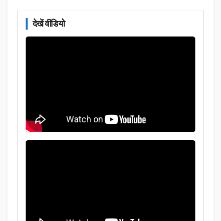
देखें वीडियो