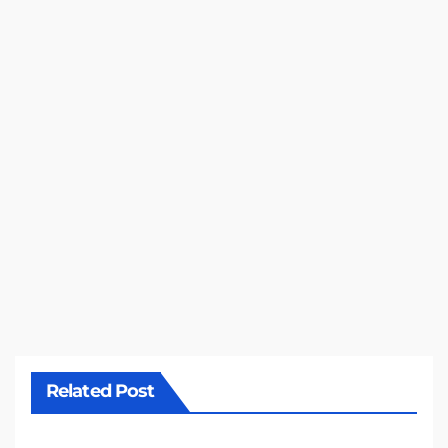
Related Post