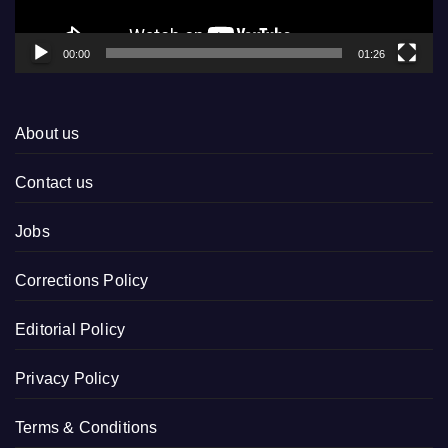
00:00
01:26
About us
Contact us
Jobs
Corrections Policy
Editorial Policy
Privacy Policy
Terms & Conditions