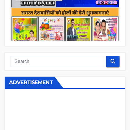
ADVERTISEMENT