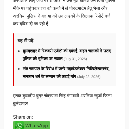
अस्पताल लाए जहां पर डॉक्टरों ने उसे मृत घोषित कर दिया पुलिस
मौके पर पहुंचकर शव को कब्जे में ले पोस्टमार्टम हेतु भेजा और
अरनिया पुलिस ने बताया की उन लड़कों के खिलाफ रिपोर्ट दर्ज
कर दबिश दी जा रही है
यह भी पढ़ें:
बुलंदशहर में रिकवरी एजेंटों की दबंगई, वाहन चालकों ने उठाए
पुलिस की भूमिका पर सवाल
(July 31, 2026)
संत रामपाल के विरोध में उतरे महामंडलेश्वर निखिलेश्वरानंद,
सनातन धर्म के सम्मान की उठाई मांग
(July 23, 2026)
मृतक कुलदीप पुत्र चंद्रपाल सिंह गंगावली अरनिया खुर्जा जिला
बुलंदशहर
Share on:
WhatsApp