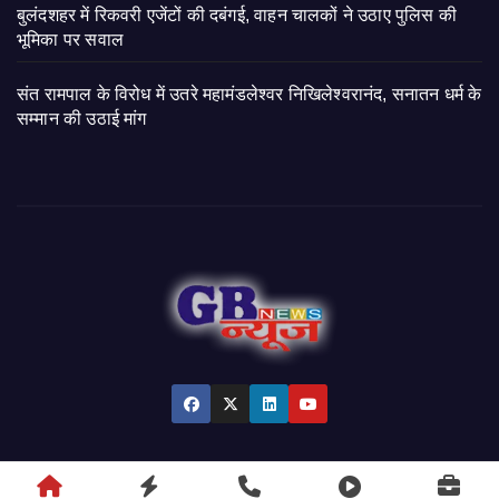
बुलंदशहर में रिकवरी एजेंटों की दबंगई, वाहन चालकों ने उठाए पुलिस की
भूमिका पर सवाल
संत रामपाल के विरोध में उतरे महामंडलेश्वर निखिलेश्वरानंद, सनातन धर्म के
सम्मान की उठाई मांग
© 2026 GB News India. All Rights Reserved.