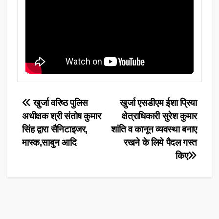
Post
खुर्जा वरिष्ठ पुलिस
खुर्जा एसडीएम ईशा प्रिया
अधीक्षक श्री संतोष कुमार
क्षेत्राधिकारी सुरेश कुमार
navigation
सिंह द्वारा सैनिटाइजर,
शांति व कानून व्यवस्था बनाए
मास्क,साबुन आदि
रखने के लिये पैदल गस्त
किए