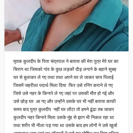
मृतक कुलदीप के पिता चंद्रपाल ने बताया की मेरा पुत्र मेरे घर का
चिराग था जिसको गांव के कुछ लड़कों दौड़ लगाने के बहाने सुबह
घर से बुलाकर ले गए तथा तथा अपने घर ले जाकर चाय पिलाई
जिसमें जहरीला पदार्थ मिला दिया फिर उसे रनिंग कराने ले गए
जिसे उसे नहर के किनारे ले गए जहां पर उसकी मौत हो गई और
उसे छोड़ घर आ गए और उन्होंने उसके घर भी नहीं बताया काफी
समय बाद पुत्र कुलदीप नहीं घर लौटा तो हमने ढूंढा तब जाकर
कुलदीप नहर किनारे मिला उसके मुंह से झाग भी निकल रहा था
तथा शरीर भी नीला पड़ गया था उसके बाद हम लोगों ने उसे खुर्जा