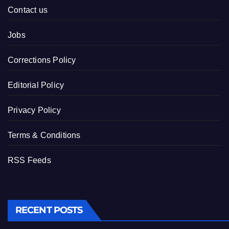
Contact us
Jobs
Corrections Policy
Editorial Policy
Privacy Policy
Terms & Conditions
RSS Feeds
RECENT POSTS