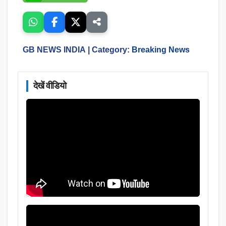
GB NEWS INDIA
| Category:
Breaking News
देखें वीडियो