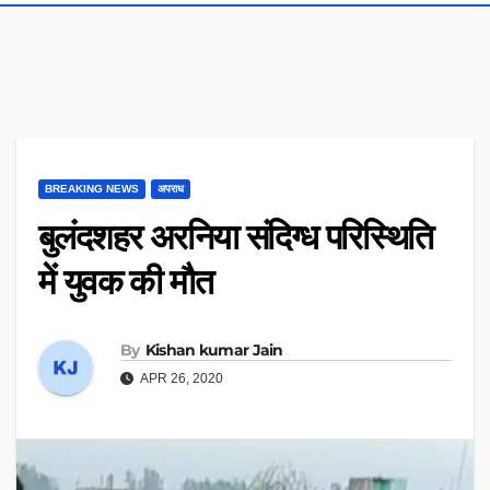
BREAKING NEWS
अपराध
बुलंदशहर अरनिया संदिग्ध परिस्थिति
में युवक की मौत
By
Kishan kumar Jain
APR 26, 2020