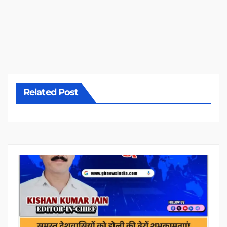
Related Post