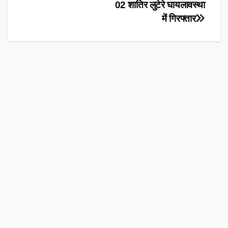
navigation
02 शातिर लुटेरे घायलावस्था
में गिरफ्तार