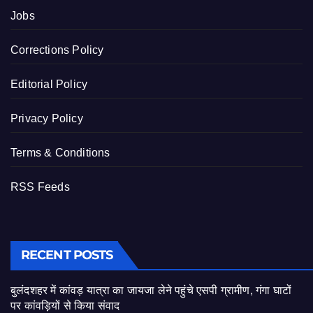
Jobs
Corrections Policy
Editorial Policy
Privacy Policy
Terms & Conditions
RSS Feeds
RECENT POSTS
बुलंदशहर में कांवड़ यात्रा का जायजा लेने पहुंचे एसपी ग्रामीण, गंगा घाटों
पर कांवड़ियों से किया संवाद