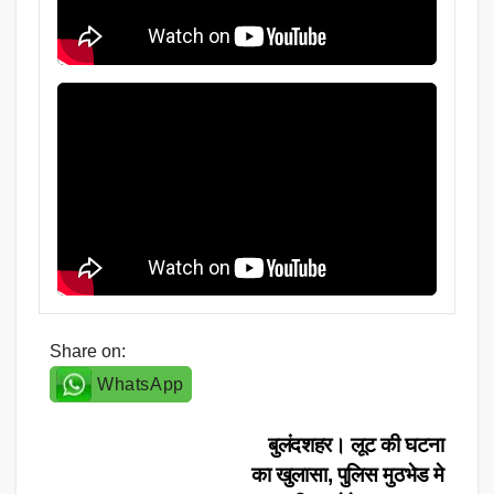
Share on:
WhatsApp
Post
बुलंदशहर। लूट की घटना
का खुलासा, पुलिस मुठभेड मे