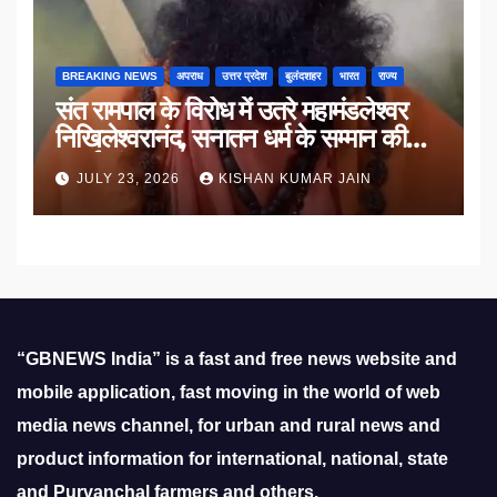
BREAKING NEWS
अपराध
उत्तर प्रदेश
बुलंदशहर
भारत
राज्य
संत रामपाल के विरोध में उतरे महामंडलेश्वर
निखिलेश्वरानंद, सनातन धर्म के सम्मान की
उठाई मांग
JULY 23, 2026
KISHAN KUMAR JAIN
“GBNEWS India” is a fast and free news website and
mobile application, fast moving in the world of web
media news channel, for urban and rural news and
product information for international, national, state
and Purvanchal farmers and others.