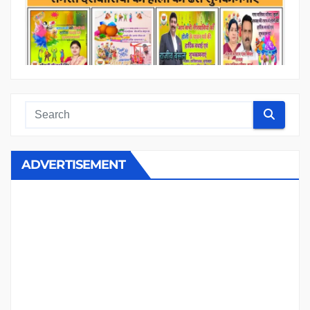
ADVERTISEMENT