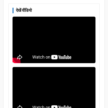
देखें वीडियो