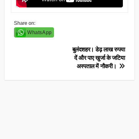
Share on:
WhatsApp
Post
बुलंदशहर। डेढ़ लाख रुपया
दें और पाए खुर्जा के जटिया
navigation
अस्पताल में नौकरी।