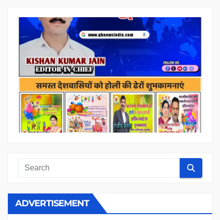
ADVERTISEMENT