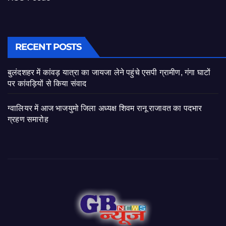
RECENT POSTS
बुलंदशहर में कांवड़ यात्रा का जायजा लेने पहुंचे एसपी ग्रामीण, गंगा घाटों
पर कांवड़ियों से किया संवाद
ग्वालियर में आज भाजयुमो जिला अध्यक्ष शिवम रानू राजावत का पदभार
ग्रहण समारोह