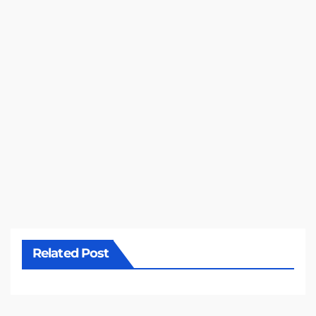
Related Post