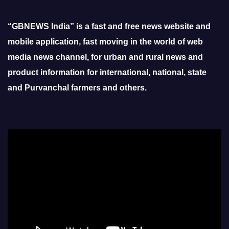
“GBNEWS India” is a fast and free news website and
mobile application, fast moving in the world of web
media news channel, for urban and rural news and
product information for international, national, state
and Purvanchal farmers and others.
Video
Player