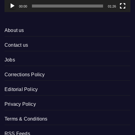
00:00
01:26
About us
Contact us
Jobs
Corrections Policy
Editorial Policy
Privacy Policy
Terms & Conditions
RSS Feeds