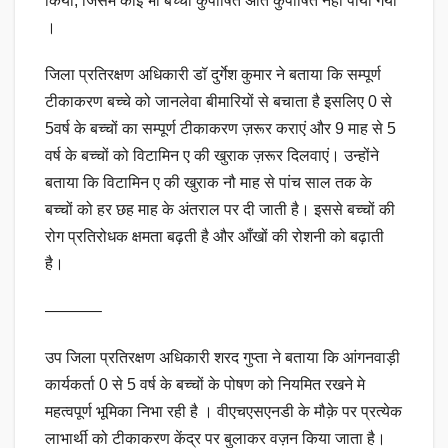
किया, जिसमे कोई भी बच्चा कुपोषित अति कुपोषित नहीं पाया गया
।
जिला प्रतिरक्षण अधिकारी डॉ दुर्गेश कुमार ने बताया कि सम्पूर्ण
टीकाकरण बच्चे को जानलेवा बीमारियों से बचाता है इसलिए 0 से
5वर्ष के बच्चों का सम्पूर्ण टीकाकरण ज़रूर कराएं और 9 माह से 5
वर्ष के बच्चों को विटामिन ए की खुराक ज़रूर दिलवाएं। उन्होंने
बताया कि विटामिन ए की खुराक नौ माह से पांच साल तक के
बच्चों को हर छह माह के अंतराल पर दी जाती है। इससे बच्चों की
रोग प्रतिरोधक क्षमता बढ़ती है और आँखों की रोशनी को बढ़ाती
है।
———–
उप जिला प्रतिरक्षण अधिकारी शरद गुप्ता ने बताया कि आंगनवाड़ी
कार्यकर्ता 0 से 5 वर्ष के बच्चों के पोषण को नियमित रखने मे
महत्वपूर्ण भूमिका निभा रही है । वीएचएसएनडी के मौक़े पर प्रत्येक
लाभार्थी को टीकाकरण केंद्र पर बुलाकर वज़न किया जाता है।