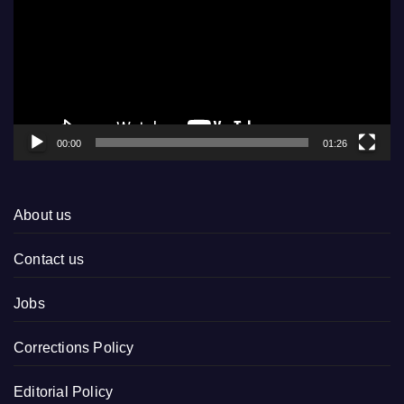
00:00
01:26
About us
Contact us
Jobs
Corrections Policy
Editorial Policy