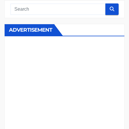
ADVERTISEMENT