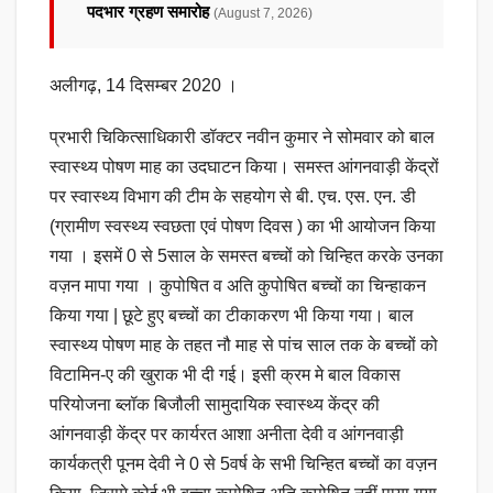
पदभार ग्रहण समारोह
(August 7, 2026)
अलीगढ़, 14 दिसम्बर 2020 ।
प्रभारी चिकित्साधिकारी डॉक्टर नवीन कुमार ने सोमवार को बाल
स्वास्थ्य पोषण माह का उदघाटन किया। समस्त आंगनवाड़ी केंद्रों
पर स्वास्थ्य विभाग की टीम के सहयोग से बी. एच. एस. एन. डी
(ग्रामीण स्वस्थ्य स्वछता एवं पोषण दिवस ) का भी आयोजन किया
गया । इसमें 0 से 5साल के समस्त बच्चों को चिन्हित करके उनका
वज़न मापा गया । कुपोषित व अति कुपोषित बच्चों का चिन्हाकन
किया गया | छूटे हुए बच्चों का टीकाकरण भी किया गया। बाल
स्वास्थ्य पोषण माह के तहत नौ माह से पांच साल तक के बच्चों को
विटामिन-ए की खुराक भी दी गई। इसी क्रम मे बाल विकास
परियोजना ब्लॉक बिजौली सामुदायिक स्वास्थ्य केंद्र की
आंगनवाड़ी केंद्र पर कार्यरत आशा अनीता देवी व आंगनवाड़ी
कार्यकत्री पूनम देवी ने 0 से 5वर्ष के सभी चिन्हित बच्चों का वज़न