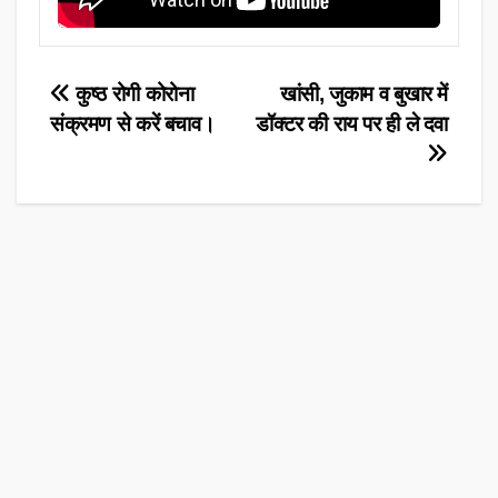
Post
कुष्ठ रोगी कोरोना
खांसी, जुकाम व बुखार में
संक्रमण से करें बचाव।
डॉक्टर की राय पर ही ले दवा
navigation