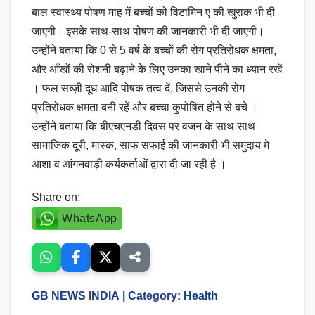
बाल स्वास्थ्य पोषण माह में बच्चों को विटामिन ए की खुराक भी दी
जाएगी। इसके साथ-साथ पोषण की जानकारी भी दी जाएगी।
उन्होंने बताया कि 0 से 5 वर्ष के बच्चों की रोग प्रतिरोधक क्षमता,
और आँखों की रोशनी बढ़ाने के लिए उनका खाने पीने का ध्यान रखें
। फल सब्ज़ी दूध आदि पोषक तत्व दें, जिससे उनकी रोग
प्रतिरोधक क्षमता बनी रहें और बच्चा कुपोषित होने से बचे ।
उन्होंने बताया कि बीएचएनडी दिवस पर वजन के साथ साथ
सामाजिक दूरी, मास्क, साफ सफाई की जानकारी भी समुदाय मे
आशा व आंगनवाड़ी कर्यकर्ताओं द्वारा दी जा रही है ।
Share on:
WhatsApp
GB NEWS INDIA
| Category:
Health