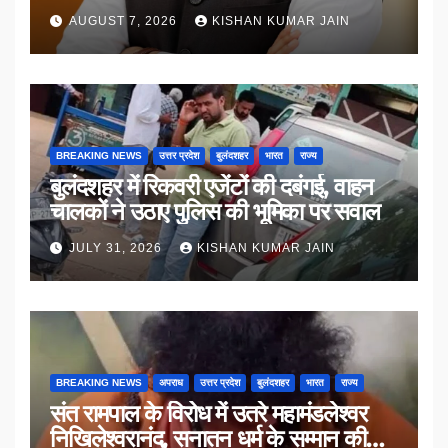
AUGUST 7, 2026
KISHAN KUMAR JAIN
BREAKING NEWS
उत्तर प्रदेश
बुलंदशहर
भारत
राज्य
बुलंदशहर में रिकवरी एजेंटों की दबंगई, वाहन
चालकों ने उठाए पुलिस की भूमिका पर सवाल
JULY 31, 2026
KISHAN KUMAR JAIN
BREAKING NEWS
अपराध
उत्तर प्रदेश
बुलंदशहर
भारत
राज्य
संत रामपाल के विरोध में उतरे महामंडलेश्वर
निखिलेश्वरानंद, सनातन धर्म के सम्मान की