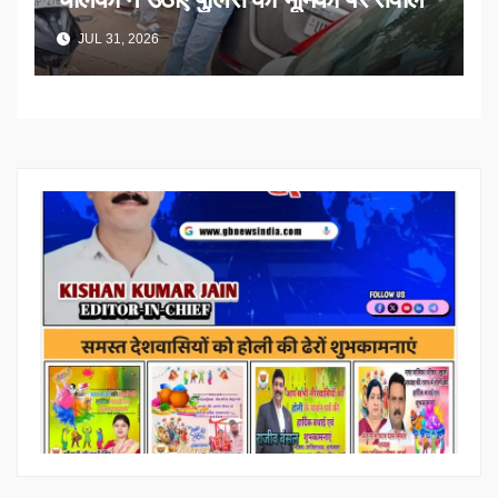
JUL 31, 2026