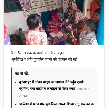
0 से 5साल तक के बच्चों का किया वज़न
-कुपोषित व अति कुपोषित बच्चों की पहचान की गई
यह भी पढ़ें:
बुलंदशहर में कांवड़ यात्रा का जायजा लेने पहुंचे एसपी
ग्रामीण, गंगा घाटों पर कांवड़ियों से किया संवाद
(August 7,
2026)
ग्वालियर में आज भाजयुमो जिला अध्यक्ष शिवम रानू राजावत का