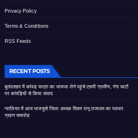
Privacy Policy
Terms & Conditions
RSS Feeds
RECENT POSTS
बुलंदशहर में कांवड़ यात्रा का जायजा लेने पहुंचे एसपी ग्रामीण, गंगा घाटों
पर कांवड़ियों से किया संवाद
ग्वालियर में आज भाजयुमो जिला अध्यक्ष शिवम रानू राजावत का पदभार
ग्रहण समारोह