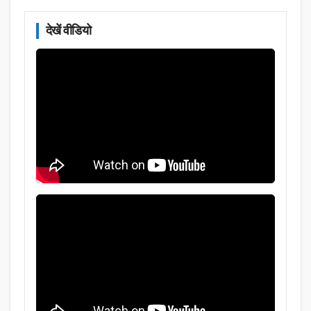
देखें वीडियो