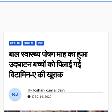
HEALTH
SOCIAL
भारत
बाल स्वास्थ्य पोषण माह का हुआ
उदघाटन बच्चों को पिलाई गई
विटामिन-ए की खुराक
By
Kishan kumar Jain
DEC 14, 2020