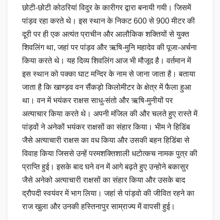
छोटी-छोटी कोठरियां विदुर के कारीगर द्वारा बनायी गयी। जिसमें
पांड़व रहा करते थे। इस स्थान के निकट 600 से 900 मीटर की
दूरी पर ही एक अत्यंत प्राचीन और आलौकिक शक्तियों से युक्त
शिवलिंग था, जहां पर पांड़व और ऋषि-मुनि महादेव की पूजा-अर्चना
किया करते थे। यह दिव्य शिवलिंग आज भी मौजूद है। वर्तमान में
इस स्थान को पक्का घाट मन्दिर के नाम से जाना जाता है। बताया
जाता है कि खाण्ड़व वन सैंकड़ो किलोमीटर के क्षेत्र में फैला हुआ
था। वन में भयंकर राक्षस साधु-संतो और ऋषि-मुनीयों पर
अत्याचार किया करते थे। अपनी मंजिल की और चलते हुए रास्ते में
पांड़वों ने अनेकों भयंकर राक्षसों का संहार किया। भीम ने हिडिंब
जैसे अत्याचारी राक्षस का वध किया और उसकी बहन हिडिंबा से
विवाह किया जिससे उन्हें परमशक्तिशाली धटोत्कच नामक पुत्र की
प्राप्ति हुई। इसके बाद घने वन में आगे बढ़ते हुए उन्होने बकासुर
जैसे अनेको अत्याचारी राक्षसों का संहार किया और उसके बाद
द्रौपदी स्वयंवर में भाग लिया। जहां से पांड़वो की जीवित रहने का
राज खुला और उनकी हस्तिनापुर साम्राज्य में वापसी हुई।