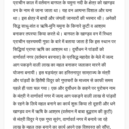
प्राचीन काल में वर्तमान बागपत के यमुना नदी के क्षेत्र को खाण्ड़व
वन के नाम से जाना जाता था। यह वन अत्यन्त विशाल और घना
था। इस क्षेत्र में बाघों और जंगली जानवरों की भरमार थी। अनेकों
सिद्ध साधु-संत व ऋषि-मुनि यमुना के किनारे कुटी व आश्रम
बनाकर तपस्या किया करते थे। बागपत के खाण्ड़व वन में स्थित
प्राचीन रहस्यमयी गुफा के बारे में बताया जाता है कि इस स्थान पर
सिद्धियां प्राप्त ऋषि का आश्रम था। दुर्याेधन ने पांडवों को
वार्णावर्त नगर (वर्तमान बरनावा) के प्रसिद्ध महादेव के मेले में जल्द
आग पकड़ने वाली लाख का महल बनाकर जलाकर मारने की
योजना बनायी। इस षड़यंत्र का हस्तिनापुर साम्राज्य के मंत्री
और पांड़वों के हितैषी विदुर को गुप्तचरों के माध्यम से काफी समय
पहले ही पता चल गया। एक और दुर्याेधन के कहने पर पुरोचन नाम
के मंत्री ने वार्णावर्त नगर में जल्द आग पकड़ने वाली लाख से पांड़वों
के रहने के लिये महल बनाने का कार्य शुरू किया तो दूसरी और धने
खाण्ड़व वन में ऋषि के आश्रम (वर्तमान में बाबा बुद्धराम की कुटी)
से मंत्री विदुर ने एक गुप्त सुरंग, वार्णावर्त नगर में बनाये जा रहे
लाख के महल तक बनाने का कार्य अपने एक विश्वस्त को सौंपा,