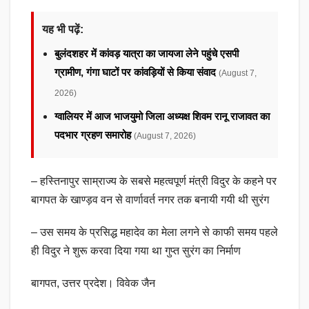
यह भी पढ़ें:
बुलंदशहर में कांवड़ यात्रा का जायजा लेने पहुंचे एसपी
ग्रामीण, गंगा घाटों पर कांवड़ियों से किया संवाद
(August 7,
2026)
ग्वालियर में आज भाजयुमो जिला अध्यक्ष शिवम रानू राजावत का
पदभार ग्रहण समारोह
(August 7, 2026)
– हस्तिनापुर साम्राज्य के सबसे महत्वपूर्ण मंत्री विदुर के कहने पर
बागपत के खाण्ड़व वन से वार्णावर्त नगर तक बनायी गयी थी सुरंग
– उस समय के प्रसिद्ध महादेव का मेला लगने से काफी समय पहले
ही विदुर ने शुरू करवा दिया गया था गुप्त सुरंग का निर्माण
बागपत, उत्तर प्रदेश। विवेक जैन