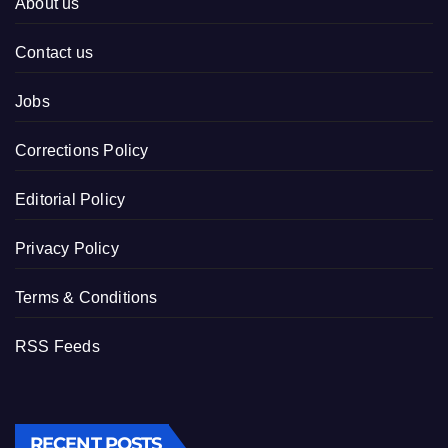
About us
Contact us
Jobs
Corrections Policy
Editorial Policy
Privacy Policy
Terms & Conditions
RSS Feeds
RECENT POSTS