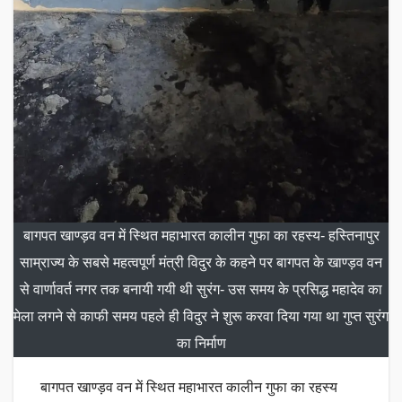
बागपत खाण्ड़व वन में स्थित महाभारत कालीन गुफा का रहस्य- हस्तिनापुर
साम्राज्य के सबसे महत्वपूर्ण मंत्री विदुर के कहने पर बागपत के खाण्ड़व वन
से वार्णावर्त नगर तक बनायी गयी थी सुरंग- उस समय के प्रसिद्ध महादेव का
मेला लगने से काफी समय पहले ही विदुर ने शुरू करवा दिया गया था गुप्त सुरंग
का निर्माण
बागपत खाण्ड़व वन में स्थित महाभारत कालीन गुफा का रहस्य