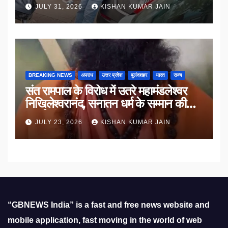
JULY 31, 2026
KISHAN KUMAR JAIN
BREAKING NEWS
अपराध
उत्तर प्रदेश
बुलंदशहर
भारत
राज्य
संत रामपाल के विरोध में उतरे महामंडलेश्वर
निखिलेश्वरानंद, सनातन धर्म के सम्मान की
उठाई मांग
JULY 23, 2026
KISHAN KUMAR JAIN
“GBNEWS India” is a fast and free news website and
mobile application, fast moving in the world of web