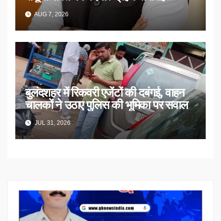
AUG 7, 2026
बुलंदशहर में रिकवरी एजेंटों की दबंगई, वाहन
चालकों ने उठाए पुलिस की भूमिका पर सवाल
JUL 31, 2026