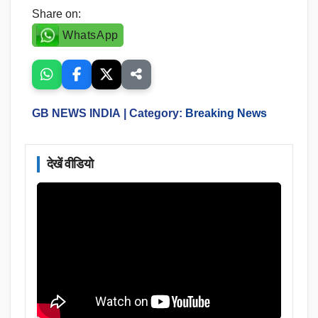
Share on:
WhatsApp
GB NEWS INDIA
| Category:
Breaking News
देखें वीडियो