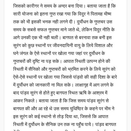
जिसको कारीगर ने समय के अन्दर बना दिया। बताया जाता है कि
सारी योजना को इतना गुप्त रखा गया कि विदुर ने पितामह भीष्म
तक को भी इसकी भनक नही लगने दी। दुर्याेधन के गुप्तचर उस
समय के सबसे सफल गुप्तचर माने जाते थे, लेकिन विदुर नीति के
आगे उनकी एक भी नही चली। बागपत से बरनावा तक बनी इस
सुरंग को कुछ स्थानों पर जीवनदायिनी वायु के लिये विशाल और
घने जंगल के ऐसे स्थानों पर खोला गया जहां पर दुर्याेधन के
गुप्तचरों की दृष्टि ना पड़ सके। आपात स्थिती उत्पन्न होने की
स्थिती में सैनिको और गुप्तचरों को भ्रमित करने के लिये सुरंग को
ऐसे-ऐसे स्थानों पर खोला गया जिससे पांड़वो की सही दिशा के बारे
में दुर्योधन को जानकारी ना मिल सके। लाक्षागृह में आग लगने के
बाद पांड़व सुरंग से होते हुए बागपत स्थित ऋषि के आश्रम में
आकर निकले। बताया जाता है कि जिस समय पांड़व सुरंग से
बागपत की और आ रहे थे उस समय युधिष्ठिर के कहने पर भीम ने
इस सुरंग को कई स्थानो से तोड़ दिया था, जिससे कि आपात
स्थिती में दुर्योधन के सैनिक उन तक ना पहुॅंच पाये। पांड़व बागपत