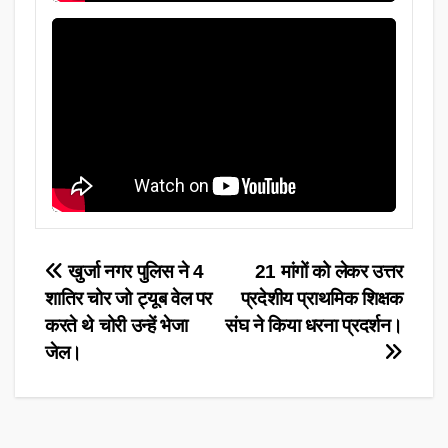
Post
खुर्जा नगर पुलिस ने 4
21 मांगों को लेकर उत्तर
शातिर चोर जो ट्यूब वेल पर
प्रदेशीय प्राथमिक शिक्षक
navigation
करते थे चोरी उन्हें भेजा
संघ ने किया धरना प्रदर्शन।
जेल।