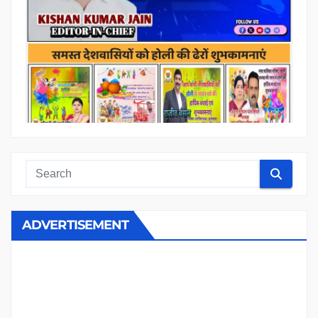
ADVERTISEMENT