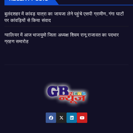
बुलंदशहर में कांवड़ यात्रा का जायजा लेने पहुंचे एसपी ग्रामीण, गंगा घाटों
पर कांवड़ियों से किया संवाद
ग्वालियर में आज भाजयुमो जिला अध्यक्ष शिवम रानू राजावत का पदभार
ग्रहण समारोह