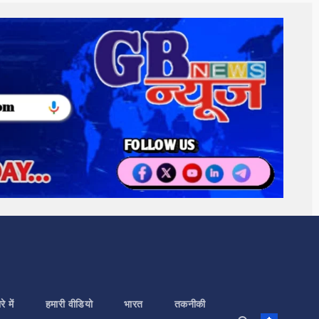
े में
हमारी वीडियो
भारत
तकनीकी