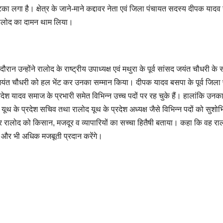
ा लगा है। क्षेत्र के जाने-माने कद्दावर नेता एवं जिला पंचायत सदस्य दीपक यादव 
रालोद का दामन थाम लिया।
न उन्होंने रालोद के राष्ट्रीय उपाध्यक्ष एवं मथुरा के पूर्व सांसद जयंत चौधरी के सम
ंत चौधरी को हल भेंट कर उनका सम्मान किया। दीपक यादव बसपा के पूर्व जिला प
रदेश यादव समाज के प्रभारी समेत विभिन्न उच्च पदों पर रह चुके हैं। हालांकि उनक
द यूथ के प्रदेश सचिव तथा रालोद यूथ के प्रदेश अध्यक्ष जैसे विभिन्न पदों को सुशो
ी और रालोद को किसान, मजदूर व व्यापारियों का सच्चा हितैषी बताया। कहा कि वह र
ो और भी अधिक मजबूती प्रदान करेंगे।