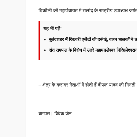
ढिकौली की महापंचायत में रालोद के राष्ट्रीय उपाध्यक्ष ज
यह भी पढ़ें:
बुलंदशहर में रिकवरी एजेंटों की दबंगई, वाहन चालकों न
संत रामपाल के विरोध में उतरे महामंडलेश्वर निखिलेश्वर
– क्षेत्र के कद्दावर नेताओं में होती हैं दीपक यादव की गिनती
बागपत। विवेक जैन