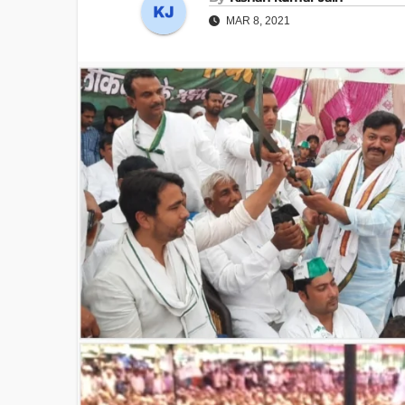
MAR 8, 2021