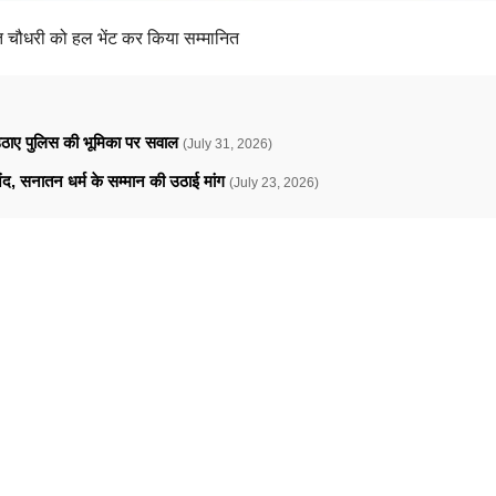
यंत चौधरी को हल भेंट कर किया सम्मानित
े उठाए पुलिस की भूमिका पर सवाल
(July 31, 2026)
ानंद, सनातन धर्म के सम्मान की उठाई मांग
(July 23, 2026)