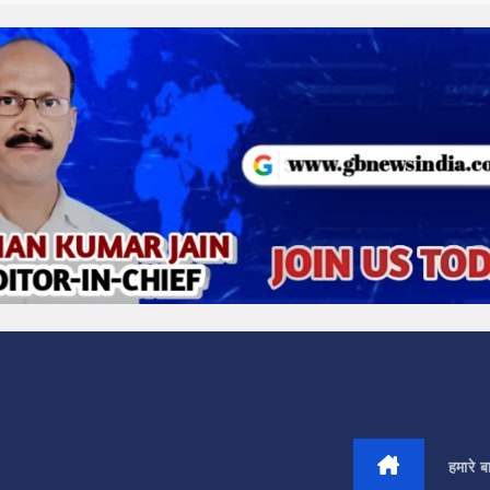
हमारे बार