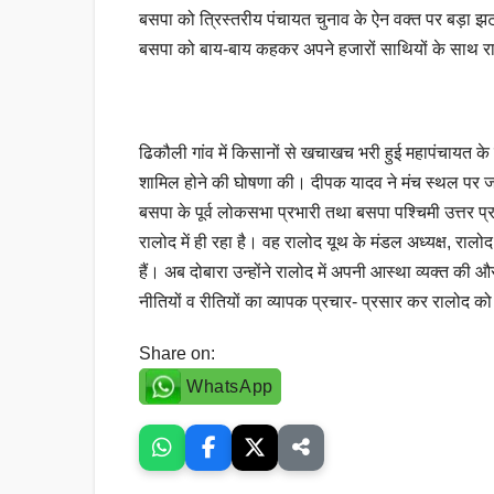
बसपा को त्रिस्तरीय पंचायत चुनाव के ऐन वक्त पर बड़ा झटक
बसपा को बाय-बाय कहकर अपने हजारों साथियों के साथ 
ढिकौली गांव में किसानों से खचाखच भरी हुई महापंचायत के दौरा
शामिल होने की घोषणा की। दीपक यादव ने मंच स्थल पर जय
बसपा के पूर्व लोकसभा प्रभारी तथा बसपा पश्चिमी उत्तर प्
रालोद में ही रहा है। वह रालोद यूथ के मंडल अध्यक्ष, रालो
हैं। अब दोबारा उन्होंने रालोद में अपनी आस्था व्यक्त क
नीतियों व रीतियों का व्यापक प्रचार- प्रसार कर रालोद क
Share on:
WhatsApp