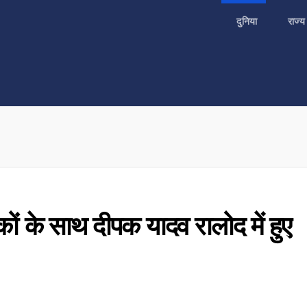
दुनिया
राज्
कों के साथ दीपक यादव रालोद में हुए