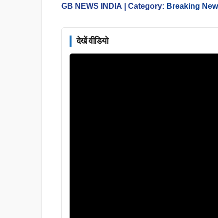
GB NEWS INDIA
| Category:
Breaking Ne
देखें वीडियो