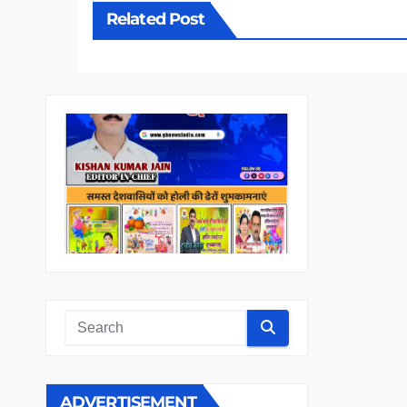
Related Post
ADVERTISEMENT