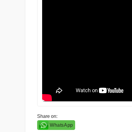
Share on:
WhatsApp