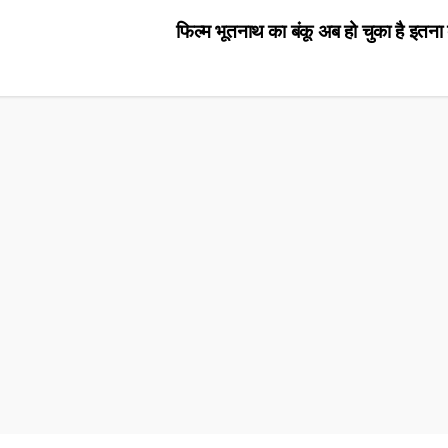
फिल्म भूतनाथ का बंकू अब हो चुका है इतना बड