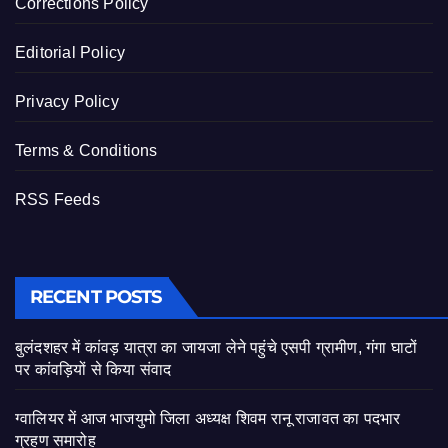
Corrections Policy
Editorial Policy
Privacy Policy
Terms & Conditions
RSS Feeds
RECENT POSTS
बुलंदशहर में कांवड़ यात्रा का जायजा लेने पहुंचे एसपी ग्रामीण, गंगा घाटों
पर कांवड़ियों से किया संवाद
ग्वालियर में आज भाजयुमो जिला अध्यक्ष शिवम रानू राजावत का पदभार
ग्रहण समारोह