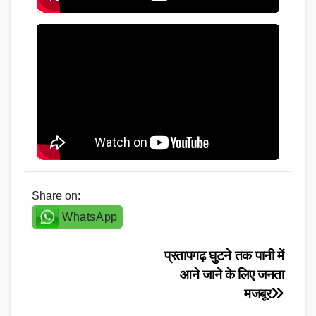
Share on:
WhatsApp
Post
प्रतापगढ़ घुटने तक पानी में
आने जाने के लिए जनता
navigation
मजबूर