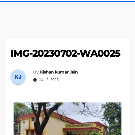
IMG-20230702-WA0025
By
Kishan kumar Jain
JUL 2, 2023