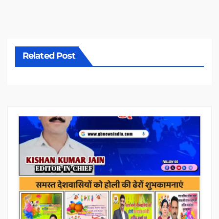
Related Post