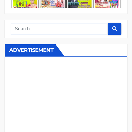
ADVERTISEMENT