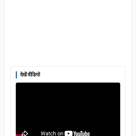
देखें वीडियो