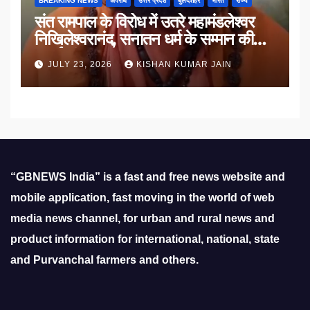
BREAKING NEWS
अपराध
उत्तर प्रदेश
बुलंदशहर
भारत
राज्य
संत रामपाल के विरोध में उतरे महामंडलेश्वर
निखिलेश्वरानंद, सनातन धर्म के सम्मान की
उठाई मांग
JULY 23, 2026
KISHAN KUMAR JAIN
“GBNEWS India” is a fast and free news website and
mobile application, fast moving in the world of web
media news channel, for urban and rural news and
product information for international, national, state
and Purvanchal farmers and others.