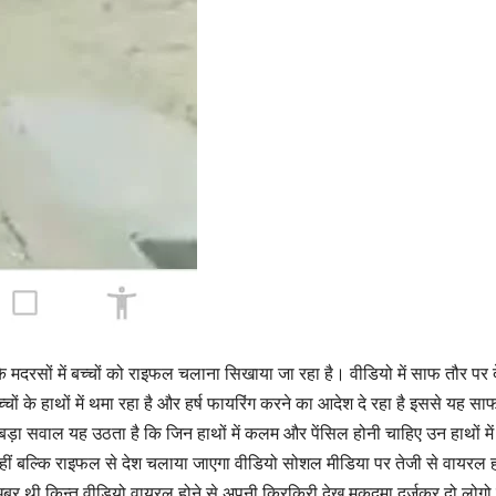
व के मदरसों में बच्चों को राइफल चलाना सिखाया जा रहा है। वीडियो में साफ तौर पर 
 के हाथों में थमा रहा है और हर्ष फायरिंग करने का आदेश दे रहा है इससे यह सा
ड़ा सवाल यह उठता है कि जिन हाथों में कलम और पेंसिल होनी चाहिए उन हाथों मे
 नहीं बल्कि राइफल से देश चलाया जाएगा वीडियो सोशल मीडिया पर तेजी से वायरल ह
बर थी किन्तु वीडियो वायरल होने से अपनी किरकिरी देख मुकदमा दर्जकर दो लोगो 