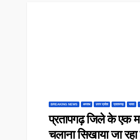
BREAKING NEWS
अपराध
उत्तर प्रदेश
प्रतापगढ़
भारत
प्रतापगढ़ जिले के एक 
चलाना सिखाया जा रहा ह