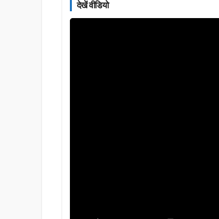
देखें वीडियो