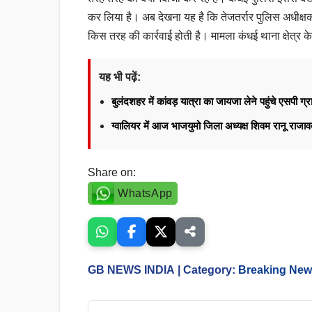
कर लिया है। अब देखना यह है कि तेजतर्रार पुलिस अधीक्ष
किस तरह की कार्रवाई होती है। मामला कंधई थाना क्षेत्र के
यह भी पढ़ें:
बुलंदशहर में कांवड़ यात्रा का जायजा लेने पहुंचे एसपी ग्र
ग्वालियर में आज भाजयुमो जिला अध्यक्ष शिवम रानू राज
Share on:
WhatsApp
GB NEWS INDIA
| Category:
Breaking Ne