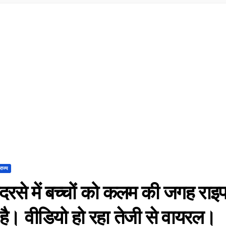
राज्य
मदरसे में बच्चों को कलम की जगह रा
ै। वीडियो हो रहा तेजी से वायरल।