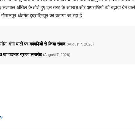
क सतपाल अंतिल के होते हुए इस तरह के अपराध और अपराधियों को बढ़ावा देने वाल
 गोपालपुर अंतर्गत इब्राहिमपुर का बताया जा रहा है।
ामीण, गंगा घाटों पर कांवड़ियों से किया संवाद
(August 7, 2026)
ावत का पदभार ग्रहण समारोह
(August 7, 2026)
ws