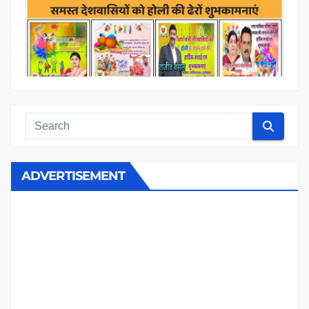
ADVERTISEMENT