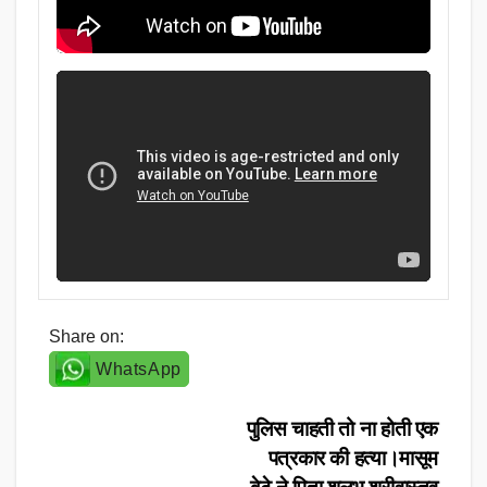
Share on:
WhatsApp
Post
पुलिस चाहती तो ना होती एक
पत्रकार की हत्या।मासूम
navigation