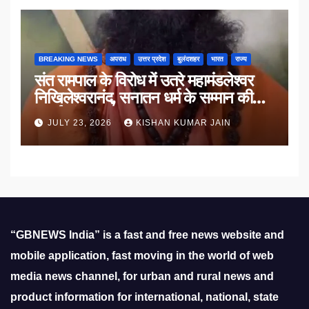
BREAKING NEWS
अपराध
उत्तर प्रदेश
बुलंदशहर
भारत
राज्य
संत रामपाल के विरोध में उतरे महामंडलेश्वर
निखिलेश्वरानंद, सनातन धर्म के सम्मान की
उठाई मांग
JULY 23, 2026
KISHAN KUMAR JAIN
“GBNEWS India” is a fast and free news website and
mobile application, fast moving in the world of web
media news channel, for urban and rural news and
product information for international, national, state