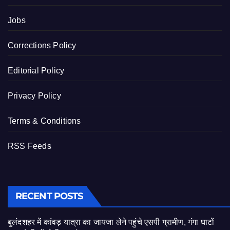
Jobs
Corrections Policy
Editorial Policy
Privacy Policy
Terms & Conditions
RSS Feeds
RECENT POSTS
बुलंदशहर में कांवड़ यात्रा का जायजा लेने पहुंचे एसपी ग्रामीण, गंगा घाटों