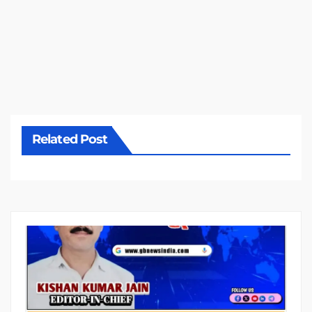
Related Post