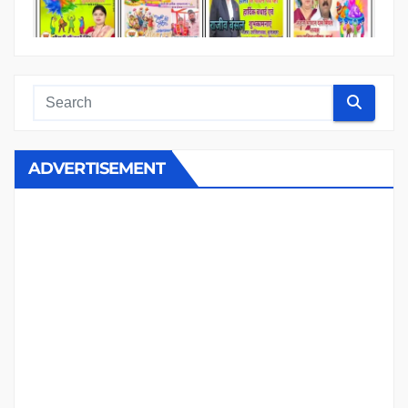
ADVERTISEMENT