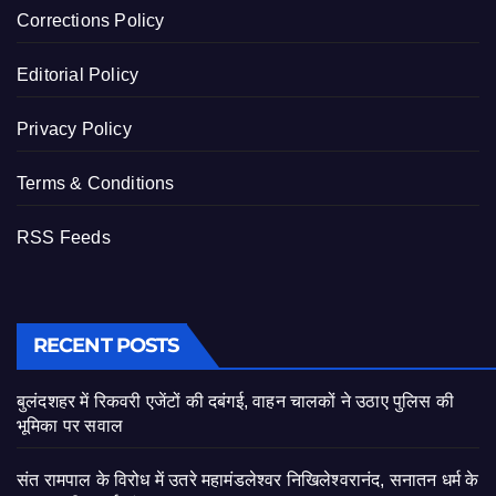
Corrections Policy
Editorial Policy
Privacy Policy
Terms & Conditions
RSS Feeds
RECENT POSTS
बुलंदशहर में रिकवरी एजेंटों की दबंगई, वाहन चालकों ने उठाए पुलिस की
भूमिका पर सवाल
संत रामपाल के विरोध में उतरे महामंडलेश्वर निखिलेश्वरानंद, सनातन धर्म के