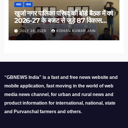
भारत
राज्य
खुर्जा नगर पालिका परिषद की बोर्ड बैठक में वर्ष
2026-27 के बजट से जुड़े 87 विकास
प्रस्तावों को मिली मंजूरी
JULY 16, 2026
KISHAN KUMAR JAIN
“GBNEWS India” is a fast and free news website and
mobile application, fast moving in the world of web
media news channel, for urban and rural news and
product information for international, national, state
and Purvanchal farmers and others.