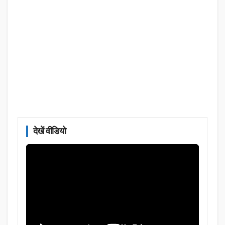
देखें वीडियो