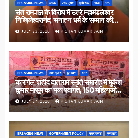
BREAKING NEWS
अपराध
उत्तर प्रदेश
बुलंदशहर
भारत
राज्य
संत रामपाल के विरोध में उतरे महामंडलेश्वर
निखिलेश्वरानंद, सनातन धर्म के सम्मान की
उठाई मांग
JULY 23, 2026
KISHAN KUMAR JAIN
BREAKING NEWS
उत्तर प्रदेश
बुलंदशहर
भारत
कारगिल शहीद दाताराम स्मृति समारोह में मुकेश
कुमार मासूम का भव्य स्वागत, 150 महिलाओं
का सम्मान
JULY 17, 2026
KISHAN KUMAR JAIN
BREAKING NEWS
GOVERNMENT POLICY
उत्तर प्रदेश
बुलंदशहर