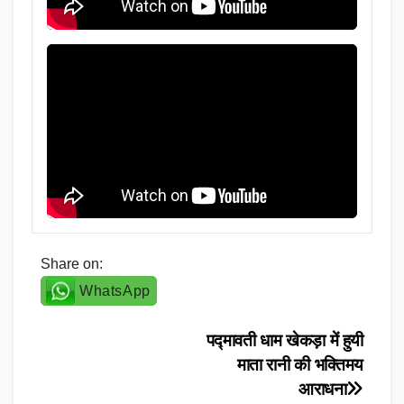
Share on:
WhatsApp
Post
पद्मावती धाम खेकड़ा में हुयी
माता रानी की भक्तिमय
navigation
आराधना