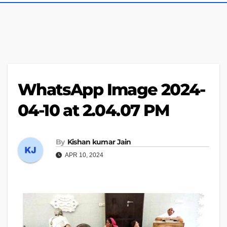
WhatsApp Image 2024-
04-10 at 2.04.07 PM
By
Kishan kumar Jain
APR 10, 2024