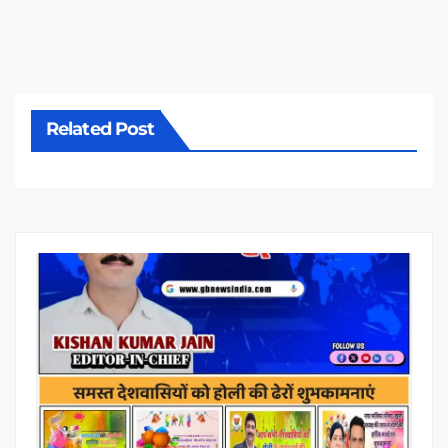
Related Post