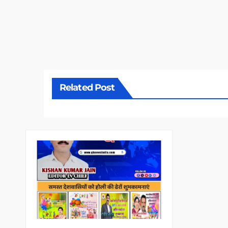
Related Post