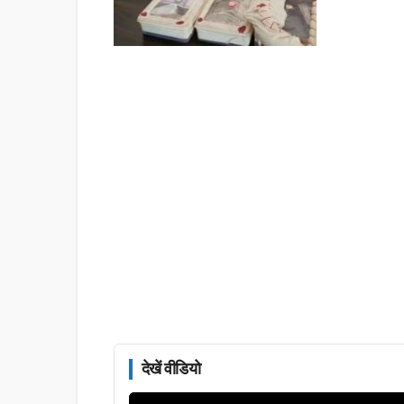
देखें वीडियो