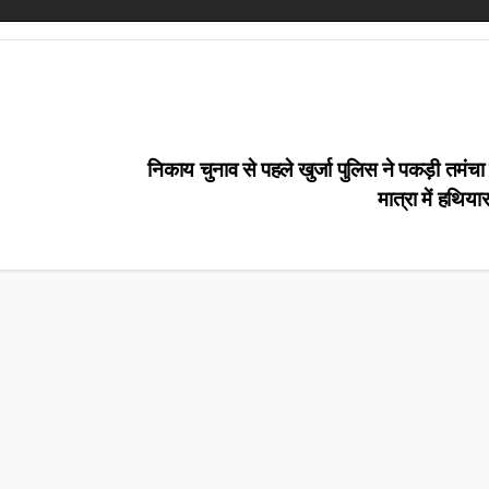
निकाय चुनाव से पहले खुर्जा पुलिस ने पकड़ी तमंचा फ
मात्रा में हथिय