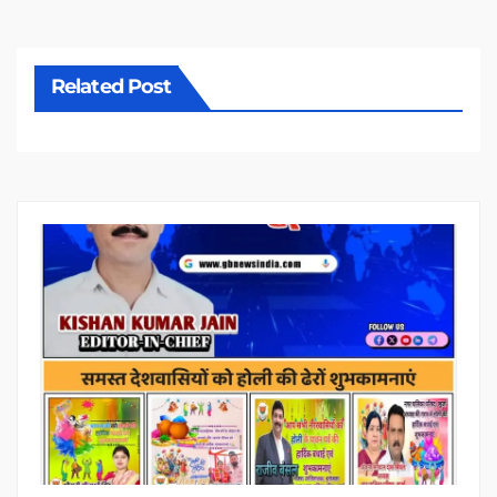
Related Post