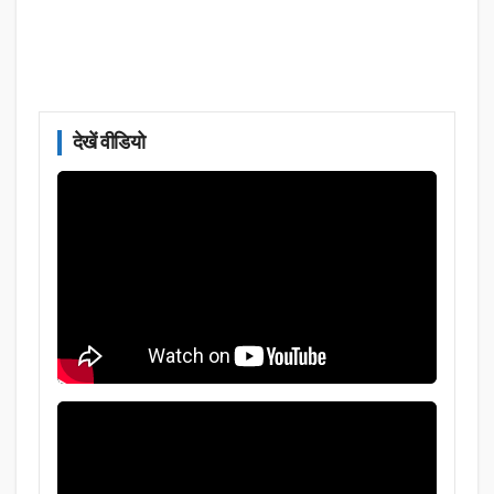
देखें वीडियो