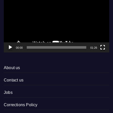
Player
00:00
01:26
About us
Contact us
Jobs
Corrections Policy