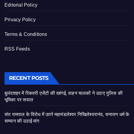
Editorial Policy
Privacy Policy
Terms & Conditions
RSS Feeds
RECENT POSTS
बुलंदशहर में रिकवरी एजेंटों की दबंगई, वाहन चालकों ने उठाए पुलिस की
भूमिका पर सवाल
संत रामपाल के विरोध में उतरे महामंडलेश्वर निखिलेश्वरानंद, सनातन धर्म के
सम्मान की उठाई मांग