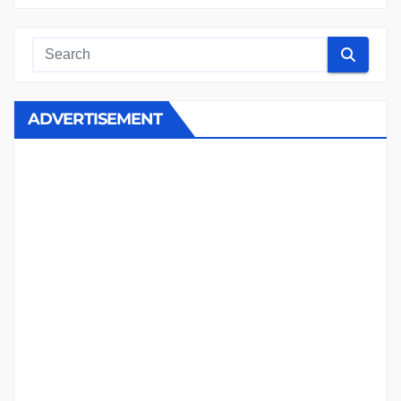
ADVERTISEMENT