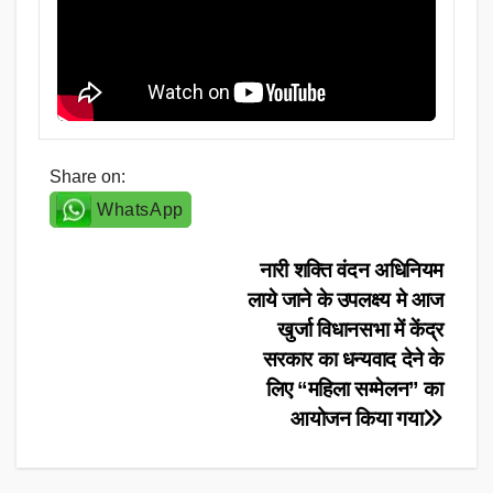
Share on:
WhatsApp
Post
नारी शक्ति वंदन अधिनियम
लाये जाने के उपलक्ष्य मे आज
navigation
खुर्जा विधानसभा में केंद्र
सरकार का धन्यवाद देने के
लिए “महिला सम्मेलन” का
आयोजन किया गया