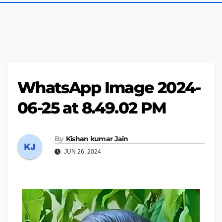
WhatsApp Image 2024-
06-25 at 8.49.02 PM
By
Kishan kumar Jain
JUN 26, 2024