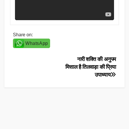
Share on:
WhatsApp
Post
नारी शक्ति की अनुपम
मिसाल है तिलवाड़ा की प्रिया
navigation
उपाध्याय