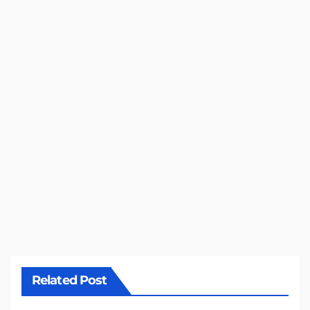
Related Post