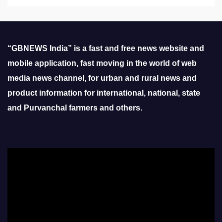
“GBNEWS India” is a fast and free news website and
mobile application, fast moving in the world of web
media news channel, for urban and rural news and
product information for international, national, state
and Purvanchal farmers and others.
Video
Player