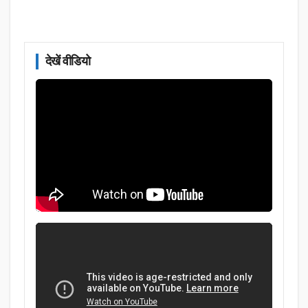
देखें वीडियो