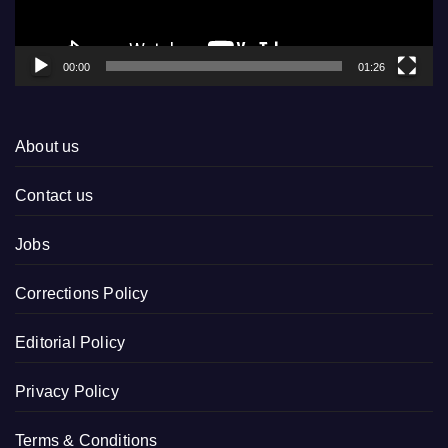
00:00
01:26
About us
Contact us
Jobs
Corrections Policy
Editorial Policy
Privacy Policy
Terms & Conditions