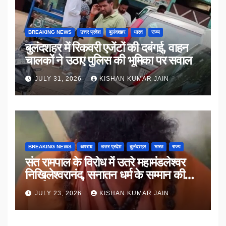
BREAKING NEWS
उत्तर प्रदेश
बुलंदशहर
भारत
राज्य
बुलंदशहर में रिकवरी एजेंटों की दबंगई, वाहन
चालकों ने उठाए पुलिस की भूमिका पर सवाल
JULY 31, 2026
KISHAN KUMAR JAIN
BREAKING NEWS
अपराध
उत्तर प्रदेश
बुलंदशहर
भारत
राज्य
संत रामपाल के विरोध में उतरे महामंडलेश्वर
निखिलेश्वरानंद, सनातन धर्म के सम्मान की
उठाई मांग
JULY 23, 2026
KISHAN KUMAR JAIN