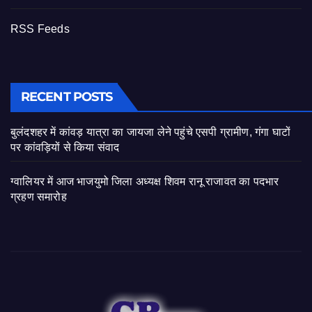
RSS Feeds
RECENT POSTS
बुलंदशहर में कांवड़ यात्रा का जायजा लेने पहुंचे एसपी ग्रामीण, गंगा घाटों
पर कांवड़ियों से किया संवाद
ग्वालियर में आज भाजयुमो जिला अध्यक्ष शिवम रानू राजावत का पदभार
ग्रहण समारोह