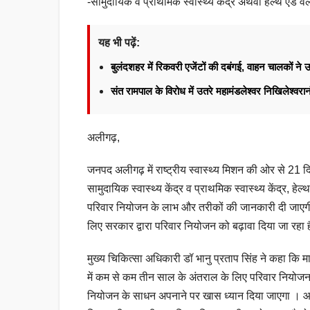
-सामुदायिक व प्राथमिक स्वास्थ्य केंद्र अथवा हेल्थ एंड 
यह भी पढ़ें:
बुलंदशहर में रिकवरी एजेंटों की दबंगई, वाहन चालकों न
संत रामपाल के विरोध में उतरे महामंडलेश्वर निखिलेश्वर
अलीगढ़,
जनपद अलीगढ़ में राष्ट्रीय स्वास्थ्य मिशन की ओर से 2
सामुदायिक स्वास्थ्य केंद्र व प्राथमिक स्वास्थ्य केंद्र, ह
परिवार नियोजन के लाभ और तरीकों की जानकारी दी जाएगी ।
लिए सरकार द्वारा परिवार नियोजन को बढ़ावा दिया जा रहा 
मुख्य चिकित्सा अधिकारी डॉ भानु प्रताप सिंह ने कहा कि मातृ 
में कम से कम तीन साल के अंतराल के लिए परिवार नियोजन
नियोजन के साधन अपनाने पर खास ध्यान दिया जाएगा । आशा का