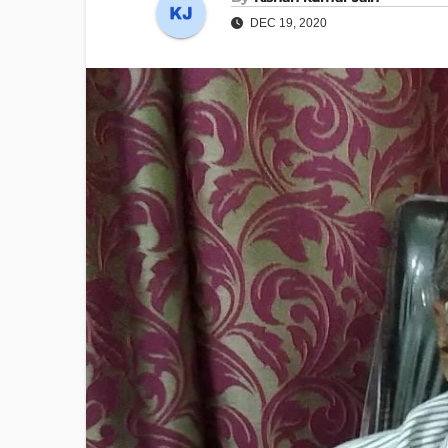
DEC 19, 2020