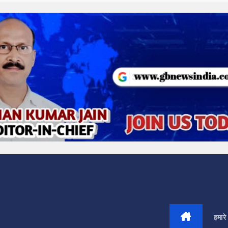
हमारे 