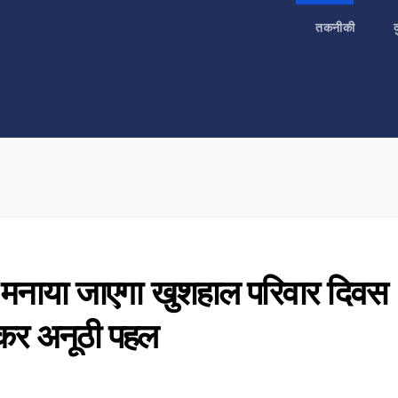
तकनीकी
ो मनाया जाएगा खुशहाल परिवार दिवस
ेकर अनूठी पहल