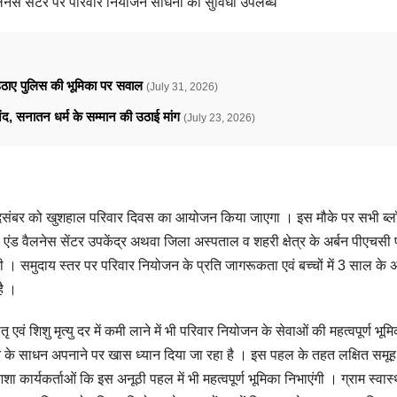
वैलनेस सेंटर पर परिवार नियोजन साधनों की सुविधा उपलब्ध
े उठाए पुलिस की भूमिका पर सवाल
(July 31, 2026)
ानंद, सनातन धर्म के सम्मान की उठाई मांग
(July 23, 2026)
1 दिसंबर को खुशहाल परिवार दिवस का आयोजन किया जाएगा । इस मौके पर सभी ब्ल
ेल्थ एंड वैलनेस सेंटर उपकेंद्र अथवा जिला अस्पताल व शहरी क्षेत्र के अर्बन पीएचसी 
 समुदाय स्तर पर परिवार नियोजन के प्रति जागरूकता एवं बच्चों में 3 साल के 
है ।
एवं शिशु मृत्यु दर में कमी लाने में भी परिवार नियोजन के सेवाओं की महत्वपूर्ण भूमिक
 के साधन अपनाने पर खास ध्यान दिया जा रहा है । इस पहल के तहत लक्षित समूह
र्यकर्ताओं कि इस अनूठी पहल में भी महत्वपूर्ण भूमिका निभाएंगी । ग्राम स्वास्थ