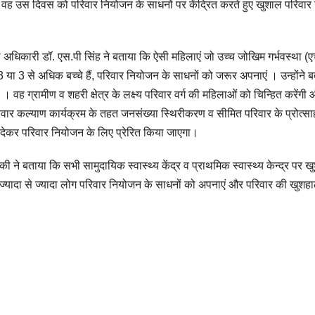
वह उस दिवस को परिवार नियोजन के साधनों पर केंद्रित करते हुए खुशाल परिवार 
अधिकारी डॉ. एस.पी सिंह ने बताया कि ऐसी महिलाएं जो उच्च जोखिम गर्भवस्था (
 3 या 3 से अधिक बच्चे हैं, परिवार नियोजन के साधनों को जरूर अपनाएं । उन्होंने 
 । वह ग्रामीण व शहरी क्षेत्र के लक्ष्य परिवार वर्ग की महिलाओं को चिन्हित करेंगी 
रिवार कल्याण कार्यक्रम के तहत जनसंख्या स्थिरीकरण व सीमित परिवार के प्रोत्स
’ देकर परिवार नियोजन के लिए प्रेरित किया जाएगा।
ी ने बताया कि सभी सामुदायिक स्वास्थ्य केंद्र व प्राथमिक स्वास्थ्य केन्द्र पर 
्यादा से ज्यादा लोग परिवार नियोजन के साधनों को अपनाएं और परिवार की खुशहाल