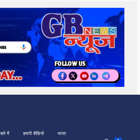
बारे में
हमारी वीडियो
भारत