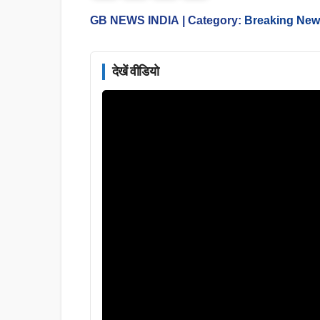
GB NEWS INDIA
| Category:
Breaking Ne
देखें वीडियो