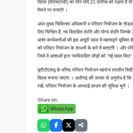
दिवस (वीएचएनडी) का दिन यदि 21 तारीख को पड़ता है तो 
पैमाने पर मनाएंगे ।
अपर मुख्य चिकित्सा अधिकारी व परिवार नियोजन के नोडल 
लिए चिन्हित हैं, नव विवाहित दंपति और योग्य दंपति जिनके
आशा कार्यकर्ताओं की इस अनूठी पहल में महत्वपूर्ण भूमिका है
को परिवार नियोजन के साधनों के बारे में बताएंगी । और प
जिले में आशाओं द्वारा नवविवाहित जोड़ों को ‘नई पहल किट
यूपीटीएसयू के वरिष्ठ परिवार नियोजन महरोज तस्लीम सिद्दीक
दिवस मनाया जाएगा । अलीगढ़ की जनता से अनुरोध है कि ज
रखें, परिवार नियोजन के अस्थाई साधन की सुविधा चुनें ।
Share on:
WhatsApp