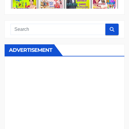
ADVERTISEMENT