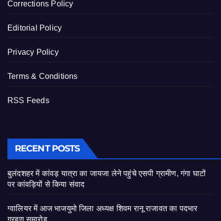
Corrections Policy
Editorial Policy
Privacy Policy
Terms & Conditions
RSS Feeds
RECENT POSTS
बुलंदशहर में कांवड़ यात्रा का जायजा लेने पहुंचे एसपी ग्रामीण, गंगा घाटों
पर कांवड़ियों से किया संवाद
ग्वालियर में आज भाजयुमो जिला अध्यक्ष शिवम रानू राजावत का पदभार
ग्रहण समारोह