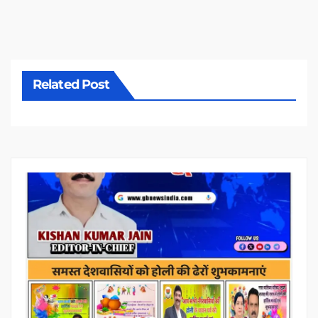
Related Post