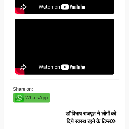
Share on:
WhatsApp
Post
डाॅ विभाष राजपूत ने लोगों को
दिये स्वस्थ रहने के टिप्स
navigation