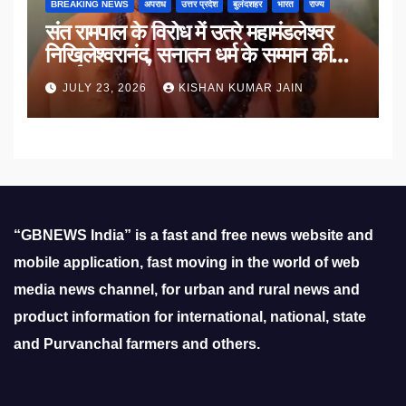
BREAKING NEWS
अपराध
उत्तर प्रदेश
बुलंदशहर
भारत
राज्य
संत रामपाल के विरोध में उतरे महामंडलेश्वर
निखिलेश्वरानंद, सनातन धर्म के सम्मान की
उठाई मांग
JULY 23, 2026
KISHAN KUMAR JAIN
“GBNEWS India” is a fast and free news website and
mobile application, fast moving in the world of web
media news channel, for urban and rural news and
product information for international, national, state
and Purvanchal farmers and others.