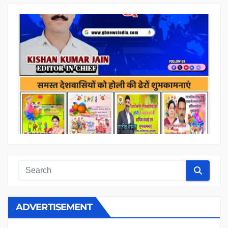
ADVERTISEMENT