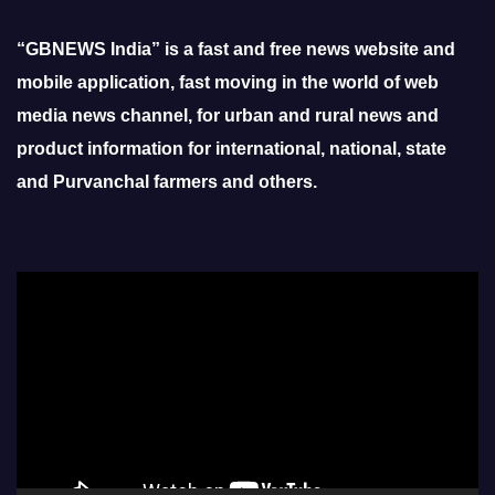
“GBNEWS India” is a fast and free news website and
mobile application, fast moving in the world of web
media news channel, for urban and rural news and
product information for international, national, state
and Purvanchal farmers and others.
Video
Player