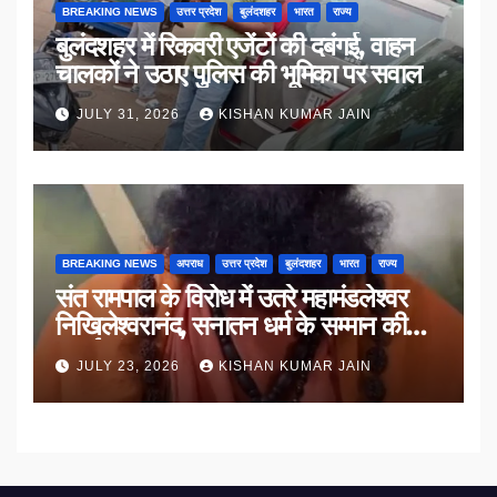
BREAKING NEWS
उत्तर प्रदेश
बुलंदशहर
भारत
राज्य
बुलंदशहर में रिकवरी एजेंटों की दबंगई, वाहन
चालकों ने उठाए पुलिस की भूमिका पर सवाल
JULY 31, 2026
KISHAN KUMAR JAIN
BREAKING NEWS
अपराध
उत्तर प्रदेश
बुलंदशहर
भारत
राज्य
संत रामपाल के विरोध में उतरे महामंडलेश्वर
निखिलेश्वरानंद, सनातन धर्म के सम्मान की
उठाई मांग
JULY 23, 2026
KISHAN KUMAR JAIN