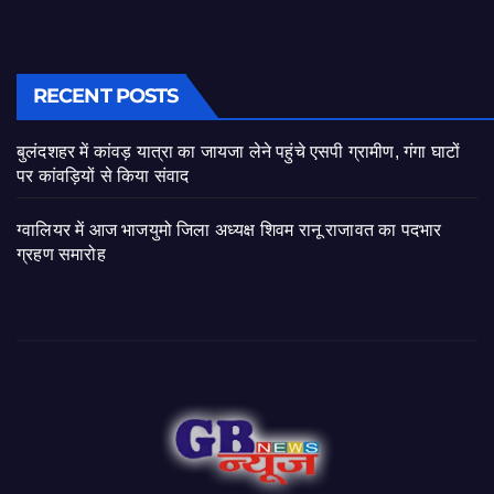
RECENT POSTS
बुलंदशहर में कांवड़ यात्रा का जायजा लेने पहुंचे एसपी ग्रामीण, गंगा घाटों
पर कांवड़ियों से किया संवाद
ग्वालियर में आज भाजयुमो जिला अध्यक्ष शिवम रानू राजावत का पदभार
ग्रहण समारोह