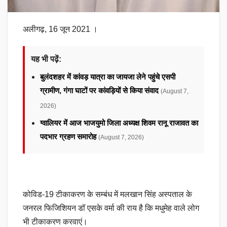
अलीगढ़, 16 जून 2021 ।
यह भी पढ़ें:
बुलंदशहर में कांवड़ यात्रा का जायजा लेने पहुंचे एसपी
ग्रामीण, गंगा घाटों पर कांवड़ियों से किया संवाद
(August 7,
2026)
ग्वालियर में आज भाजयुमो जिला अध्यक्ष शिवम रानू राजावत का
पदभार ग्रहण समारोह
(August 7, 2026)
कोविड-19 टीकाकरण के सम्बंध में मलखान सिंह अस्पताल के
जनरल फिजिशियन डॉ एसके वर्मा की राय है कि मधुमेह वाले लोग
भी टीकाकरण करवाएं।