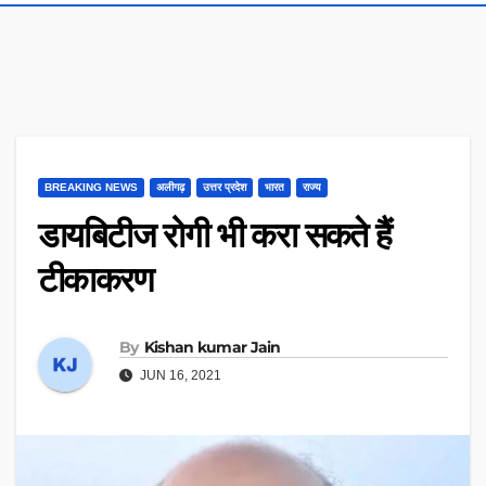
BREAKING NEWS
अलीगढ़
उत्तर प्रदेश
भारत
राज्य
डायबिटीज रोगी भी करा सकते हैं
टीकाकरण
By
Kishan kumar Jain
JUN 16, 2021