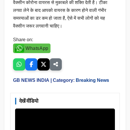
वैक्सीन कोरोना वायरस से मुकाबले की शक्ति देती है। टीका
लगवा लेने के बाद आपको वायरस के कारण होने वाली गंभीर
समस्याओं का डर कम हो जाता है, ऐसे में सभी लोगों को यह
वैक्सीन जरूर लगवानी चाहिए।
Share on:
WhatsApp
GB NEWS INDIA
| Category:
Breaking News
देखें वीडियो