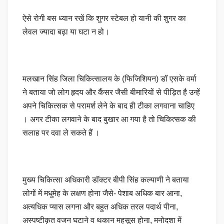
ऐसे रोगी बस ध्यान रखें कि शुगर स्टेबल हो यानी की शुगर का
लेवल ज्यादा बढ़ा या घटा न हो।
मलखान सिंह जिला चिकित्सालय के (फिजिशियन) डॉ एसके वर्मा
ने बताया जो लोग हृदय और कैंसर जैसी बीमारियों से पीड़ित है उन्हें
अपने चिकित्सक से परामर्श लेने के बाद ही टीका लगवाना चाहिए
। अगर टीका लगवाने के बाद बुखार आ गया है तो चिकित्सक की
सलाह पर दवा ले सकते हैं ।
मुख्य चिकित्सा अधिकारी डॉक्टर बीपी सिंह कल्याणी ने बताया
लोगों में मधुमेह के लक्षण होना जैसे- पेशाब अधिक बार आना,
अत्यधिक प्यास लगना और बहुत अधिक तरल पदार्थ पीना,
अस्पष्टीकृत वजन घटाने व थकान महसूस होना, मनोदशा में