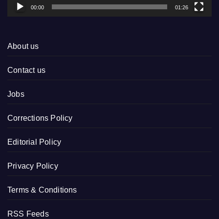
00:00
01:26
About us
Contact us
Jobs
Corrections Policy
Editorial Policy
Privacy Policy
Terms & Conditions
RSS Feeds