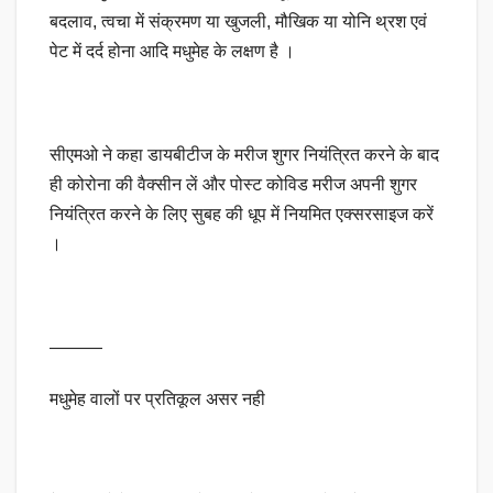
बदलाव, त्वचा में संक्रमण या खुजली, मौखिक या योनि थ्रश एवं
पेट में दर्द होना आदि मधुमेह के लक्षण है ।
सीएमओ ने कहा डायबीटीज के मरीज शुगर नियंत्रित करने के बाद
ही कोरोना की वैक्सीन लें और पोस्ट कोविड मरीज अपनी शुगर
नियंत्रित करने के लिए सुबह की धूप में नियमित एक्सरसाइज करें
।
———
मधुमेह वालों पर प्रतिकूल असर नही