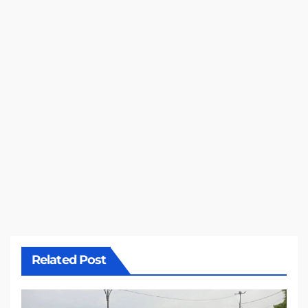
Related Post