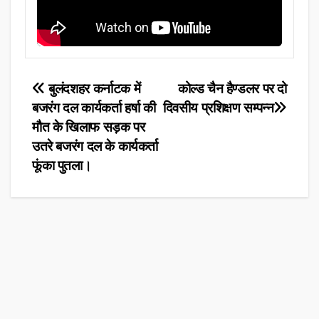
Post
बुलंदशहर कर्नाटक में
कोल्ड चैन हैण्डलर पर दो
बजरंग दल कार्यकर्ता हर्षा की
दिवसीय प्रशिक्षण सम्पन्न
navigation
मौत के खिलाफ सड़क पर
उतरे बजरंग दल के कार्यकर्ता
फूंका पुतला।