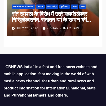
BREAKING NEWS
अपराध
उत्तर प्रदेश
बुलंदशहर
भारत
राज्य
संत रामपाल के विरोध में उतरे महामंडलेश्वर
निखिलेश्वरानंद, सनातन धर्म के सम्मान की
उठाई मांग
JULY 23, 2026
KISHAN KUMAR JAIN
“GBNEWS India” is a fast and free news website and
mobile application, fast moving in the world of web
media news channel, for urban and rural news and
product information for international, national, state
and Purvanchal farmers and others.