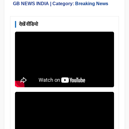
GB NEWS INDIA
| Category:
Breaking News
देखें वीडियो