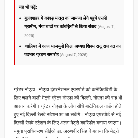
यह भी पढ़ें:
बुलंदशहर में कांवड़ यात्रा का जायजा लेने पहुंचे एसपी
ग्रामीण, गंगा घाटों पर कांवड़ियों से किया संवाद
(August 7,
2026)
ग्वालियर में आज भाजयुमो जिला अध्यक्ष शिवम रानू राजावत का
पदभार ग्रहण समारोह
(August 7, 2026)
ग्रेटर नोएडा : नोएडा इंटरनेशनल एयरपोर्ट को कनेक्टिविटी के
लिए चलने वाली मेट्रो ग्रेटर नोएडा की दिल्ली, नोएडा की राह भी
आसान करेगी। ग्रेटर नोएडा के लोग सीधे बाटेनिकल गार्डन होते
हुए नई दिल्ली रेलवे स्टेशन आ जा सकेंगे। नोएडा एयरपोर्ट से नई
दिल्ली रेलवे स्टेशन के लिए अलग मेट्रो कारिडोर बनाया जाएगा।
यमुना प्राधिकरण सीईओ डा. अरुणवीर सिंह ने बताया कि मेट्रो