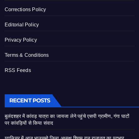
Corrections Policy
Editorial Policy
Privacy Policy
Terms & Conditions
RSS Feeds
RECENT POSTS
बुलंदशहर में कांवड़ यात्रा का जायजा लेने पहुंचे एसपी ग्रामीण, गंगा घाटों
पर कांवड़ियों से किया संवाद
ग्वालियर में आज भाजयुमो जिला अध्यक्ष शिवम रानू राजावत का पदभार