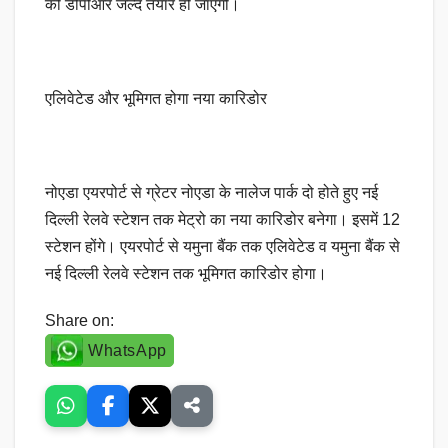
की डीपीआर जल्द तैयार हो जाएगी।
एलिवेटेड और भूमिगत होगा नया कारिडोर
नोएडा एयरपोर्ट से ग्रेटर नोएडा के नालेज पार्क दो होते हुए नई
दिल्ली रेलवे स्टेशन तक मेट्रो का नया कारिडोर बनेगा। इसमें 12
स्टेशन होंगे। एयरपोर्ट से यमुना बैंक तक एलिवेटेड व यमुना बैंक से
नई दिल्ली रेलवे स्टेशन तक भूमिगत कारिडोर होगा।
Share on:
WhatsApp