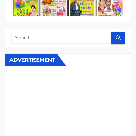
ADVERTISEMENT