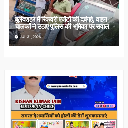
बुलंदशहर में रिकवरी एजेंटों की दबंगई, वाहन
चालकों ने उठाए पुलिस की भूमिका पर सवाल
JUL 31, 2026