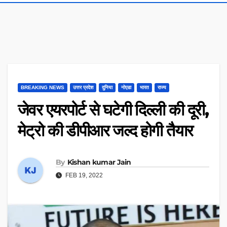
BREAKING NEWS
उत्तर प्रदेश
दुनिया
नोएडा
भारत
राज्य
जेवर एयरपोर्ट से घटेगी दिल्ली की दूरी,
मेट्रो की डीपीआर जल्द होगी तैयार
By
Kishan kumar Jain
FEB 19, 2022