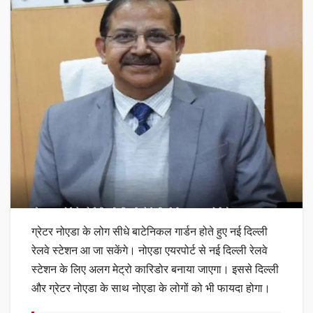
ग्रेटर नोएडा के लोग सीधे बाटेनिकल गार्डन होते हुए नई दिल्ली
रेलवे स्टेशन आ जा सकेंगे। नोएडा एयरपोर्ट से नई दिल्ली रेलवे
स्टेशन के लिए अलग मेट्रो कारिडोर बनाया जाएगा। इससे दिल्ली
और ग्रेटर नोएडा के साथ नोएडा के लोगों को भी फायदा होगा।