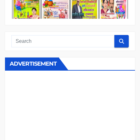
ADVERTISEMENT