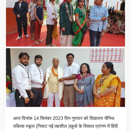
आज दिनांक 14 सितंबर 2023 दिन गुरुवार को विद्यालय जैनिथ
पब्लिक स्कूल (निकट नई तहसील )खुर्जा के विशाल प्रांगण में हिंदी