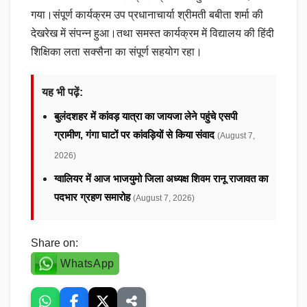
गया।संपूर्ण कार्यक्रम उप प्रधानाचार्या श्रीमती बबीता शर्मा की
देखरेख में संपन्न हुआ।तथा समस्त कार्यक्रम में विद्यालय की हिंदी
शिक्षिका लता सक्सैना का संपूर्ण सहयोग रहा।
यह भी पढ़ें:
बुलंदशहर में कांवड़ यात्रा का जायजा लेने पहुंचे एसपी
ग्रामीण, गंगा घाटों पर कांवड़ियों से किया संवाद
(August 7,
2026)
ग्वालियर में आज भाजयुमो जिला अध्यक्ष शिवम रानू राजावत का
पदभार ग्रहण समारोह
(August 7, 2026)
Share on:
WhatsApp