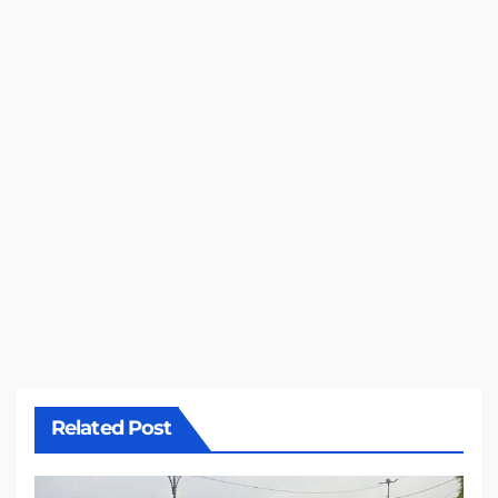
Related Post