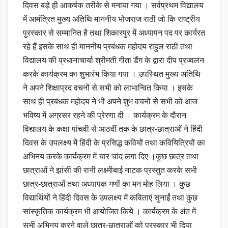
दिवस बड़े ही आकर्षक तरीके से मनाया गया । सर्वप्रथम विद्यालय
में आमंत्रित मुख्य अतिथि माननीय भोजराज राठी जो कि राष्ट्रीय
पुरस्कार से सम्मानित है तथा शिकारपुर में अध्यापन पद पर कार्यरत
रहे हैं इसके साथ ही माननीय प्रबंधक महोदय राहुल राठी तथा
विद्यालय की प्रधानाचार्या श्रीमती गीता डैंग के द्वारा दीप प्रज्वलन
करके कार्यक्रम का शुभारंभ किया गया । उपस्थित मुख्य अतिथि
ने अपने शिक्षाप्रद वचनों से सभी को लाभान्वित किया । इसके
साथ ही प्रबंधक महोदय ने भी अपने शुभ वचनों से सभी को आज
भविष्य में अग्रसर रहने की प्रेरणा दी । कार्यक्रम के दौरान
विद्यालय के कक्षा पांचवी से आठवीं तक के छात्र-छात्राओं ने हिंदी
दिवस के उपलक्ष्य में हिंदी के प्रसिद्ध कवियों तथा कवियित्रियों का
अभिनय करके कार्यक्रम में चार चांद लगा दिए ।कुछ छात्र तथा
छात्राओं ने झांसी की रानी लक्ष्मीबाई नाटक प्रस्तुत करके सभी
छात्र-छात्राओं तथा अध्यापक गणों का मन मोह लिया । कुछ
विद्यार्थियों ने हिंदी दिवस के उपलक्ष्य में कविताएं सुनाईं तथा कुछ
सांस्कृतिक कार्यक्रम भी आयोजित किये । कार्यक्रम के अंत में
सभी अभिनय करने वाले छात्र-छात्राओं को पुरस्कार भी दिया