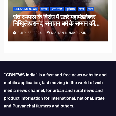
BREAKING NEWS
अपराध
उत्तर प्रदेश
बुलंदशहर
भारत
राज्य
संत रामपाल के विरोध में उतरे महामंडलेश्वर
निखिलेश्वरानंद, सनातन धर्म के सम्मान की
उठाई मांग
JULY 23, 2026
KISHAN KUMAR JAIN
“GBNEWS India” is a fast and free news website and
mobile application, fast moving in the world of web
media news channel, for urban and rural news and
product information for international, national, state
and Purvanchal farmers and others.