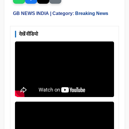
GB NEWS INDIA
| Category:
Breaking News
देखें वीडियो