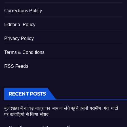
Corrections Policy
Editorial Policy
Privacy Policy
Terms & Conditions
RSS Feeds
RECENT POSTS
बुलंदशहर में कांवड़ यात्रा का जायजा लेने पहुंचे एसपी ग्रामीण, गंगा घाटों
पर कांवड़ियों से किया संवाद