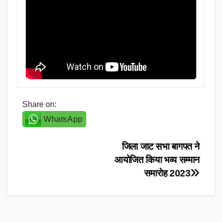
Share on:
WhatsApp
Post
जिला जाट सभा बागपत ने
आयोजित किया भव्य सम्मान
navigation
समारोह 2023