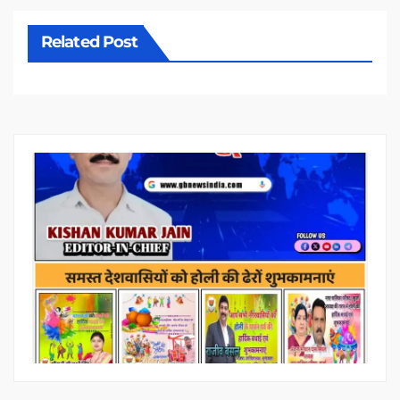
Related Post