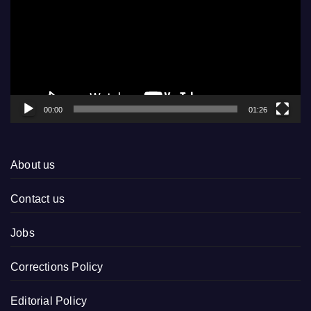
00:00
01:26
About us
Contact us
Jobs
Corrections Policy
Editorial Policy