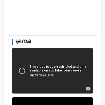
देखें वीडियो