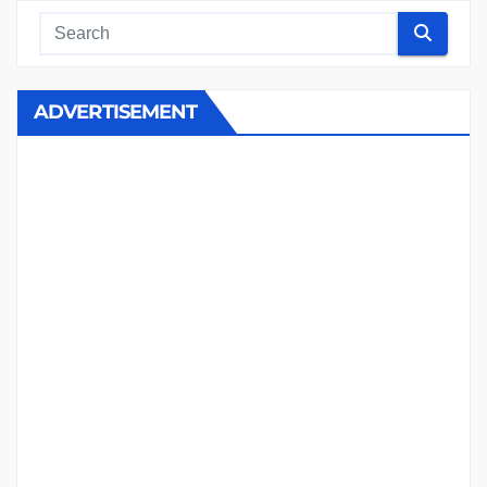
ADVERTISEMENT