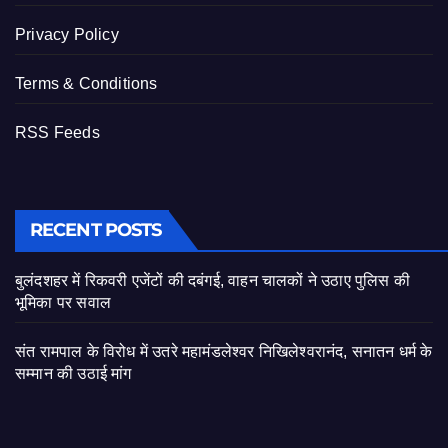
Privacy Policy
Terms & Conditions
RSS Feeds
RECENT POSTS
बुलंदशहर में रिकवरी एजेंटों की दबंगई, वाहन चालकों ने उठाए पुलिस की
भूमिका पर सवाल
संत रामपाल के विरोध में उतरे महामंडलेश्वर निखिलेश्वरानंद, सनातन धर्म के
सम्मान की उठाई मांग