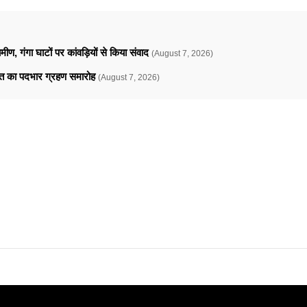
ामीण, गंगा घाटों पर कांवड़ियों से किया संवाद
(August 7, 2026)
ावत का पदभार ग्रहण समारोह
(August 7, 2026)