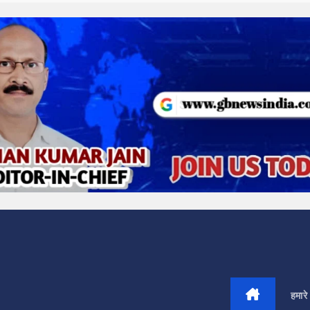
हमारे 