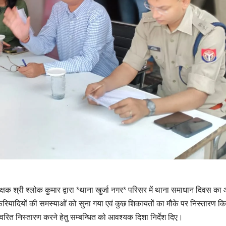
ीक्षक श्री श्लोक कुमार द्वारा *थाना खुर्जा नगर* परिसर में थाना समाधान दिवस 
 फरियादियों की समस्याओं को सुना गया एवं कुछ शिकायतों का मौके पर निस्तारण क
वरित निस्तारण करने हेतु सम्बन्धित को आवश्यक दिशा निर्देश दिए।