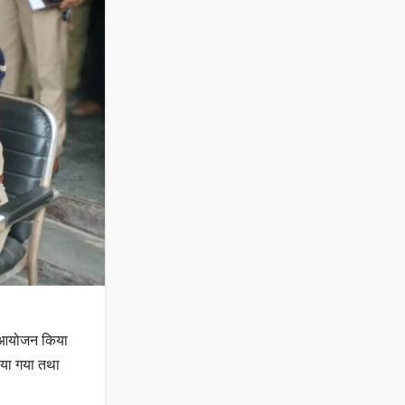
का आयोजन किया
िया गया तथा