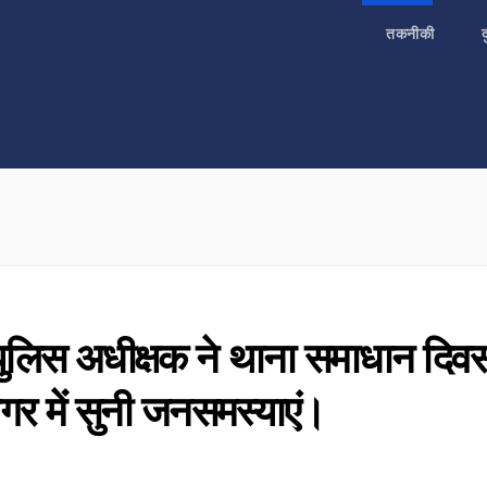
तकनीकी
 पुलिस अधीक्षक ने थाना समाधान दिव
गर में सुनी जनसमस्याएं।