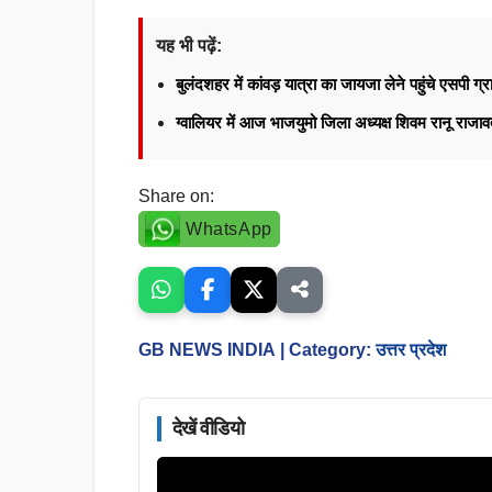
यह भी पढ़ें:
बुलंदशहर में कांवड़ यात्रा का जायजा लेने पहुंचे एसपी ग्र
ग्वालियर में आज भाजयुमो जिला अध्यक्ष शिवम रानू राज
Share on:
WhatsApp
GB NEWS INDIA
| Category:
उत्तर प्रदेश
देखें वीडियो