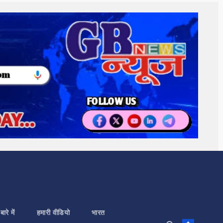
बारे में
हमारी वीडियो
भारत