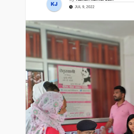
JUL 9, 2022