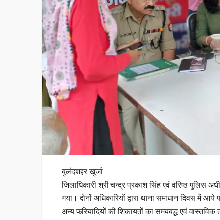
बुलंदशहर खुर्जा
जिलाधिकारी श्री चन्द्र प्रकाश सिंह एवं वरिष्ठ पुलिस अध
गया। दोनों अधिकारियों द्वारा थाना समाधान दिवस में आये
अन्य फरियादियों की शिकायतों का समयबद्ध एवं वास्तविक त्