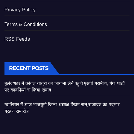
Privacy Policy
Terms & Conditions
RSS Feeds
RECENT POSTS
बुलंदशहर में कांवड़ यात्रा का जायजा लेने पहुंचे एसपी ग्रामीण, गंगा घाटों
पर कांवड़ियों से किया संवाद
ग्वालियर में आज भाजयुमो जिला अध्यक्ष शिवम रानू राजावत का पदभार
ग्रहण समारोह