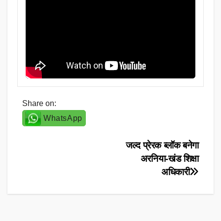
Share on:
WhatsApp
Post
जल्द प्रेरक ब्लॉक बनेगा
अरनिया-खंड शिक्षा
navigation
अधिकारी