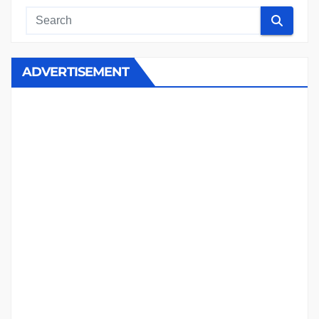
ADVERTISEMENT