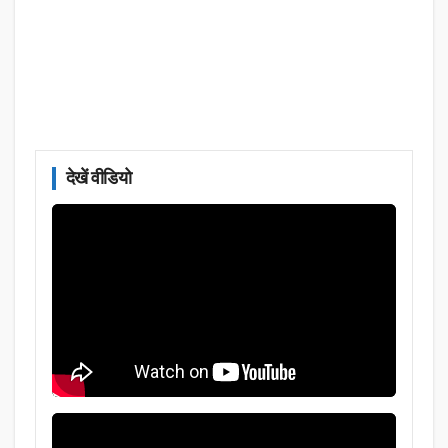
देखें वीडियो