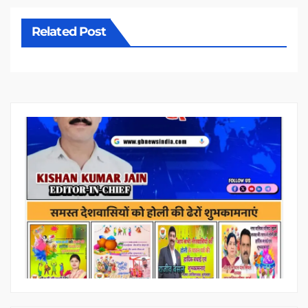
Related Post