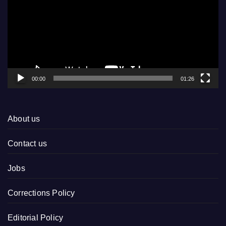
00:00
01:26
About us
Contact us
Jobs
Corrections Policy
Editorial Policy