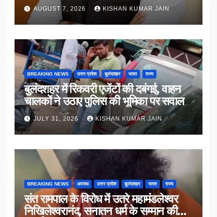
AUGUST 7, 2026
KISHAN KUMAR JAIN
BREAKING NEWS
उत्तर प्रदेश
बुलंदशहर
भारत
राज्य
बुलंदशहर में रिकवरी एजेंटों की दबंगई, वाहन
चालकों ने उठाए पुलिस की भूमिका पर सवाल
JULY 31, 2026
KISHAN KUMAR JAIN
BREAKING NEWS
अपराध
उत्तर प्रदेश
बुलंदशहर
भारत
राज्य
संत रामपाल के विरोध में उतरे महामंडलेश्वर
निखिलेश्वरानंद, सनातन धर्म के सम्मान की