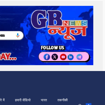
े में
हमारी वीडियो
भारत
तकनीकी