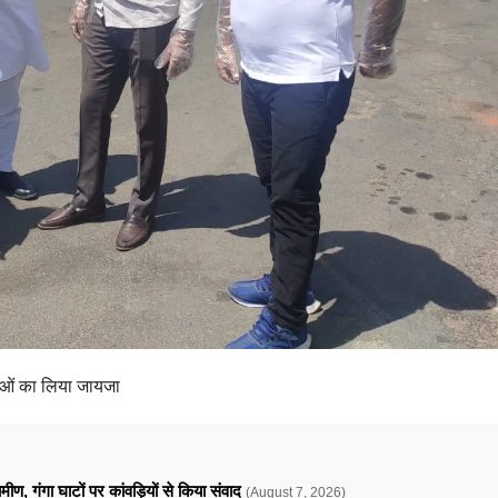
िधाओं का लिया जायजा
ामीण, गंगा घाटों पर कांवड़ियों से किया संवाद
(August 7, 2026)