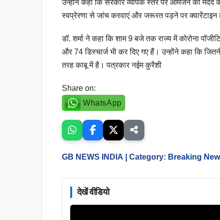
उन्होंने कहा कि सरकार व्यापक स्तर पर आमजन की मदद के
स्वप्रेरणा से जांच करवाएं और जरूरत पड़ने पर क्वारेंटाइन 
डॉ. शर्मा ने कहा कि शाम 9 बजे तक राज्य में कोरोना पॉजीटि
और 74 डिस्चार्ज भी कर दिए गए हैं। उन्होंने कहा कि जितनी
तरह काबू में है। पत्रकार नईम कुरैशी
Share on:
WhatsApp
GB NEWS INDIA
| Category:
Breaking Ne
देखें वीडियो