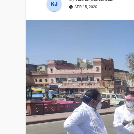
APR 15, 2020