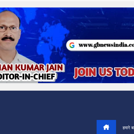
हमारे बार