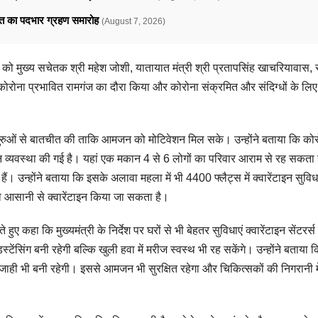
ावत का पदभार ग्रहण समारोह
(August 7, 2026)
धवार को मुख्य सचेतक श्री महेश जोशी, यातायात मंत्री श्री प्रतापसिंह खाचरियावास,
ना प्रभावित रामगंज का दौरा किया और कोरोना संक्रमित और संदिग्धों के लिए 
र्मगुरुओं से बातचीत की ताकि आमजन को मोटिवेशन मिल सके। उन्होंने बताया कि कोरोन
ंटाइन व्यवस्था की गई है। यहां एक मकान 4 से 6 लोगों का परिवार आराम से रह सकता ह
ैं। उन्होंने बताया कि इसके अलावा महला में भी 4400 फ्लैट्स में क्वारेंटाइन सुव
ो आसानी से क्वारेंटाइन किया जा सकता है।
ते हुए कहा कि मुख्यमंत्री के निर्देश पर घरों से भी बेहतर सुविधाएं क्वारेंटाइन सेंटरर
्टेंसिंग बनी रहेगी बल्कि खुली हवा में मरीज स्वस्थ भी रह सकेंगे। उन्होंने बताया
ाजाही भी बनी रहेगी। इससे आमजन भी सुरक्षित रहेगा और चिकित्सकों की निगरानी 