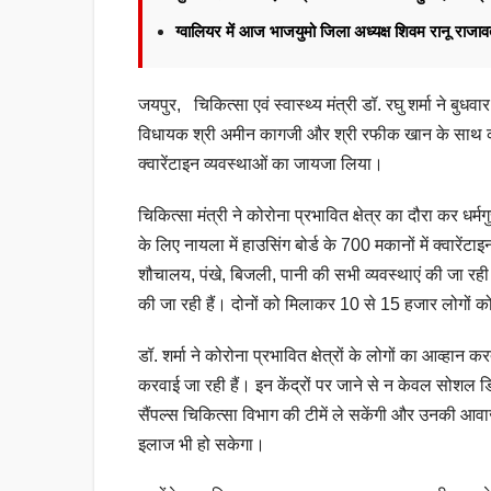
ग्वालियर में आज भाजयुमो जिला अध्यक्ष शिवम रानू राज
जयपुर, चिकित्सा एवं स्वास्थ्य मंत्री डॉ. रघु शर्मा ने बु
विधायक श्री अमीन कागजी और श्री रफीक खान के साथ कोरो
क्वारेंटाइन व्यवस्थाओं का जायजा लिया।
चिकित्सा मंत्री ने कोरोना प्रभावित क्षेत्र का दौरा कर ध
के लिए नायला में हाउसिंग बोर्ड के 700 मकानों में क्वारे
शौचालय, पंखे, बिजली, पानी की सभी व्यवस्थाएं की जा रही ह
की जा रही हैं। दोनों को मिलाकर 10 से 15 हजार लोगों क
डॉ. शर्मा ने कोरोना प्रभावित क्षेत्रों के लोगों का आव्हान कर
करवाई जा रही हैं। इन केंद्रों पर जाने से न केवल सोशल डिस
सैंपल्स चिकित्सा विभाग की टीमें ले सकेंगी और उनकी आव
इलाज भी हो सकेगा।