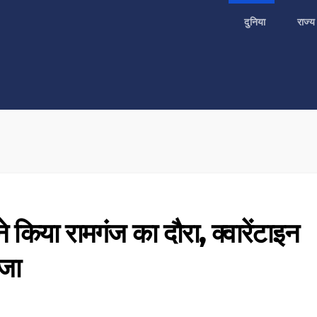
दुनिया
राज्
ने किया रामगंज का दौरा, क्वारेंटाइन
यजा