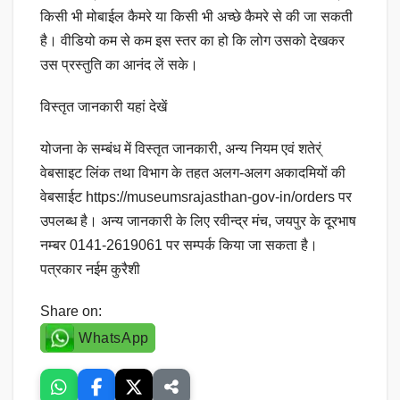
किसी भी मोबाईल कैमरे या किसी भी अच्छे कैमरे से की जा सकती
है। वीडियो कम से कम इस स्तर का हो कि लोग उसको देखकर
उस प्रस्तुति का आनंद लें सके।
विस्तृत जानकारी यहां देखें
योजना के सम्बंध में विस्तृत जानकारी, अन्य नियम एवं शतेर्ं
वेबसाइट लिंक तथा विभाग के तहत अलग-अलग अकादमियों की
वेबसाईट https://museumsrajasthan-gov-in/orders पर
उपलब्ध है। अन्य जानकारी के लिए रवीन्द्र मंच, जयपुर के दूरभाष
नम्बर 0141-2619061 पर सम्पर्क किया जा सकता है।
पत्रकार नईम कुरैशी
Share on:
WhatsApp