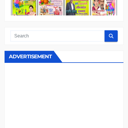
ADVERTISEMENT