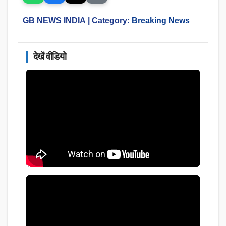
GB NEWS INDIA
| Category:
Breaking News
देखें वीडियो