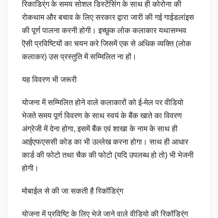
रिकाडिर्ंग के समय सोशल डिस्टेंसिंग के साथ ही कोरोना की
रोकथाम और बचाव के लिए सरकार द्वारा जारी की गई गाईडलांइस
की पूर्ण पालना करनी होगी। इच्छुक लोक कलाकार यथासम्भव
ऎसी प्रविष्टियों का चयन करे जिसमें एक से अधिक व्यक्ति (लोक
कलाकर) उस प्रस्तुति में सम्मिलित ना हों।
यह विवरण भी जरूरी
योजना में सम्मिलित होने वाले कलाकारों को ई-मेल पर वीडियो
भेजते समय पूर्ण विवरण के साथ स्वयं के बैंक खाते का विवरण
अंग्रेजी में देना होगा, इसमें बैंक एवं शाखा के नाम के साथ ही
आईएफएससी कोड का भी उल्लेख करना होगा। साथ ही आधार
कार्ड की फोटो तथा चैक की फोटो (यदि उपलब्ध हो तो) भी भेजनी
होगी।
मोबाईल से की जा सकती है रिकॉडिर्ंग
योजना में प्रविष्टि के लिए भेजे जाने वाले वीडियो की रिकॉडिर्ंग