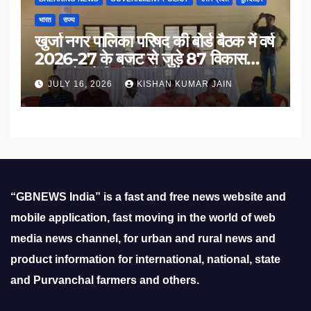
भारत
राज्य
खुर्जा नगर पालिका परिषद की बोर्ड बैठक में वर्ष
2026-27 के बजट से जुड़े 87 विकास
प्रस्तावों को मिली मंजूरी
JULY 16, 2026
KISHAN KUMAR JAIN
“GBNEWS India” is a fast and free news website and
mobile application, fast moving in the world of web
media news channel, for urban and rural news and
product information for international, national, state
and Purvanchal farmers and others.