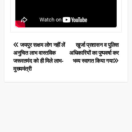
Post
जयपुर सक्षम लोग नहीं लें
खुर्जा प्रशासन व पुलिस
अनुचित लाभ वास्तविक
अधिकारियों का पुष्पवर्षा कर
navigation
जरूरतमंद को ही मिले लाभ-
भव्य स्वागत किया गया
मुख्यमंत्री