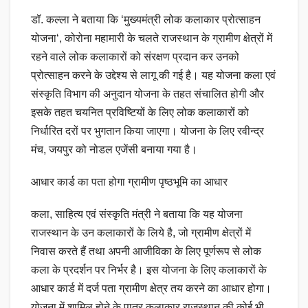
डॉ. कल्ला ने बताया कि ‘मुख्यमंत्री लोक कलाकार प्रोत्साहन
योजना‘, कोरोना महामारी के चलते राजस्थान के ग्रामीण क्षेत्रों में
रहने वाले लोक कलाकारों को संरक्षण प्रदान कर उनको
प्रोत्साहन करने के उद्देश्य से लागू की गई है। यह योजना कला एवं
संस्कृति विभाग की अनुदान योजना के तहत संचालित होगी और
इसके तहत चयनित प्रविष्टियों के लिए लोक कलाकारों को
निर्धारित दरों पर भुगतान किया जाएगा। योजना के लिए रवीन्द्र
मंच, जयपुर को नोडल एजेंसी बनाया गया है।
आधार कार्ड का पता होगा ग्रामीण पृष्ठभूमि का आधार
कला, साहित्य एवं संस्कृति मंत्री ने बताया कि यह योजना
राजस्थान के उन कलाकारों के लिये है, जो ग्रामीण क्षेत्रों में
निवास करते हैं तथा अपनी आजीविका के लिए पूर्णरूप से लोक
कला के प्रदर्शन पर निर्भर है। इस योजना के लिए कलाकारों के
आधार कार्ड में दर्ज पता ग्रामीण क्षेत्र तय करने का आधार होगा।
योजना में शामिल होने के पात्र कलाकार राजस्थान की कोई भी