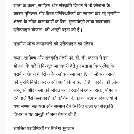
राज्य के कला, साहित्य और संस्कृति विभाग ने भी कोरोना के
कारण मुश्किल और विषम परिस्थितियों का सामना कर रहे ग्रामीण
क्षेत्रों के लोक कलाकारों के लिए ‘मुख्यमंत्री लोक कलाकार
प्रोत्साहन योजना‘ की अनूठी पहल की है।
ग्रामीण लोक कलाकारों को प्रोत्साहन का उद्देश्य
कला, साहित्य और संस्कृति मंत्री डॉ. बी. डी. कल्ला ने इस
योजना के बारे में विस्तृत जानकारी देते हुए बताया कि प्रदेश् के
ग्रामीण क्षेत्रों में ऎसे अनेक लोक कलाकार हैं, जो लोक कलाओं
की सुरभि बिखेर कर अपनी आजीविका चलाते हैं। प्रदेश की लोक
संस्कृति और कला को जीवंत बनाए रखने में अपना सतत् योगदान
देने वाले ऎसे कलाकारों को कोरोना के कारण उत्पन्न स्थितियों में
यथासम्भव सहायता और सम्मान देने के लिए कला एवं संस्कृति
विभाग ने यह अनूठी योजना तैयार की है।
चयनित प्रविष्टियों पर मिलेगा भुगतान