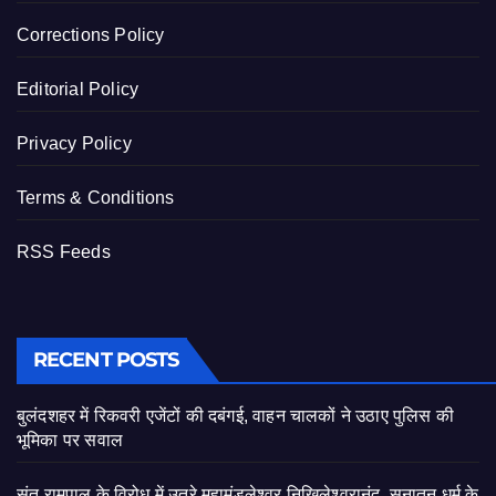
Corrections Policy
Editorial Policy
Privacy Policy
Terms & Conditions
RSS Feeds
RECENT POSTS
बुलंदशहर में रिकवरी एजेंटों की दबंगई, वाहन चालकों ने उठाए पुलिस की
भूमिका पर सवाल
संत रामपाल के विरोध में उतरे महामंडलेश्वर निखिलेश्वरानंद, सनातन धर्म के