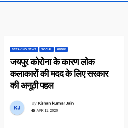
BREAKING NEWS
SOCIAL
सामाजिक
जयपुर कोरोना के कारण लोक
कलाकारों की मदद के लिए सरकार
की अनूठी पहल
By
Kishan kumar Jain
APR 11, 2020