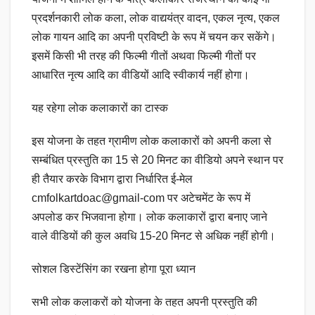
प्रदर्शनकारी लोक कला, लोक वाद्ययंत्र वादन, एकल नृत्य, एकल
लोक गायन आदि का अपनी प्रविष्टी के रूप में चयन कर सकेंगे।
इसमें किसी भी तरह की फिल्मी गीतों अथवा फिल्मी गीतों पर
आधारित नृत्य आदि का वीडियों आदि स्वीकार्य नहीं होगा।
यह रहेगा लोक कलाकारों का टास्क
इस योजना के तहत ग्रामीण लोक कलाकारों को अपनी कला से
सम्बंधित प्रस्तुति का 15 से 20 मिनट का वीडियो अपने स्थान पर
ही तैयार करके विभाग द्वारा निर्धारित ई-मेल
cmfolkartdoac@gmail-com पर अटेचमेंट के रूप में
अपलोड कर भिजवाना होगा। लोक कलाकारों द्वारा बनाए जाने
वाले वीडियों की कुल अवधि 15-20 मिनट से अधिक नहीं होगी।
सोशल डिस्टेंसिंग का रखना होगा पूरा ध्यान
सभी लोक कलाकरों को योजना के तहत अपनी प्रस्तुति की