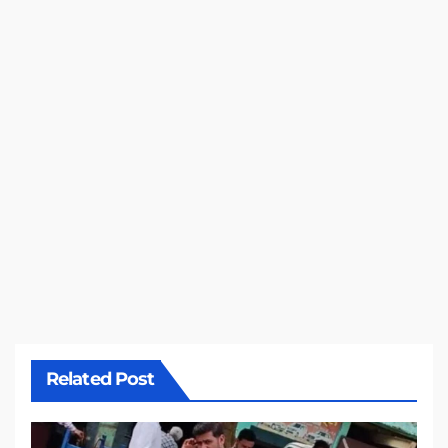
Related Post