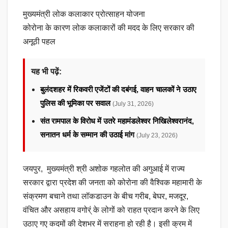
मुख्यमंत्री लोक कलाकार प्रोत्साहन योजना
कोरोना के कारण लोक कलाकारों की मदद के लिए सरकार की
अनूठी पहल
यह भी पढ़ें:
बुलंदशहर में रिकवरी एजेंटों की दबंगई, वाहन चालकों ने उठाए
पुलिस की भूमिका पर सवाल
(July 31, 2026)
संत रामपाल के विरोध में उतरे महामंडलेश्वर निखिलेश्वरानंद,
सनातन धर्म के सम्मान की उठाई मांग
(July 23, 2026)
जयपुर, मुख्यमंत्री श्री अशोक गहलोत की अगुआई में राज्य
सरकार द्वारा प्रदेश की जनता को कोरोना की वैश्विक महामारी के
संक्रमण बचाने तथा लॉकडाउन के बीच गरीब, बेघर, मजदूर,
वंचित और असहाय वगोर्ं के लोगों को राहत प्रदान करने के लिए
उठाए गए कदमों की देशभर में सराहना हो रही है। इसी क्रम में