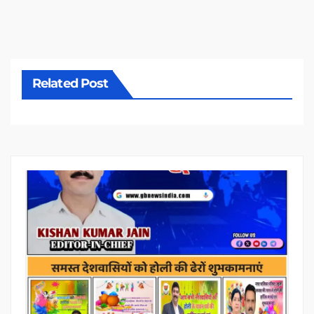
Related Post