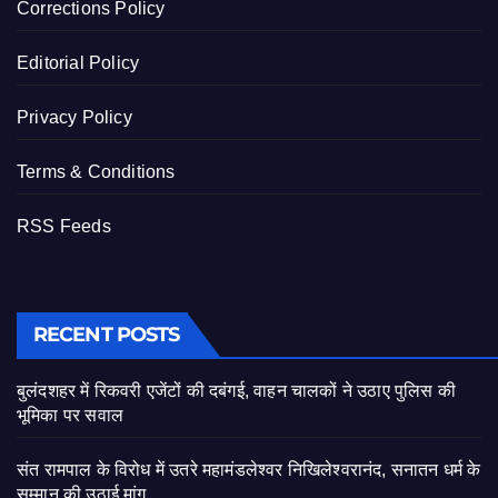
Corrections Policy
Editorial Policy
Privacy Policy
Terms & Conditions
RSS Feeds
RECENT POSTS
बुलंदशहर में रिकवरी एजेंटों की दबंगई, वाहन चालकों ने उठाए पुलिस की
भूमिका पर सवाल
संत रामपाल के विरोध में उतरे महामंडलेश्वर निखिलेश्वरानंद, सनातन धर्म के
सम्मान की उठाई मांग