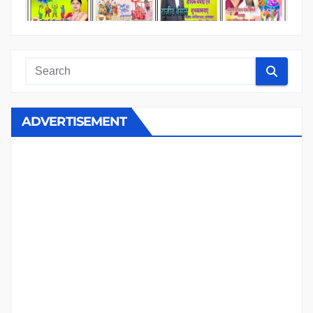
ADVERTISEMENT