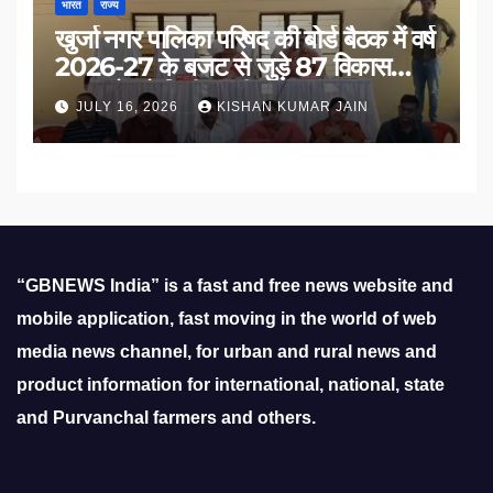
भारत
राज्य
खुर्जा नगर पालिका परिषद की बोर्ड बैठक में वर्ष
2026-27 के बजट से जुड़े 87 विकास
प्रस्तावों को मिली मंजूरी
JULY 16, 2026
KISHAN KUMAR JAIN
“GBNEWS India” is a fast and free news website and
mobile application, fast moving in the world of web
media news channel, for urban and rural news and
product information for international, national, state
and Purvanchal farmers and others.