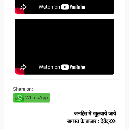
Share on:
WhatsApp
Post
जनहित में खुलवाये जाये
बागपत के बाजार : देवेंद्र
navigation