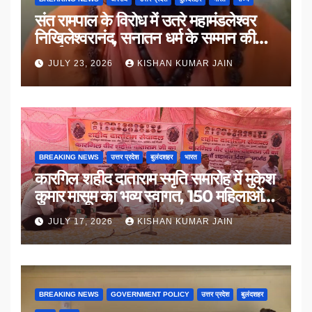
संत रामपाल के विरोध में उतरे महामंडलेश्वर
निखिलेश्वरानंद, सनातन धर्म के सम्मान की
उठाई मांग
JULY 23, 2026
KISHAN KUMAR JAIN
BREAKING NEWS
उत्तर प्रदेश
बुलंदशहर
भारत
कारगिल शहीद दाताराम स्मृति समारोह में मुकेश
कुमार मासूम का भव्य स्वागत, 150 महिलाओं
का सम्मान
JULY 17, 2026
KISHAN KUMAR JAIN
BREAKING NEWS
GOVERNMENT POLICY
उत्तर प्रदेश
बुलंदशहर