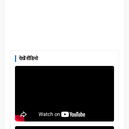
देखें वीडियो