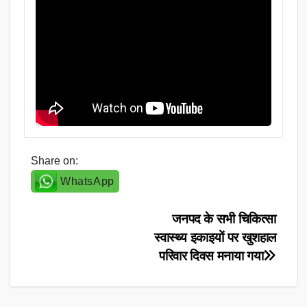
Share on:
WhatsApp
Post
जनपद के सभी चिकित्सा
स्वास्थ्य इकाइयों पर खुशहाल
navigation
परिवार दिवस मनाया गया