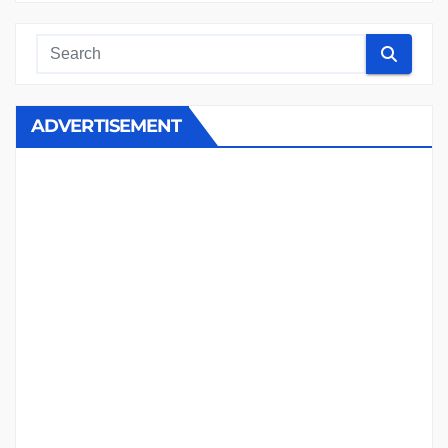
ADVERTISEMENT