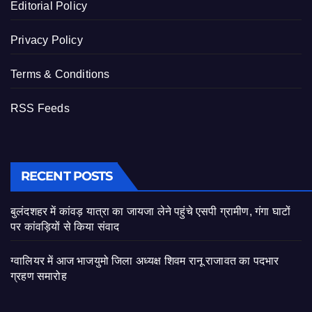
Editorial Policy
Privacy Policy
Terms & Conditions
RSS Feeds
RECENT POSTS
बुलंदशहर में कांवड़ यात्रा का जायजा लेने पहुंचे एसपी ग्रामीण, गंगा घाटों
पर कांवड़ियों से किया संवाद
ग्वालियर में आज भाजयुमो जिला अध्यक्ष शिवम रानू राजावत का पदभार
ग्रहण समारोह