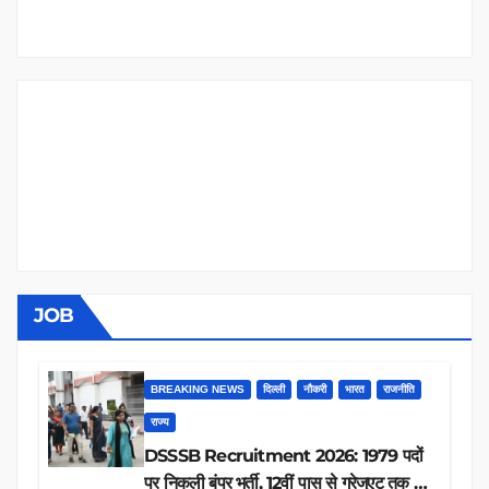
JOB
BREAKING NEWS
दिल्ली
नौकरी
भारत
राजनीति
राज्य
DSSSB Recruitment 2026: 1979 पदों
पर निकली बंपर भर्ती, 12वीं पास से ग्रेजुएट तक करें