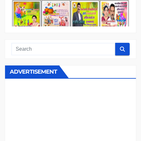
ADVERTISEMENT