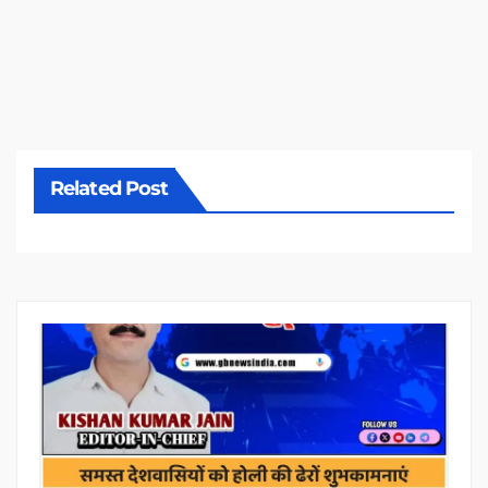
Related Post