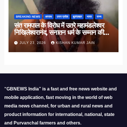
BREAKING NEWS
अपराध
उत्तर प्रदेश
बुलंदशहर
भारत
राज्य
संत रामपाल के विरोध में उतरे महामंडलेश्वर
निखिलेश्वरानंद, सनातन धर्म के सम्मान की
उठाई मांग
JULY 23, 2026
KISHAN KUMAR JAIN
“GBNEWS India” is a fast and free news website and
mobile application, fast moving in the world of web
media news channel, for urban and rural news and
product information for international, national, state
and Purvanchal farmers and others.