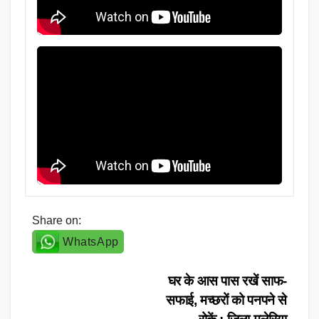
Share on:
WhatsApp
Post
घर के आस पास रखें साफ-
सफाई, मच्छरों को पनपने से
navigation