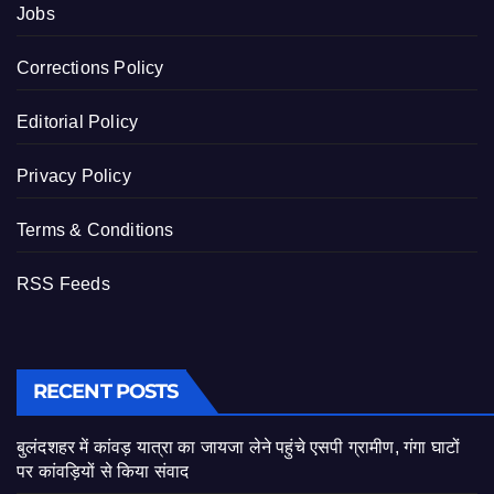
Jobs
Corrections Policy
Editorial Policy
Privacy Policy
Terms & Conditions
RSS Feeds
RECENT POSTS
बुलंदशहर में कांवड़ यात्रा का जायजा लेने पहुंचे एसपी ग्रामीण, गंगा घाटों
पर कांवड़ियों से किया संवाद