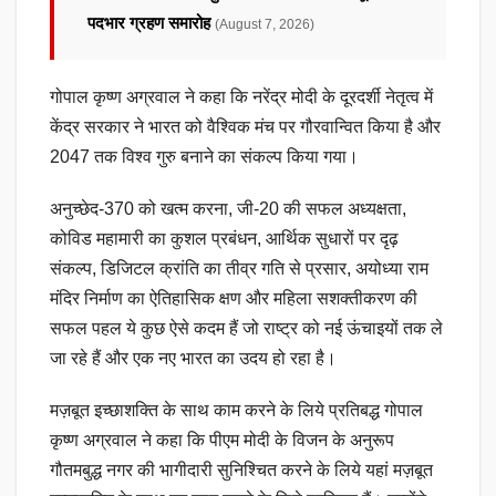
पदभार ग्रहण समारोह
(August 7, 2026)
गोपाल कृष्ण अग्रवाल ने कहा कि नरेंद्र मोदी के दूरदर्शी नेतृत्व में
केंद्र सरकार ने भारत को वैश्विक मंच पर गौरवान्वित किया है और
2047 तक विश्व गुरु बनाने का संकल्प किया गया।
अनुच्छेद-370 को खत्म करना, जी-20 की सफल अध्यक्षता,
कोविड महामारी का कुशल प्रबंधन, आर्थिक सुधारों पर दृढ़
संकल्प, डिजिटल क्रांति का तीव्र गति से प्रसार, अयोध्या राम
मंदिर निर्माण का ऐतिहासिक क्षण और महिला सशक्तीकरण की
सफल पहल ये कुछ ऐसे कदम हैं जो राष्ट्र को नई ऊंचाइयों तक ले
जा रहे हैं और एक नए भारत का उदय हो रहा है।
मज़बूत इच्छाशक्ति के साथ काम करने के लिये प्रतिबद्ध गोपाल
कृष्ण अग्रवाल ने कहा कि पीएम मोदी के विजन के अनुरूप
गौतमबुद्ध नगर की भागीदारी सुनिश्चित करने के लिये यहां मज़बूत