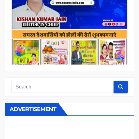
ADVERTISEMENT