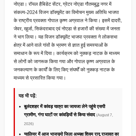
नोएडा। रॉयल हैबिडेट सेंटर, ग्रेटर नोएडा गौतमबुद्ध नगर में
संकल्प-2024 विजन डॉक्यूमेंट का विमोचन मुख्य अतिथि भाजपा
के राष्ट्रीय प्रवक्ता गोपाल कृष्ण अग्रवाल ने किया। इसमें दादरी,
जेवर, खुर्जा, सिकंदराबाद एवं नोएडा से हजारों की संख्या में जनता
ने भाग लिया। यह विजन डॉक्यूमेंट भाजपा प्रवक्ता ने लोकसभा
क्षेत्र में आने वाले गांवों के भ्रमण से ज्ञात हुई समस्याओं के
समाधान के रूप में दिया। कार्यक्रम को नुक्कड़ नाटक के माध्यम
से लोगों को जागरूक किया गया और गोपाल कृष्ण अग्रवाल के
जनकल्याण के कार्यों के लिए किए संघर्षों को नुक्कड़ नाटक के
माध्यम से प्रसारित किया गया।
यह भी पढ़ें:
बुलंदशहर में कांवड़ यात्रा का जायजा लेने पहुंचे एसपी
ग्रामीण, गंगा घाटों पर कांवड़ियों से किया संवाद
(August 7,
2026)
ग्वालियर में आज भाजयुमो जिला अध्यक्ष शिवम रानू राजावत का