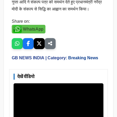
गुप्ता आदि ने संकल्प पत्र को समर्थन देते हुए प्रधानमंत्री नरेंद्र
मोदी के संकल्प से सिद्धि का आह्वान का समर्थन किया।
Share on:
WhatsApp
GB NEWS INDIA
| Category:
Breaking News
देखें वीडियो