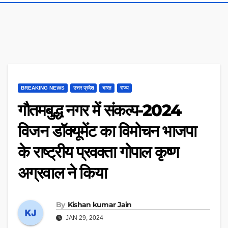
BREAKING NEWS
उत्तर प्रदेश
भारत
राज्य
गौतमबुद्ध नगर में संकल्प-2024
विजन डॉक्यूमेंट का विमोचन भाजपा
के राष्ट्रीय प्रवक्ता गोपाल कृष्ण
अग्रवाल ने किया
By
Kishan kumar Jain
JAN 29, 2024