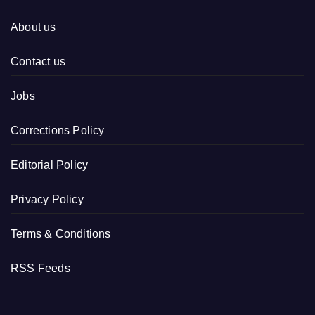
About us
Contact us
Jobs
Corrections Policy
Editorial Policy
Privacy Policy
Terms & Conditions
RSS Feeds