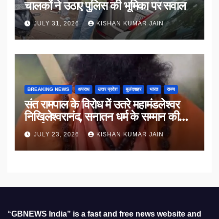
चालकों ने उठाए पुलिस की भूमिका पर सवाल
JULY 31, 2026
KISHAN KUMAR JAIN
BREAKING NEWS
अपराध
उत्तर प्रदेश
बुलंदशहर
भारत
राज्य
संत रामपाल के विरोध में उतरे महामंडलेश्वर
निखिलेश्वरानंद, सनातन धर्म के सम्मान की
उठाई मांग
JULY 23, 2026
KISHAN KUMAR JAIN
“GBNEWS India” is a fast and free news website and