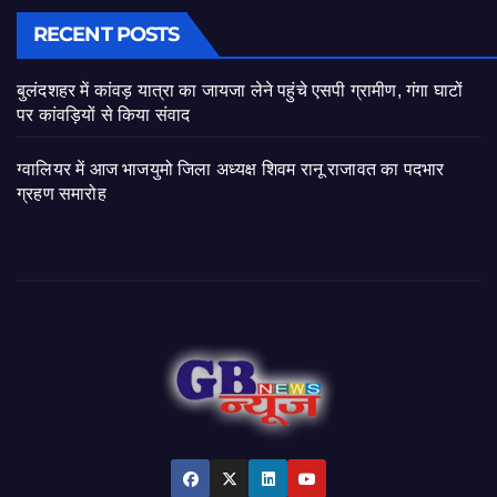
RECENT POSTS
बुलंदशहर में कांवड़ यात्रा का जायजा लेने पहुंचे एसपी ग्रामीण, गंगा घाटों
पर कांवड़ियों से किया संवाद
ग्वालियर में आज भाजयुमो जिला अध्यक्ष शिवम रानू राजावत का पदभार
ग्रहण समारोह