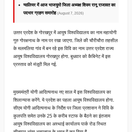
ग्वालियर में आज भाजयुमो जिला अध्यक्ष शिवम रानू राजावत का
पदभार ग्रहण समारोह
(August 7, 2026)
उत्‍तर प्रदेश के गोरखपुर में आयुष विश्वविद्यालय का नाम महायोगी
गुरु गोरक्षनाथ के नाम पर रखा जाएगा. जिले की चौरीचौरा तहसील
के मलमलिया गांव में बन रहे इस विवि का नाम उत्तर प्रदेश राज्य
आयुष विश्वविद्यालय गोरखपुर होगा. बुधवार को कैबिनेट में इस
प्रस्ताव को मंजूरी मिल गई.
मुख्यमंत्री योगी आदित्‍यनाथ नए साल में इस विश्वविद्यालय का
शिलान्यास करेंगे. ये प्रदेश का पहला आयुष विश्वविद्यालय होगा.
सीएम योगी आदित्यनाथ के निर्देश पर जिला प्रशासन ने विवि के
कुलपति समेत उनके 25 के करीब स्टाफ के बैठने का इंतजाम
आयुष विश्वविद्यालय का अस्थाई कार्यालय पार्क रोड स्थित
सीतापुर आंख अस्पताल के भवन में कर दिया है.