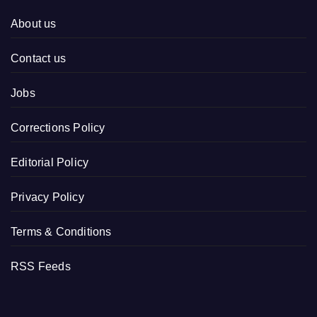
About us
Contact us
Jobs
Corrections Policy
Editorial Policy
Privacy Policy
Terms & Conditions
RSS Feeds