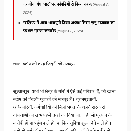
ग्रामीण, गंगा घाटों पर कांवड़ियों से किया संवाद
(August 7,
2026)
ग्वालियर में आज भाजयुमो जिला अध्यक्ष शिवम रानू राजावत का
पदभार ग्रहण समारोह
(August 7, 2026)
खाना बदोष की तरह जिंदगी को मजबूर-
सुल्तानपुर- अभी भी क्षेत्र के गांवों में ऐसे कई परिवार हैं, जो खाना
बदोष की जिंदगी गुजारने को मजबूर हैं। ग्रामप्रधानों,
अधिकारियों, कर्मचारियों की मिली भगत के चलते सरकारी
योजनाओं का लाभ पहले उन्हीं को दिया जाता है, जो प्रधान के
करीबी हों या पहुंच वाले हों, या फिर सुविधा शुल्क देने वाले हों।
अभी भी कई गरीब परिवार सरकारी सुविधाओं से बंचित हैं।जो