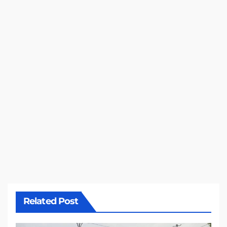
Related Post