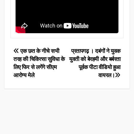
Post
एक छत के नीचे सभी
प्रतापगढ़ । दबंगों ने युवक
तरह की चिकित्सा सुविधा के
युवती को बेरहमी और बर्बरता
navigation
लिए फिर से लगेंगे सीएम
पूर्वक पीटा वीडियो हुआ
आरोग्य मेले
वायरल।