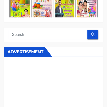
ADVERTISEMENT