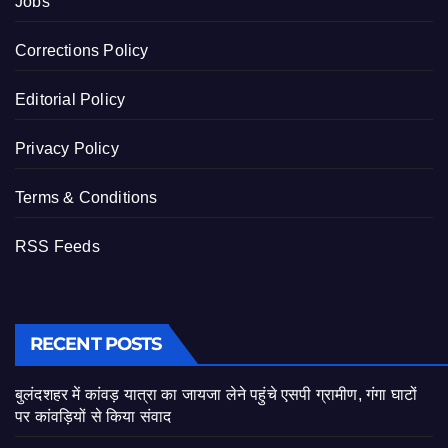
Jobs
Corrections Policy
Editorial Policy
Privacy Policy
Terms & Conditions
RSS Feeds
RECENT POSTS
बुलंदशहर में कांवड़ यात्रा का जायजा लेने पहुंचे एसपी ग्रामीण, गंगा घाटों
पर कांवड़ियों से किया संवाद