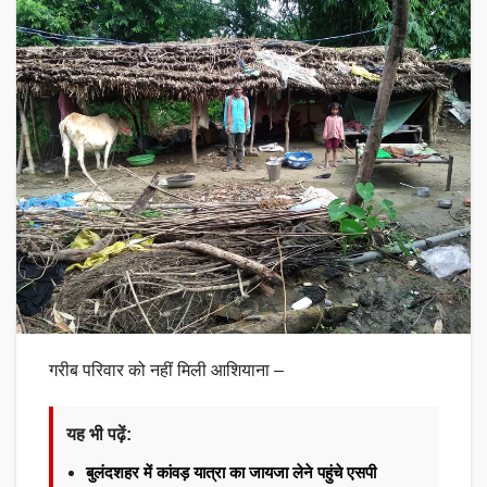
गरीब परिवार को नहीं मिली आशियाना –
यह भी पढ़ें:
बुलंदशहर में कांवड़ यात्रा का जायजा लेने पहुंचे एसपी