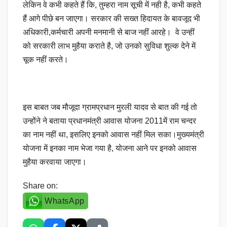
लेकिन वे कभी कहते हैं कि, तुम्हरा नाम सूची में नही है, कभी कहते
हैं आगे पीछे बन जाएगा। सरकार की सख्त हिदायत के बावजूद भी
अधिकारी,कर्मचारी अपनी मनमानी से बाज नहीं आरहे। वे उन्हीं
को सरकारी लाभ मुहैया कराते है, जो उनको सुविधा शुल्क देने में
चूक नहीं करते।
इस बाबत जब मौजूदा ग्रामप्रधान मुरली यादव से बात की गई तो
उन्होंने ने बताया प्रधानमंत्री आवास योजना 2011में राम चन्दर
का नाम नहीं था, इसलिए इनको आवास नहीं मिल सका।मुख्यमंत्री
योजना में इनका नाम भेजा गया है, योजना आने पर इनको आवास
मुहैया करवाया जाएगा।
Share on:
WhatsApp