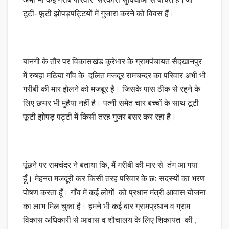
टूटी- फूटी झोपड़पट्टियों में गुजारा करने को विवस हैं।
बानगी के तौर पर विकासखंड कूरेभार के ग्रामपंचायत सैदखानपुर
में रुषहा मठिया गाँव के दलित मजदूर रामचन्दर का परिवार अभी भी
गरीबी की मार झेलने को मजबूर है। जिसके पास ठीक से रहने के
लिए छप्पर भी मुहैया नहीं है। पत्नी समेत चार बच्चों के साथ टूटी
फूटी झोपड़ पट्टी में किसी तरह गुजर बसर कर रहा है।
पूंछने पर रामचंदर ने बताया कि, मैं गरीबी की मार से तंग आ गया
हूँ। मेहनत मजदूरी कर किसी तरह परिवार के छः सदस्यों का भरण
पोषण करता हूँ। गाँव में कई लोगों को प्रधान मंत्री आवास योजना
का लाभ मिल चुका है। हमने भी कई बार ग्रामप्रधान व ग्राम
विकास अधिकारी से आवास व शौचालय के लिए शिकायत की ,