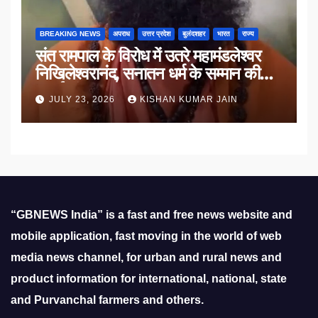
BREAKING NEWS
अपराध
उत्तर प्रदेश
बुलंदशहर
भारत
राज्य
संत रामपाल के विरोध में उतरे महामंडलेश्वर
निखिलेश्वरानंद, सनातन धर्म के सम्मान की
उठाई मांग
JULY 23, 2026
KISHAN KUMAR JAIN
“GBNEWS India” is a fast and free news website and
mobile application, fast moving in the world of web
media news channel, for urban and rural news and
product information for international, national, state
and Purvanchal farmers and others.