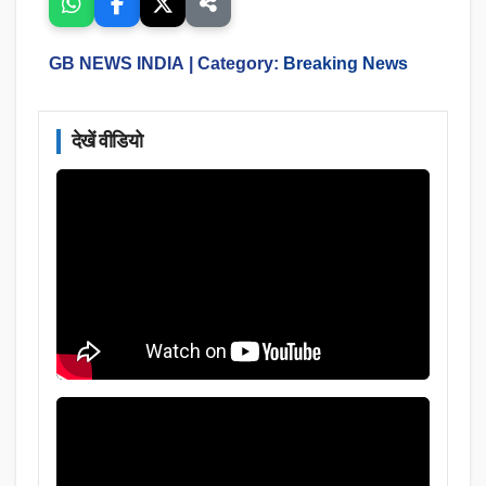
GB NEWS INDIA
| Category:
Breaking News
देखें वीडियो