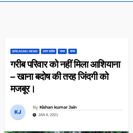
BREAKING NEWS
उत्तर प्रदेश
भारत
राज्य
गरीब परिवार को नहीं मिला आशियाना
– खाना बदोष की तरह जिंदगी को
मजबूर।
By
Kishan kumar Jain
JAN 6, 2021