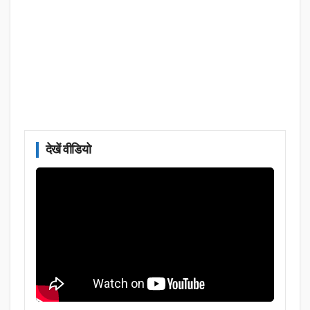
देखें वीडियो